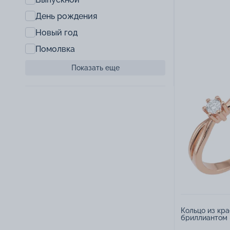
День рождения
Новый год
Помолвка
Показать еще
Кольцо из кра
бриллиантом 