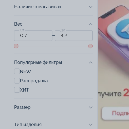
Наличие в магазинах
Вес
От
До
Популярные фильтры
NEW
Распродажа
ХИТ
Размер
Тип изделия