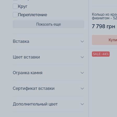
Круг
Переплетение
Кольцо из кра
фианитом - 5
Показать еще
7 798 грн
Купи
Вставка
SALE -44%
Цвет вставки
Огранка камня
Сертификат вставки
Дополнительный цвет