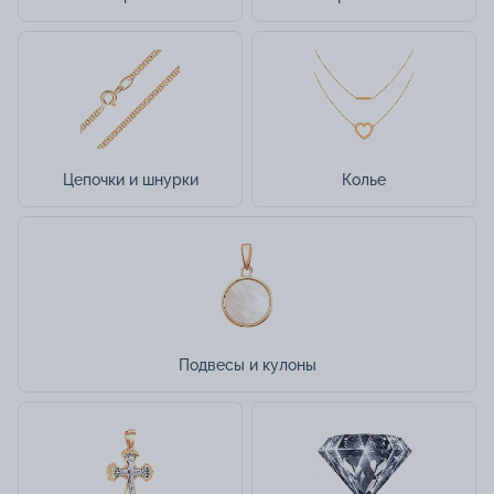
Цепочки и шнурки
Колье
Подвесы и кулоны