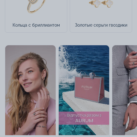
Кольца с бриллиантом
Золотые серьги гвоздики