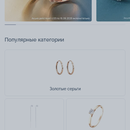
Популярные категории
Золотые серьги