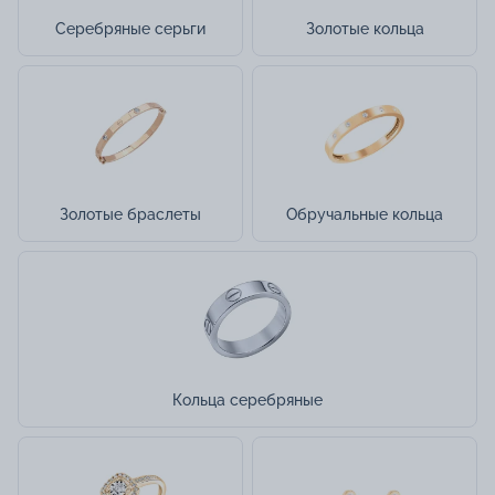
Серебряные серьги
Золотые кольца
Золотые браслеты
Обручальные кольца
Кольца серебряные