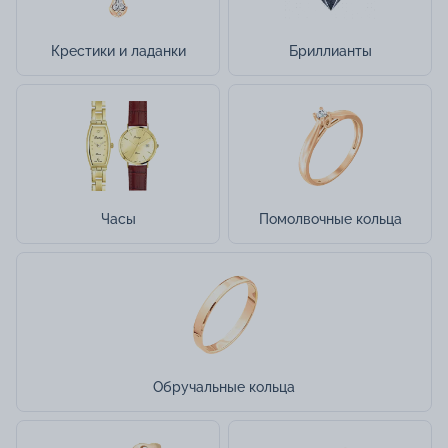
Крестики и ладанки
Бриллианты
Часы
Помолвочные кольца
Обручальные кольца