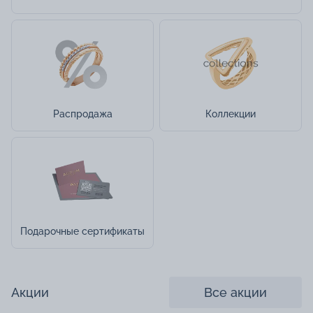
Распродажа
Коллекции
Подарочные сертификаты
Акции
Все акции