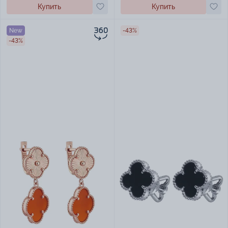
Купить
Купить
New
-43%
-43%