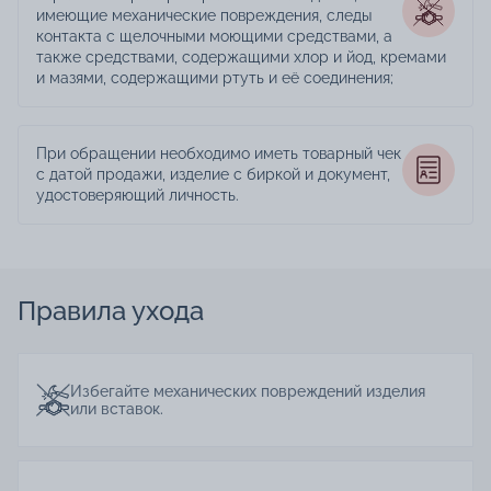
имеющие механические повреждения, следы
контакта с щелочными моющими средствами, а
также средствами, содержащими хлор и йод, кремами
и мазями, содержащими ртуть и её соединения;
При обращении необходимо иметь товарный чек
с датой продажи, изделие с биркой и документ,
удостоверяющий личность.
Правила ухода
Избегайте механических повреждений изделия
или вставок.