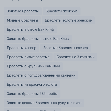
Золотые браслеты
Браслеты женские
Модные браслеты
Браслеты золотые женские
Браслеты в стиле Ван Клиф
Золотые браслеты в стиле Ван Клиф
Браслеты клевер
Золотые браслеты клевер
Браслеты литые золотые
Браслеты с 3 камнями
Браслеты с крупными камнями
Браслеты с полудрагоценными камнями
Браслеты из красного золота
Золотые браслеты 585 пробы
Золотые цепные браслеты на руку женские