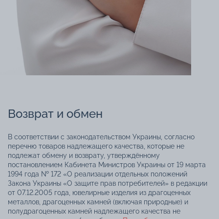
Возврат и обмен
В соответствии с законодательством Украины, согласно
перечню товаров надлежащего качества, которые не
подлежат обмену и возврату, утверждённому
постановлением Кабинета Министров Украины от 19 марта
1994 года № 172 «О реализации отдельных положений
Закона Украины «О защите прав потребителей» в редакции
от 07.12.2005 года, ювелирные изделия из драгоценных
металлов, драгоценных камней (включая природные) и
полудрагоценных камней надлежащего качества не