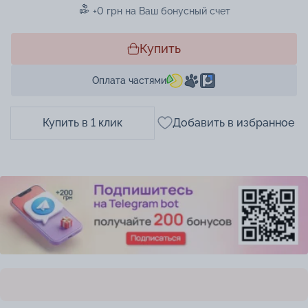
+0 грн на Ваш бонусный счет
Купить
Оплата частями
Купить в 1 клик
Добавить в избранное