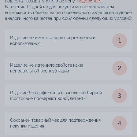
подлежат возврату и/или обмену.
Подробнее...
В течение 14 дней со дня покупки мы предоставляем
возможность обмена вашего ювелирного изделия на изделие
аналогичного качества при соблюдении следующих условий:
Изделие не имеет следов повреждения и
1
использования
Изделие не изменило свойств из-за
2
неправильной эксплуатации
Изделие без дефектов и с заводской биркой
3
(состояние проверяют консультанты)
Сохранён товарный чек для подтверждения
4
покупки изделия