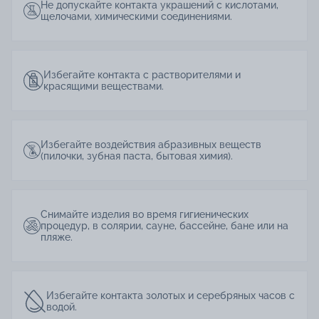
Не допускайте контакта украшений с кислотами,
щелочами, химическими соединениями.
Избегайте контакта с растворителями и
красящими веществами.
Избегайте воздействия абразивных веществ
(пилочки, зубная паста, бытовая химия).
Снимайте изделия во время гигиенических
процедур, в солярии, сауне, бассейне, бане или на
пляже.
Избегайте контакта золотых и серебряных часов с
водой.