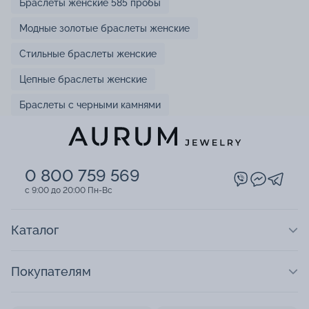
Браслеты женские 585 пробы
Модные золотые браслеты женские
Стильные браслеты женские
Цепные браслеты женские
Браслеты с черными камнями
0 800 759 569
c 9:00 до 20:00 Пн-Вс
Каталог
Покупателям