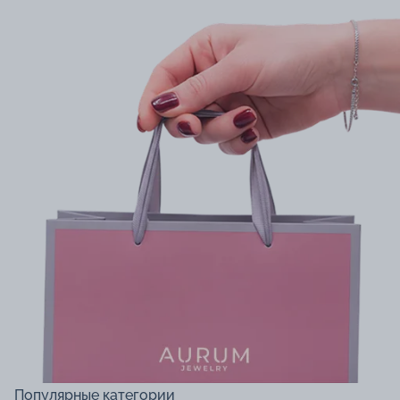
Популярные категории