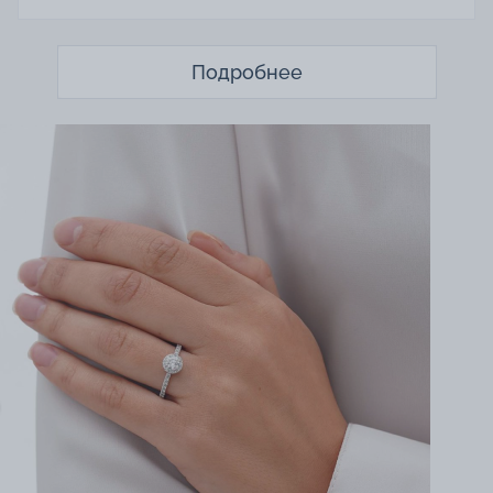
Подробнее