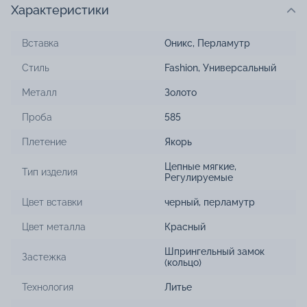
Характеристики
Вставка
Оникс
,
Перламутр
Стиль
Fashion
,
Универсальный
Металл
Золото
Проба
585
Плетение
Якорь
Цепные мягкие
,
Тип изделия
Регулируемые
Цвет вставки
черный
,
перламутр
Цвет металла
Красный
Шпрингельный замок
Застежка
(кольцо)
Технология
Литье