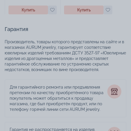
Купить
Купить
Гарантия
Производитель, товары которого представлены на сайте и в
магазинах AURUM jewelry, гарантирует соответствие
ювелирных изделий требованиям ДСТУ 3527-97 «Ювелирные
изделия из драгоценных металлов» и предоставляет
гарантийное обслуживание по устранению скрытых
недостатков, возникших по вине производителя.
Для гарантийного ремонта или предъявления
претензии по качеству приобретённого товара
покупатель может обратиться к продавцу
магазина, где был приобретён продукт, или по
телефону горячей линии сети AURUM jewelry.
Гарантия не распространяется на изделия,