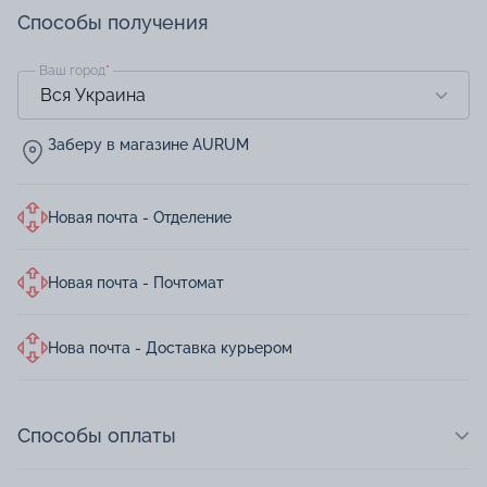
Способы получения
Ваш город
*
Заберу в магазине AURUM
Новая почта - Отделение
Новая почта - Почтомат
Нова почта - Доставка курьером
Способы оплаты