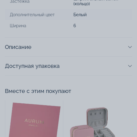
Застежка
(кольцо)
Дополнительный цвет
Белый
Ширина
6
Описание
Доступная упаковка
Вместе с этим покупают