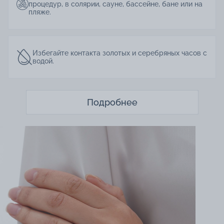
процедур, в солярии, сауне, бассейне, бане или на
пляже.
Избегайте контакта золотых и серебряных часов с
водой.
Подробнее