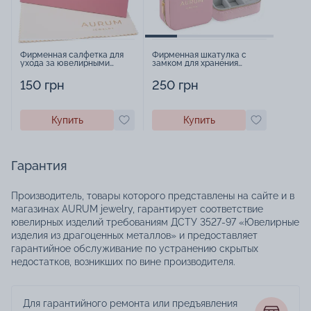
Фирменная салфетка для
Фирменная шкатулка с
ухода за ювелирными
замком для хранения
изделиями - 1879431
украшений - 2252918
150 грн
250 грн
Купить
Купить
Гарантия
Производитель, товары которого представлены на сайте и в
магазинах AURUM jewelry, гарантирует соответствие
ювелирных изделий требованиям ДСТУ 3527-97 «Ювелирные
изделия из драгоценных металлов» и предоставляет
гарантийное обслуживание по устранению скрытых
недостатков, возникших по вине производителя.
Для гарантийного ремонта или предъявления