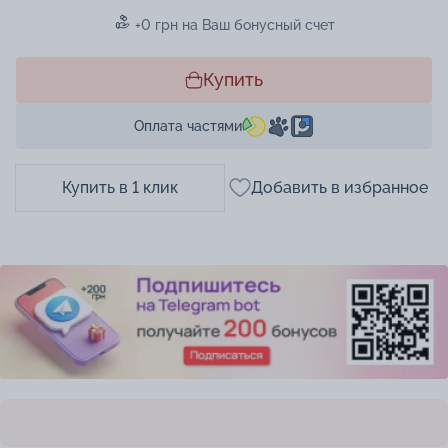
+0 грн на Ваш бонусный счет
Купить
Оплата частями
Купить в 1 клик
Добавить в избранное