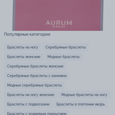
Популярные категории
Браслеты на ногу
Серебряные браслеты
Браслеты женские
Модные браслеты
Серебряные браслеты женские
Серебряные браслеты с камнями
Модные серебряные браслеты
Браслеты на ногу женские
Модные браслеты на ногу
Браслеты с подвесками
Браслеты в плетении якорь
Браслеты с родиевым покрытием