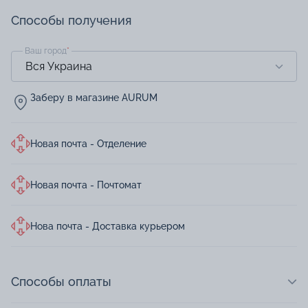
Способы получения
Ваш город
*
Заберу в магазине AURUM
Новая почта - Отделение
Новая почта - Почтомат
Нова почта - Доставка курьером
Способы оплаты