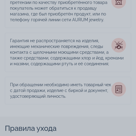
претензии по качеству приобретённого товара
покупатель может обратиться к продавцу
магазина, где был приобретён продукт, или по
телефону горячей линии сети AURUM jewelry.
Гарантия не распространяется на изделия,
имеющие механические повреждения, следы
контакта с щелочными моющими средствами, а
также средствами, содержащими хлор и йод, кремами
и мазями, содержащими ртуть и её соединения;
При обращении необходимо иметь товарный чек
с датой продажи, изделие с биркой и документ,
удостоверяющий личность.
Правила ухода