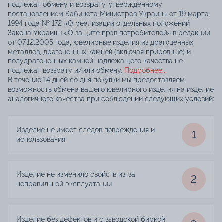
подлежат обмену и возврату, утверждённому
постановлением Кабинета Министров Украины от 19 марта
1994 года № 172 «О реализации отдельных положений
Закона Украины «О защите прав потребителей» в редакции
от 07.12.2005 года, ювелирные изделия из драгоценных
металлов, драгоценных камней (включая природные) и
полудрагоценных камней надлежащего качества не
подлежат возврату и/или обмену.
Подробнее...
В течение 14 дней со дня покупки мы предоставляем
возможность обмена вашего ювелирного изделия на изделие
аналогичного качества при соблюдении следующих условий:
Изделие не имеет следов повреждения и
1
использования
Изделие не изменило свойств из-за
2
неправильной эксплуатации
Изделие без дефектов и с заводской биркой