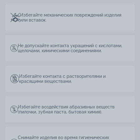
Избегайте механических повреждений изделия
или вставок.
Не допускайте контакта украшений с кислотами,
щелочами, химическими соединениями.
Избегайте контакта с растворителями и
красящими веществами.
Избегайте воздействия абразивных веществ
(пилочки, зубная паста, бытовая химия).
Снимайте изделия во время гигиенических