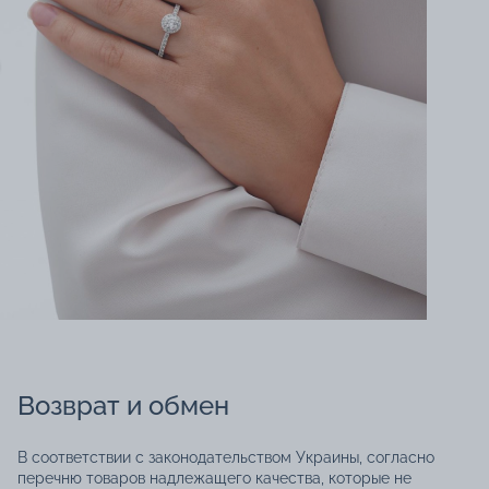
Возврат и обмен
В соответствии с законодательством Украины, согласно
перечню товаров надлежащего качества, которые не