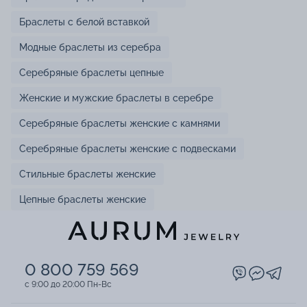
Браслеты с белой вставкой
Модные браслеты из серебра
Серебряные браслеты цепные
Женские и мужские браслеты в серебре
Серебряные браслеты женские с камнями
Серебряные браслеты женские с подвесками
Стильные браслеты женские
Цепные браслеты женские
0 800 759 569
c 9:00 до 20:00 Пн-Вс