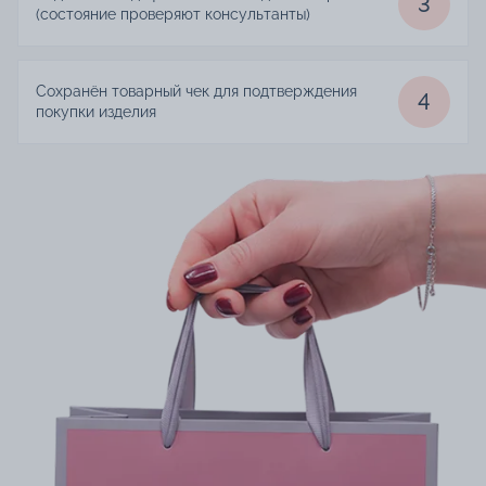
3
(состояние проверяют консультанты)
Сохранён товарный чек для подтверждения
4
покупки изделия