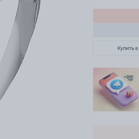
Купить в