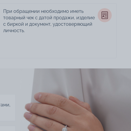
При обращении необходимо иметь
товарный чек с датой продажи, изделие
с биркой и документ, удостоверяющий
личность.
тами,