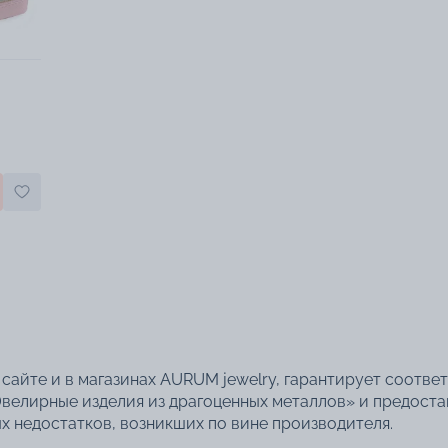
сайте и в магазинах AURUM jewelry, гарантирует соотве
велирные изделия из драгоценных металлов» и предоста
 недостатков, возникших по вине производителя.