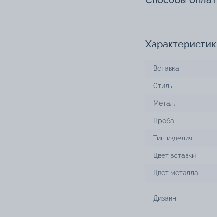
Способы опла
Характеристик
Вставка
Стиль
Металл
Проба
Тип изделия
Цвет вставки
Цвет металла
Дизайн