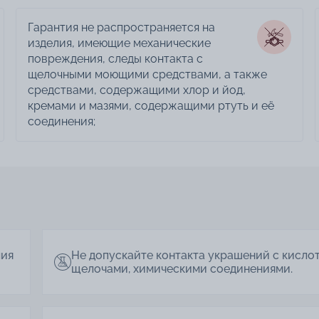
Гарантия не распространяется на
изделия, имеющие механические
повреждения, следы контакта с
щелочными моющими средствами, а также
средствами, содержащими хлор и йод,
кремами и мазями, содержащими ртуть и её
соединения;
лия
Не допускайте контакта украшений с кисло
щелочами, химическими соединениями.