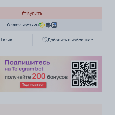
Купить
Оплата частями
 1 клик
Добавить в избранное