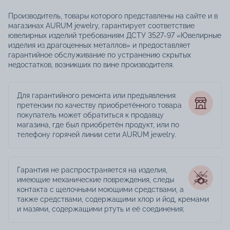
Производитель, товары которого представлены на сайте и в
магазинах AURUM jewelry, гарантирует соответствие
ювелирных изделий требованиям ДСТУ 3527-97 «Ювелирные
изделия из драгоценных металлов» и предоставляет
гарантийное обслуживание по устранению скрытых
недостатков, возникших по вине производителя.
Для гарантийного ремонта или предъявления
претензии по качеству приобретённого товара
покупатель может обратиться к продавцу
магазина, где был приобретён продукт, или по
телефону горячей линии сети AURUM jewelry.
Гарантия не распространяется на изделия,
имеющие механические повреждения, следы
контакта с щелочными моющими средствами, а
также средствами, содержащими хлор и йод, кремами
и мазями, содержащими ртуть и её соединения;