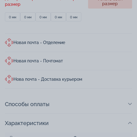
размер
размер
0 мм
0 мм
0 мм
0 мм
0 мм
Новая почта - Отделение
Новая почта - Почтомат
Нова почта - Доставка курьером
Способы оплаты
Характеристики