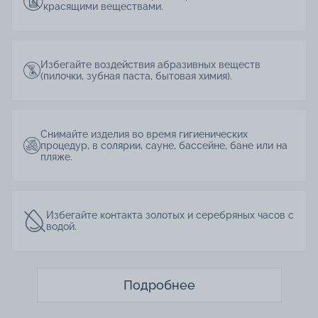
красящими веществами.
Избегайте воздействия абразивных веществ
(пилочки, зубная паста, бытовая химия).
Снимайте изделия во время гигиенических
процедур, в солярии, сауне, бассейне, бане или на
пляже.
Избегайте контакта золотых и серебряных часов с
водой.
Подробнее