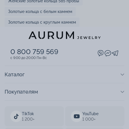
Женские золотые кольца 585 пробы
Золотые кольца с белым камнем
Золотые кольца с круглым камнем
0 800 759 569
c 9:00 до 20:00 Пн-Вс
Каталог
Покупателям
TikTok
YouTube
1 200+
1 000+