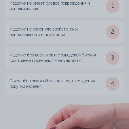
Изделие не имеет следов повреждения и
1
использования
Изделие не изменило свойств из-за
2
неправильной эксплуатации
Изделие без дефектов и с заводской биркой
3
(состояние проверяют консультанты)
Сохранён товарный чек для подтверждения
4
покупки изделия