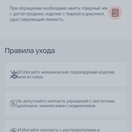
При обращении необходимо иметь товарный чек
с датой продажи, изделие с биркой и документ,
удостоверяющий личность.
Правила ухода
Избегайте механических повреждений изделия
или вставок.
Не допускайте контакта украшений с кислотами,
щелочами, химическими соединениями.
Избегайте контакта с растворителями и