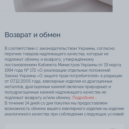
Возврат и обмен
В соответствии с законодательством Украины, согласно
перечню товаров надлежащего качества, которые не
подлежат обмену и возврату, утверждённому
постановлением Кабинета Министров Украины от 19 марта
1994 года № 172 «О реализации отдельных положений
Закона Украины «О защите прав потребителей» в редакции
от 07.12.2005 года, ювелирные изделия из драгоценных
металлов, драгоценных камней (включая природные) и
полудрагоценных камней надлежащего качества не
подлежат возврату и/или обмену.
Подробнее...
В течение 14 дней со дня покупки мы предоставляем
возможность обмена вашего ювелирного изделия на изделие
аналогичного качества при соблюдении следующих условий: