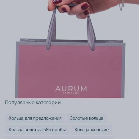
Популярные категории
Кольца для предложения
Золотые кольца
Кольца золотые 585 пробы
Кольца женские