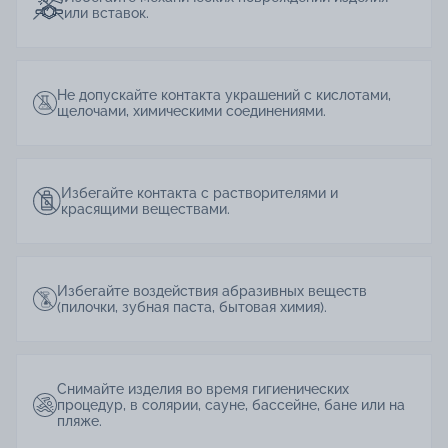
или вставок.
Не допускайте контакта украшений с кислотами,
щелочами, химическими соединениями.
Избегайте контакта с растворителями и
красящими веществами.
Избегайте воздействия абразивных веществ
(пилочки, зубная паста, бытовая химия).
Снимайте изделия во время гигиенических
процедур, в солярии, сауне, бассейне, бане или на
пляже.