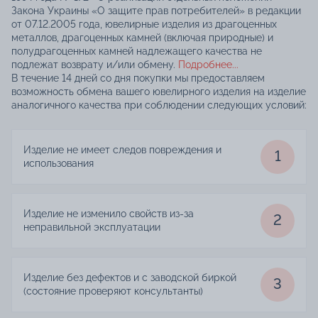
Закона Украины «О защите прав потребителей» в редакции
от 07.12.2005 года, ювелирные изделия из драгоценных
металлов, драгоценных камней (включая природные) и
полудрагоценных камней надлежащего качества не
подлежат возврату и/или обмену.
Подробнее...
В течение 14 дней со дня покупки мы предоставляем
возможность обмена вашего ювелирного изделия на изделие
аналогичного качества при соблюдении следующих условий:
Изделие не имеет следов повреждения и
1
использования
Изделие не изменило свойств из-за
2
неправильной эксплуатации
Изделие без дефектов и с заводской биркой
3
(состояние проверяют консультанты)