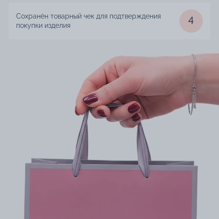
Сохранён товарный чек для подтверждения
4
покупки изделия