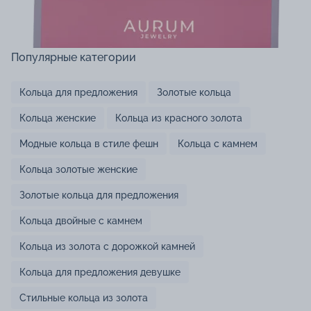
Популярные категории
Кольца для предложения
Золотые кольца
Кольца женские
Кольца из красного золота
Модные кольца в стиле фешн
Кольца с камнем
Кольца золотые женские
Золотые кольца для предложения
Кольца двойные с камнем
Кольца из золота с дорожкой камней
Кольца для предложения девушке
Стильные кольца из золота