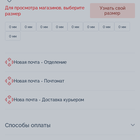
Для просмотра магазинов, выберите
Узнать свой
размер
размер
0 мм
0 мм
0 мм
0 мм
0 мм
0 мм
0 мм
0 мм
0 мм
Новая почта - Отделение
Новая почта - Почтомат
Нова почта - Доставка курьером
Способы оплаты