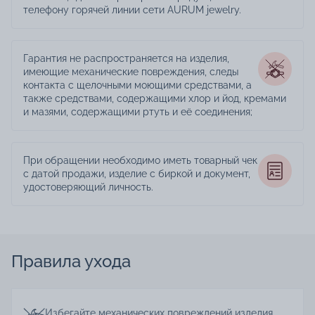
телефону горячей линии сети AURUM jewelry.
Гарантия не распространяется на изделия,
имеющие механические повреждения, следы
контакта с щелочными моющими средствами, а
также средствами, содержащими хлор и йод, кремами
и мазями, содержащими ртуть и её соединения;
При обращении необходимо иметь товарный чек
с датой продажи, изделие с биркой и документ,
удостоверяющий личность.
Правила ухода
Избегайте механических повреждений изделия