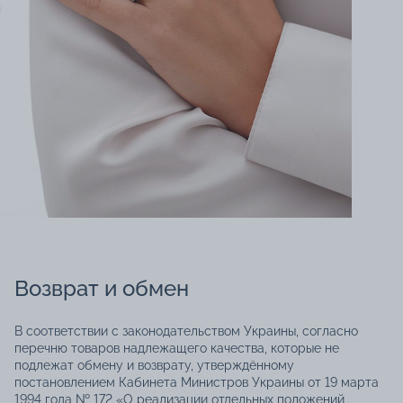
Возврат и обмен
В соответствии с законодательством Украины, согласно
перечню товаров надлежащего качества, которые не
подлежат обмену и возврату, утверждённому
постановлением Кабинета Министров Украины от 19 марта
1994 года № 172 «О реализации отдельных положений