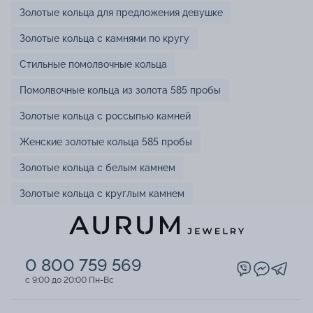
Золотые кольца для предложения девушке
Золотые кольца с камнями по кругу
Стильные помолвочные кольца
Помолвочные кольца из золота 585 пробы
Золотые кольца с россыпью камней
Женские золотые кольца 585 пробы
Золотые кольца с белым камнем
Золотые кольца с круглым камнем
0 800 759 569
c 9:00 до 20:00 Пн-Вс