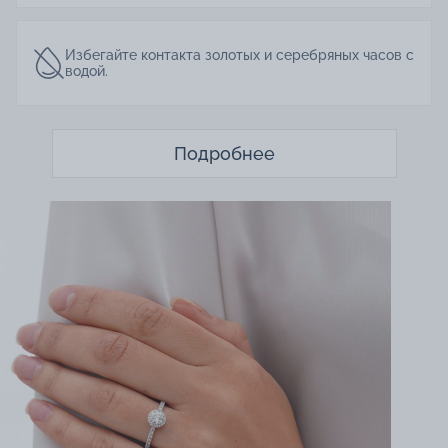
Избегайте контакта золотых и серебряных часов с
водой.
Подробнее