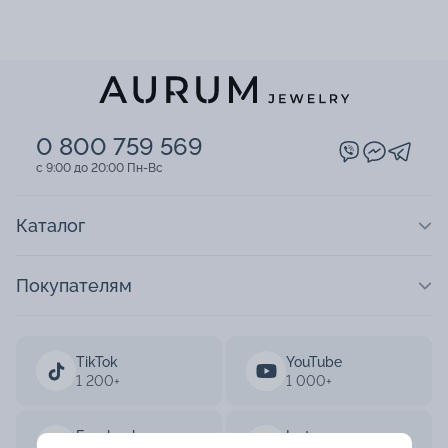
0 800 759 569
c 9:00 до 20:00 Пн-Вс
Каталог
Покупателям
TikTok
YouTube
1 200+
1 000+
Facebook
Instagram