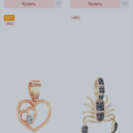
Купить
Купить
ХИТ
-44%
-44%