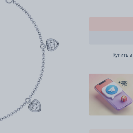
Купить в