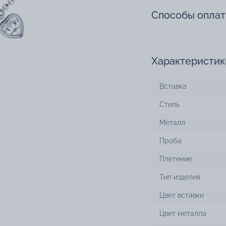
Способы опла
Характеристик
Вставка
Стиль
Металл
Проба
Плетение
Тип изделия
Цвет вставки
Цвет металла