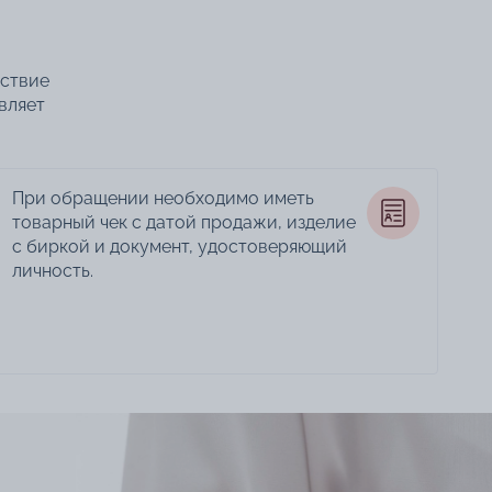
тствие
вляет
При обращении необходимо иметь
товарный чек с датой продажи, изделие
с биркой и документ, удостоверяющий
личность.