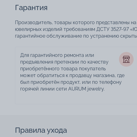
Гарантия
Производитель, товары которого представлены на 
ювелирных изделий требованиям ДСТУ 3527-97 «Ю
гарантийное обслуживание по устранению скрытых
Для гарантийного ремонта или
предъявления претензии по качеству
приобретённого товара покупатель
может обратиться к продавцу магазина, где
был приобретён продукт, или по телефону
горячей линии сети AURUM jewelry.
Правила ухода