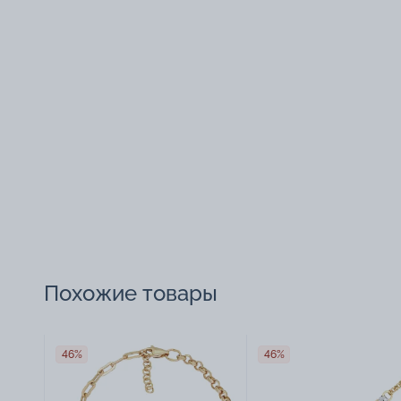
Похожие товары
46%
46%