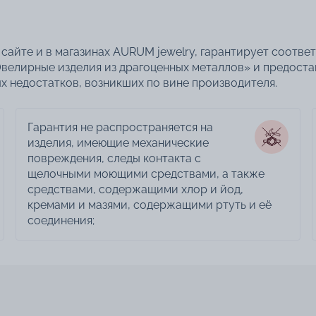
сайте и в магазинах AURUM jewelry, гарантирует соотве
велирные изделия из драгоценных металлов» и предоста
 недостатков, возникших по вине производителя.
Гарантия не распространяется на
изделия, имеющие механические
повреждения, следы контакта с
щелочными моющими средствами, а также
средствами, содержащими хлор и йод,
кремами и мазями, содержащими ртуть и её
соединения;