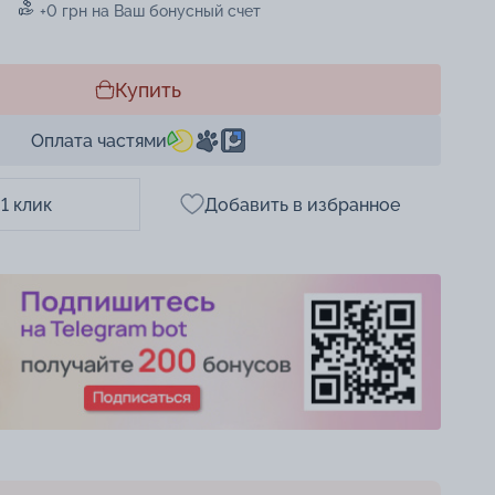
+0 грн на Ваш бонусный счет
Купить
Оплата частями
 1 клик
Добавить в избранное