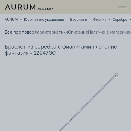
AURUM
Ювелирные украшения
Браслеты
Фианит
Серебро
Все про товар
Характеристики
Описание
Наличие в магазина
Браслет из серебра с фианитами плетение
фантазия - 1294700