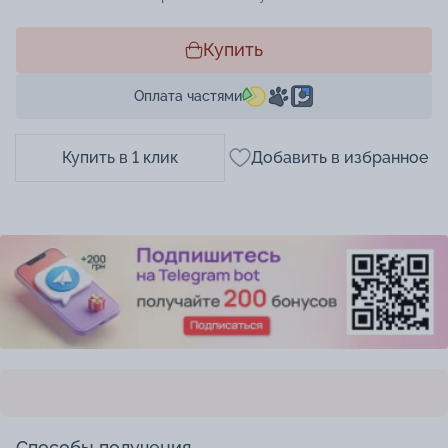
Купить
Оплата частями
Купить в 1 клик
Добавить в избранное
Способы получения