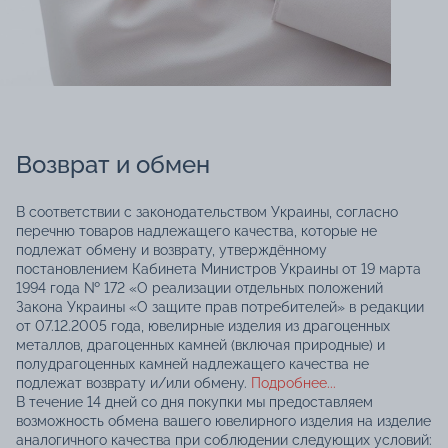
Возврат и обмен
В соответствии с законодательством Украины, согласно
перечню товаров надлежащего качества, которые не
подлежат обмену и возврату, утверждённому
постановлением Кабинета Министров Украины от 19 марта
1994 года № 172 «О реализации отдельных положений
Закона Украины «О защите прав потребителей» в редакции
от 07.12.2005 года, ювелирные изделия из драгоценных
металлов, драгоценных камней (включая природные) и
полудрагоценных камней надлежащего качества не
подлежат возврату и/или обмену.
Подробнее...
В течение 14 дней со дня покупки мы предоставляем
возможность обмена вашего ювелирного изделия на изделие
аналогичного качества при соблюдении следующих условий: