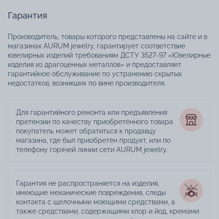
Гарантия
Производитель, товары которого представлены на сайте и в
магазинах AURUM jewelry, гарантирует соответствие
ювелирных изделий требованиям ДСТУ 3527-97 «Ювелирные
изделия из драгоценных металлов» и предоставляет
гарантийное обслуживание по устранению скрытых
недостатков, возникших по вине производителя.
Для гарантийного ремонта или предъявления
претензии по качеству приобретённого товара
покупатель может обратиться к продавцу
магазина, где был приобретён продукт, или по
телефону горячей линии сети AURUM jewelry.
Гарантия не распространяется на изделия,
имеющие механические повреждения, следы
контакта с щелочными моющими средствами, а
также средствами, содержащими хлор и йод, кремами