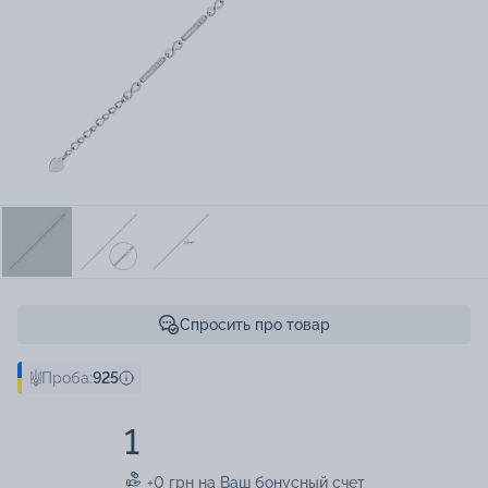
Спросить про товар
Проба:
925
1
+0 грн на Ваш бонусный счет