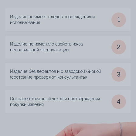
Изделие не имеет следов повреждения и
1
использования
Изделие не изменило свойств из-за
2
неправильной эксплуатации
Изделие без дефектов и с заводской биркой
3
(состояние проверяют консультанты)
Сохранён товарный чек для подтверждения
4
покупки изделия