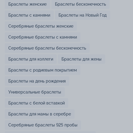
Браслеты женские
Браслеты бесконечность
Браслеты с камнями
Браслеты на Новый Год
Серебряные браслеты женские
Серебряные браслеты с камнями
Серебряные браслеты бесконечность
Браслеты для коллеги
Браслеты для жены
Браслеты с родиевым покрытием
Браслеты на день рождения
Универсальные браслеты
Браслеты с белой вставкой
Браслеты для мамы в серебре
Серебряные браслеты 925 пробы