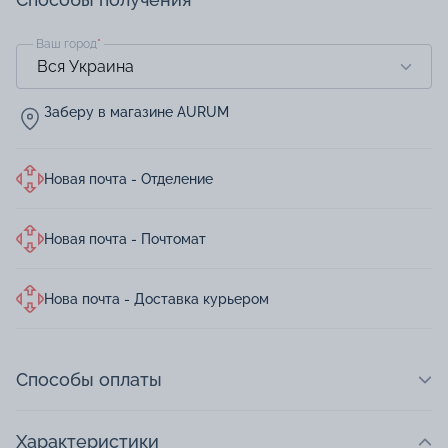
Ваш город
*
Заберу в магазине AURUM
Новая почта - Отделение
Новая почта - Почтомат
Нова почта - Доставка курьером
Способы оплаты
Характеристики