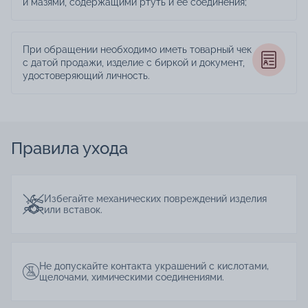
и мазями, содержащими ртуть и её соединения;
При обращении необходимо иметь товарный чек
с датой продажи, изделие с биркой и документ,
удостоверяющий личность.
Правила ухода
Избегайте механических повреждений изделия
или вставок.
Не допускайте контакта украшений с кислотами,
щелочами, химическими соединениями.