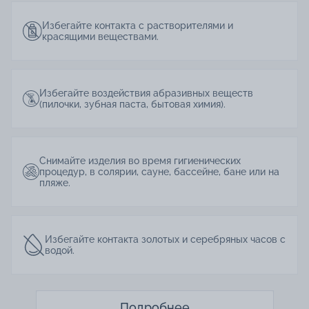
Избегайте контакта с растворителями и
красящими веществами.
Избегайте воздействия абразивных веществ
(пилочки, зубная паста, бытовая химия).
Снимайте изделия во время гигиенических
процедур, в солярии, сауне, бассейне, бане или на
пляже.
Избегайте контакта золотых и серебряных часов с
водой.
Подробнее