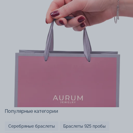
Популярные категории
Серебряные браслеты
Браслеты 925 пробы