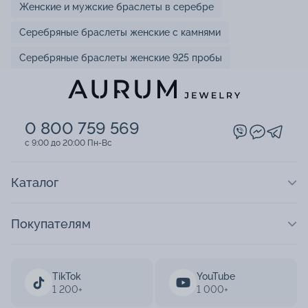
Женские и мужские браслеты в серебре
Серебряные браслеты женские с камнями
Серебряные браслеты женские 925 пробы
0 800 759 569
c 9:00 до 20:00 Пн-Вс
Каталог
Покупателям
TikTok
YouTube
1 200+
1 000+