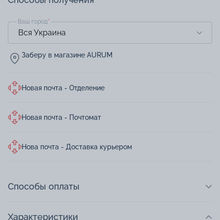
Ваш город
*
Заберу в магазине AURUM
Новая почта - Отделение
Новая почта - Почтомат
Нова почта - Доставка курьером
Способы оплаты
Характеристики