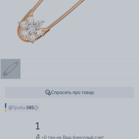
Спросить про товар
Проба:
585
1
+0 грн на Ваш бонусный счет