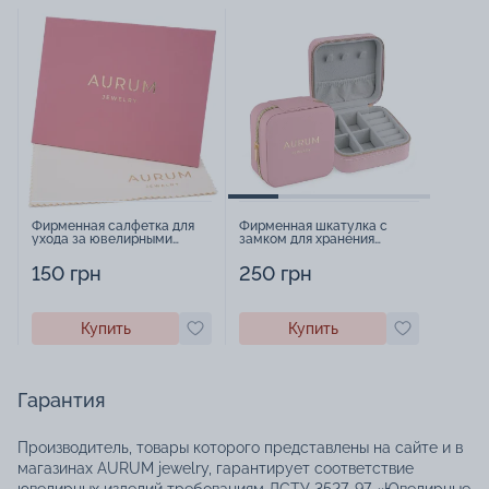
Фирменная салфетка для
Фирменная шкатулка с
ухода за ювелирными
замком для хранения
изделиями - 1879431
украшений - 2252918
150 грн
250 грн
Купить
Купить
Гарантия
Производитель, товары которого представлены на сайте и в
магазинах AURUM jewelry, гарантирует соответствие