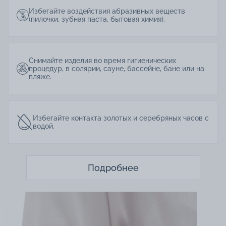
Избегайте воздействия абразивных веществ
(пилочки, зубная паста, бытовая химия).
Снимайте изделия во время гигиенических
процедур, в солярии, сауне, бассейне, бане или на
пляже.
Избегайте контакта золотых и серебряных часов с
водой.
Подробнее