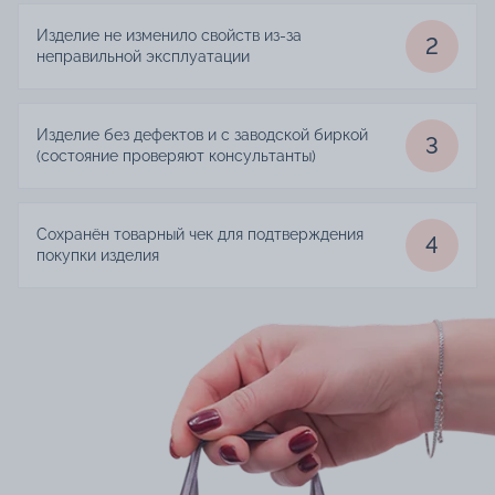
Изделие не изменило свойств из-за
2
неправильной эксплуатации
Изделие без дефектов и с заводской биркой
3
(состояние проверяют консультанты)
Сохранён товарный чек для подтверждения
4
покупки изделия