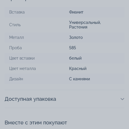
Вставка
Фианит
Универсальный
,
Стиль
Растения
Металл
Золото
Проба
585
Цвет вставки
белый
Цвет металла
Красный
Дизайн
С камнями
Доступная упаковка
Вместе с этим покупают