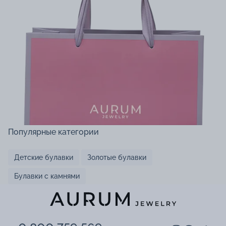
Популярные категории
Детские булавки
Золотые булавки
Булавки с камнями