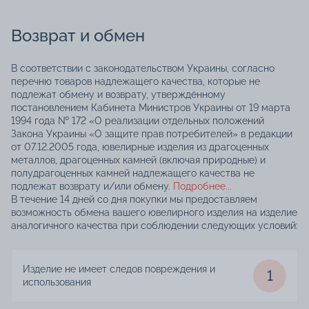
Возврат и обмен
В соответствии с законодательством Украины, согласно
перечню товаров надлежащего качества, которые не
подлежат обмену и возврату, утверждённому
постановлением Кабинета Министров Украины от 19 марта
1994 года № 172 «О реализации отдельных положений
Закона Украины «О защите прав потребителей» в редакции
от 07.12.2005 года, ювелирные изделия из драгоценных
металлов, драгоценных камней (включая природные) и
полудрагоценных камней надлежащего качества не
подлежат возврату и/или обмену.
Подробнее...
В течение 14 дней со дня покупки мы предоставляем
возможность обмена вашего ювелирного изделия на изделие
аналогичного качества при соблюдении следующих условий:
Изделие не имеет следов повреждения и
1
использования