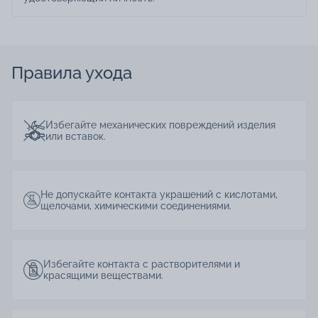
Правила ухода
Избегайте механических повреждений изделия
или вставок.
Не допускайте контакта украшений с кислотами,
щелочами, химическими соединениями.
Избегайте контакта с растворителями и
красящими веществами.