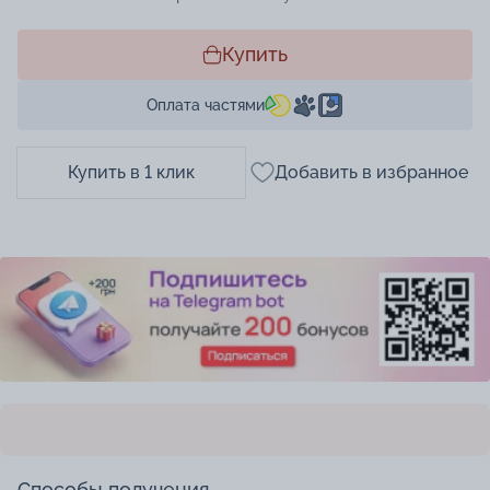
Купить
Оплата частями
Купить в 1 клик
Добавить в избранное
Способы получения