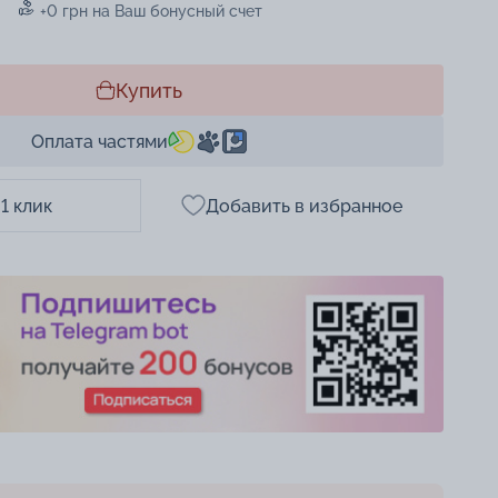
+0 грн на Ваш бонусный счет
Купить
Оплата частями
 1 клик
Добавить в избранное