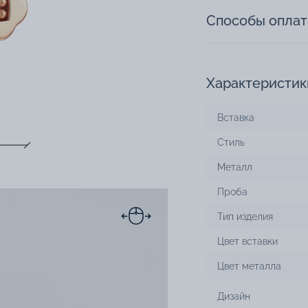
Способы опла
Характеристик
Вставка
Стиль
Металл
Проба
Тип изделия
Цвет вставки
Цвет металла
Дизайн