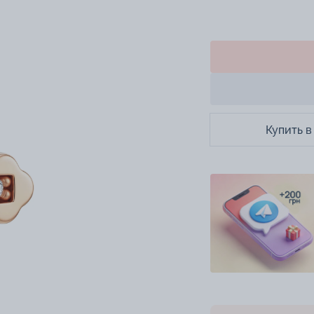
Купить в