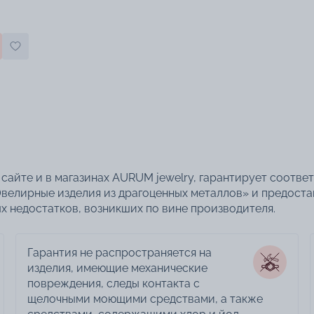
сайте и в магазинах AURUM jewelry, гарантирует соотве
велирные изделия из драгоценных металлов» и предоста
 недостатков, возникших по вине производителя.
Гарантия не распространяется на
изделия, имеющие механические
повреждения, следы контакта с
щелочными моющими средствами, а также