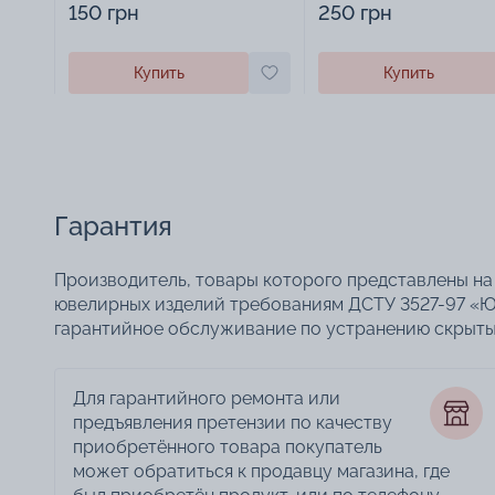
150 грн
250 грн
Купить
Купить
Гарантия
Производитель, товары которого представлены на 
ювелирных изделий требованиям ДСТУ 3527-97 «Ю
гарантийное обслуживание по устранению скрытых
Для гарантийного ремонта или
предъявления претензии по качеству
приобретённого товара покупатель
может обратиться к продавцу магазина, где