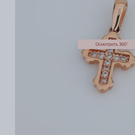
Осмотреть 360°