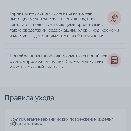
Гарантия не распространяется на изделия,
имеющие механические повреждения, следы
контакта с щелочными моющими средствами, а
также средствами, содержащими хлор и йод, кремами
и мазями, содержащими ртуть и её соединения;
При обращении необходимо иметь товарный чек
с датой продажи, изделие с биркой и документ,
удостоверяющий личность.
Правила ухода
Избегайте механических повреждений изделия
или вставок.