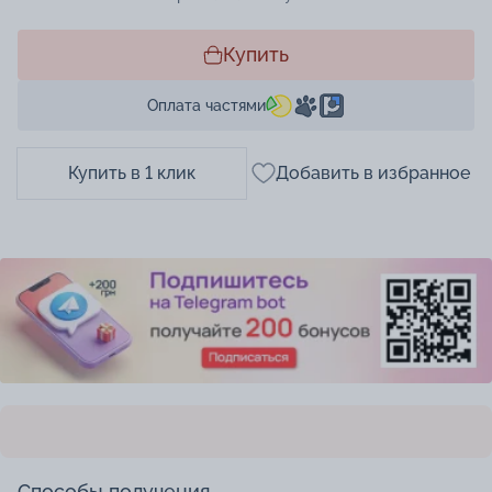
Купить
Оплата частями
Купить в 1 клик
Добавить в избранное
Способы получения