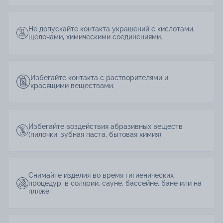
Не допускайте контакта украшений с кислотами,
щелочами, химическими соединениями.
Избегайте контакта с растворителями и
красящими веществами.
Избегайте воздействия абразивных веществ
(пилочки, зубная паста, бытовая химия).
Снимайте изделия во время гигиенических
процедур, в солярии, сауне, бассейне, бане или на
пляже.