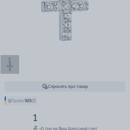
Спросить про товар
Проба:
925
1
+0 грн на Ваш бонусный счет