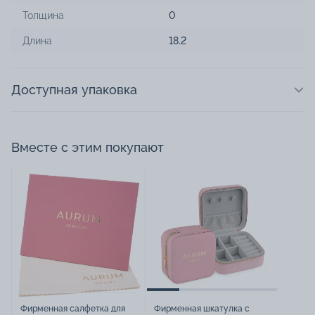
Толщина
0
Длина
18.2
Доступная упаковка
Вместе с этим покупают
Фирменная салфетка для
Фирменная шкатулка с