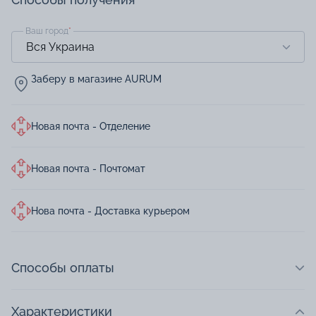
Ваш город
*
Заберу в магазине AURUM
Новая почта - Отделение
Новая почта - Почтомат
Нова почта - Доставка курьером
Способы оплаты
Характеристики