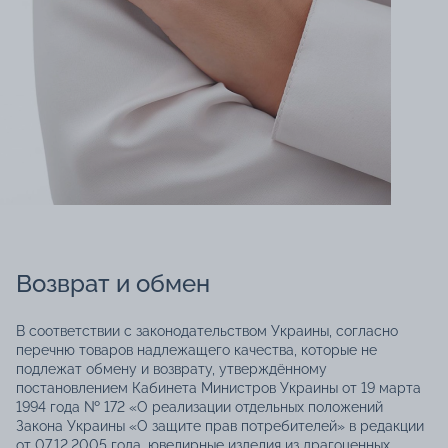
Возврат и обмен
В соответствии с законодательством Украины, согласно
перечню товаров надлежащего качества, которые не
подлежат обмену и возврату, утверждённому
постановлением Кабинета Министров Украины от 19 марта
1994 года № 172 «О реализации отдельных положений
Закона Украины «О защите прав потребителей» в редакции
от 07.12.2005 года, ювелирные изделия из драгоценных