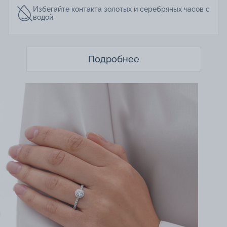
Избегайте контакта золотых и серебряных часов с
водой.
Подробнее