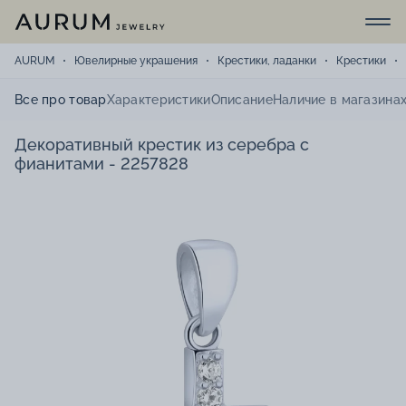
AURUM
Ювелирные украшения
Крестики, ладанки
Крестики
Все про товар
Характеристики
Описание
Наличие в магазина
Декоративный крестик из серебра с
фианитами - 2257828