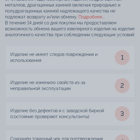
металлов, драгоценных камней (включая природные) и
полудрагоценных камней надлежащего качества не
подлежат возврату и/или обмену.
Подробнее...
В течение 14 дней со дня покупки мы предоставляем
возможность обмена вашего ювелирного изделия на изделие
аналогичного качества при соблюдении следующих условий:
Изделие не имеет следов повреждения и
1
использования
Изделие не изменило свойств из-за
2
неправильной эксплуатации
Изделие без дефектов и с заводской биркой
3
(состояние проверяют консультанты)
Сохранён товарный чек для подтверждения