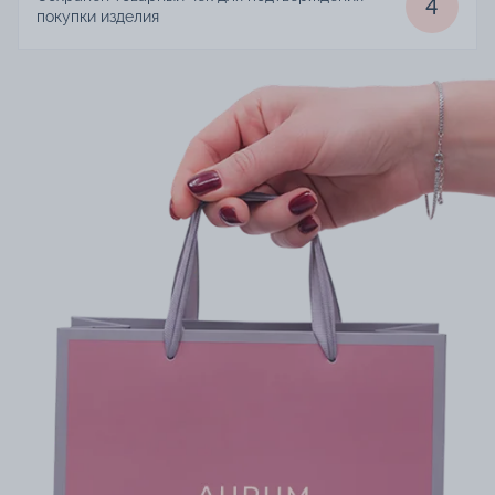
4
покупки изделия