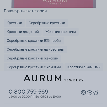
Популярные категории
Крестики
Серебряные крестики
Крестики для детей
Женские крестики
Серебряные крестики 925 пробы
Серебряные крестики на крестины
Серебряные крестики женские
Серебряные крестики с камнями
Крестики с камнями
0 800 759 569
c 9:00 до 20:00 Пн-Вс (05.08 до 19:00)