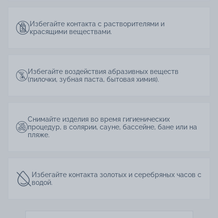
Избегайте контакта с растворителями и
красящими веществами.
Избегайте воздействия абразивных веществ
(пилочки, зубная паста, бытовая химия).
Снимайте изделия во время гигиенических
процедур, в солярии, сауне, бассейне, бане или на
пляже.
Избегайте контакта золотых и серебряных часов с
водой.