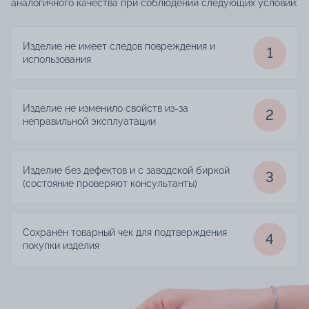
аналогичного качества при соблюдении следующих условий:
Изделие не имеет следов повреждения и
1
использования
Изделие не изменило свойств из-за
2
неправильной эксплуатации
Изделие без дефектов и с заводской биркой
3
(состояние проверяют консультанты)
Сохранён товарный чек для подтверждения
4
покупки изделия