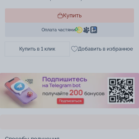
Купить
Оплата частями
Купить в 1 клик
Добавить в избранное
Способы получения