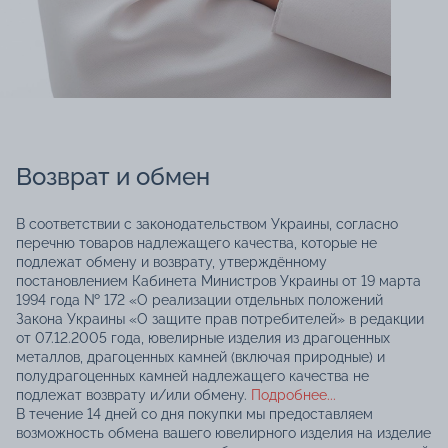
Возврат и обмен
В соответствии с законодательством Украины, согласно
перечню товаров надлежащего качества, которые не
подлежат обмену и возврату, утверждённому
постановлением Кабинета Министров Украины от 19 марта
1994 года № 172 «О реализации отдельных положений
Закона Украины «О защите прав потребителей» в редакции
от 07.12.2005 года, ювелирные изделия из драгоценных
металлов, драгоценных камней (включая природные) и
полудрагоценных камней надлежащего качества не
подлежат возврату и/или обмену.
Подробнее...
В течение 14 дней со дня покупки мы предоставляем
возможность обмена вашего ювелирного изделия на изделие