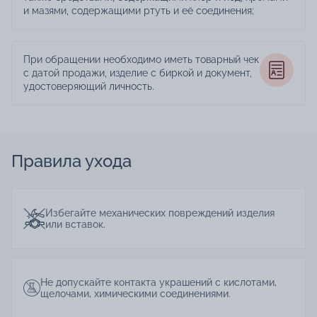
и мазями, содержащими ртуть и её соединения;
При обращении необходимо иметь товарный чек
с датой продажи, изделие с биркой и документ,
удостоверяющий личность.
Правила ухода
Избегайте механических повреждений изделия
или вставок.
Не допускайте контакта украшений с кислотами,
щелочами, химическими соединениями.