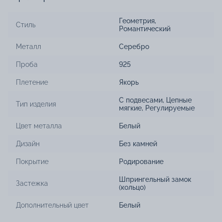
Геометрия
,
Стиль
Романтический
Металл
Серебро
Проба
925
Плетение
Якорь
С подвесами
,
Цепные
Тип изделия
мягкие
,
Регулируемые
Цвет металла
Белый
Дизайн
Без камней
Покрытие
Родирование
Шпрингельный замок
Застежка
(кольцо)
Дополнительный цвет
Белый