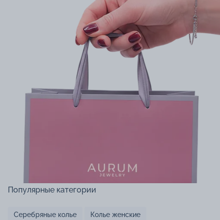
Популярные категории
Серебряные колье
Колье женские