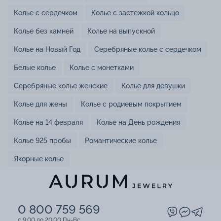
Колье с сердечком
Колье с застежкой кольцо
Колье без камней
Колье на выпускной
Колье на Новый Год
Серебряные колье с сердечком
Белые колье
Колье с монетками
Серебряные колье женские
Колье для девушки
Колье для жены
Колье с родиевым покрытием
Колье на 14 февраля
Колье на День рождения
Колье 925 пробы
Романтические колье
Якорные колье
0 800 759 569
c 9:00 до 20:00 Пн-Вс