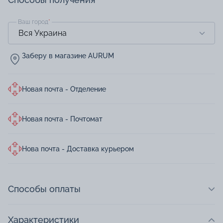
Ваш город
*
Заберу в магазине AURUM
Новая почта - Отделение
Новая почта - Почтомат
Нова почта - Доставка курьером
Способы оплаты
Характеристики