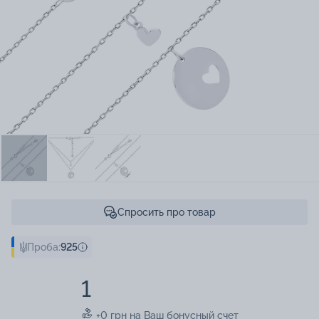
Спросить про товар
Проба:
925
1
+0 грн на Ваш бонусный счет