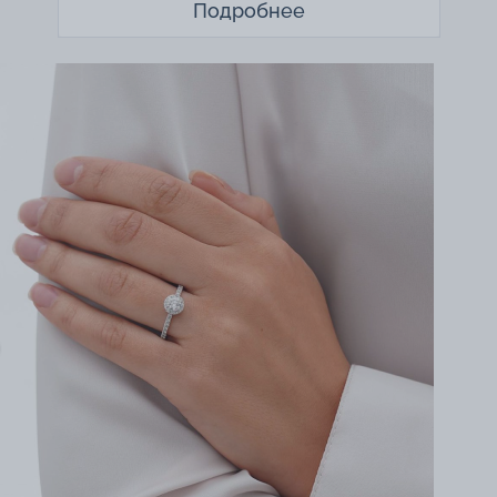
Подробнее