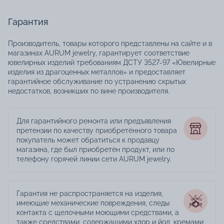
Гарантия
Производитель, товары которого представлены на сайте и в
магазинах AURUM jewelry, гарантирует соответствие
ювелирных изделий требованиям ДСТУ 3527-97 «Ювелирные
изделия из драгоценных металлов» и предоставляет
гарантийное обслуживание по устранению скрытых
недостатков, возникших по вине производителя.
Для гарантийного ремонта или предъявления
претензии по качеству приобретённого товара
покупатель может обратиться к продавцу
магазина, где был приобретён продукт, или по
телефону горячей линии сети AURUM jewelry.
Гарантия не распространяется на изделия,
имеющие механические повреждения, следы
контакта с щелочными моющими средствами, а
также средствами, содержащими хлор и йод, кремами