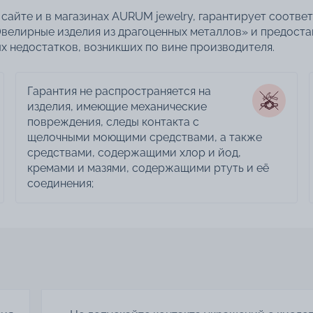
сайте и в магазинах AURUM jewelry, гарантирует соотве
велирные изделия из драгоценных металлов» и предоста
 недостатков, возникших по вине производителя.
Гарантия не распространяется на
изделия, имеющие механические
повреждения, следы контакта с
щелочными моющими средствами, а также
средствами, содержащими хлор и йод,
кремами и мазями, содержащими ртуть и её
соединения;