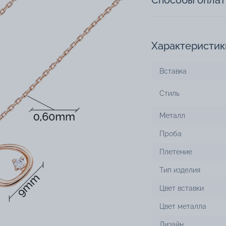
Способы опла
Характеристик
Вставка
Стиль
Металл
Проба
Плетение
Тип изделия
Цвет вставки
Цвет металла
Дизайн