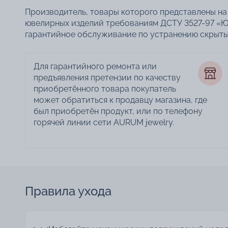
Производитель, товары которого представлены на 
ювелирных изделий требованиям ДСТУ 3527-97 «Ю
гарантийное обслуживание по устранению скрытых
Для гарантийного ремонта или
предъявления претензии по качеству
приобретённого товара покупатель
может обратиться к продавцу магазина, где
был приобретён продукт, или по телефону
горячей линии сети AURUM jewelry.
Правила ухода