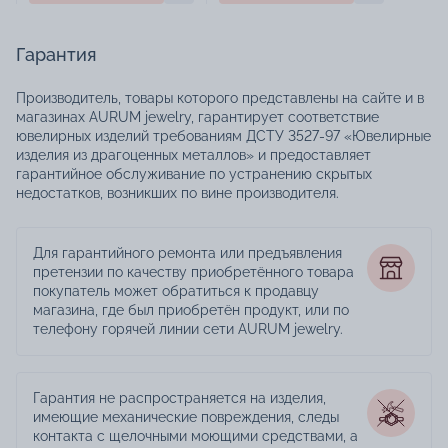
Гарантия
Производитель, товары которого представлены на сайте и в
магазинах AURUM jewelry, гарантирует соответствие
ювелирных изделий требованиям ДСТУ 3527-97 «Ювелирные
изделия из драгоценных металлов» и предоставляет
гарантийное обслуживание по устранению скрытых
недостатков, возникших по вине производителя.
Для гарантийного ремонта или предъявления
претензии по качеству приобретённого товара
покупатель может обратиться к продавцу
магазина, где был приобретён продукт, или по
телефону горячей линии сети AURUM jewelry.
Гарантия не распространяется на изделия,
имеющие механические повреждения, следы
контакта с щелочными моющими средствами, а