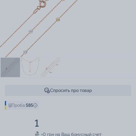
Спросить про товар
Проба:
585
1
+0 грн на Ваш бонусный счет