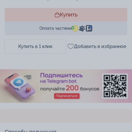
Купить
Оплата частями
Купить в 1 клик
Добавить в избранное
Способы получения