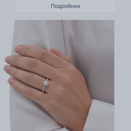
Подробнее