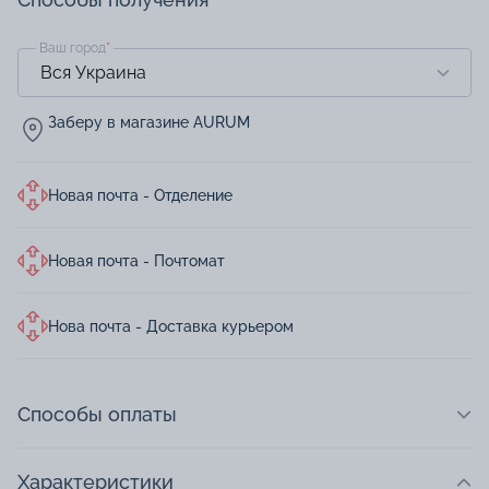
Ваш город
*
Заберу в магазине AURUM
Новая почта - Отделение
Новая почта - Почтомат
Нова почта - Доставка курьером
Способы оплаты
Характеристики