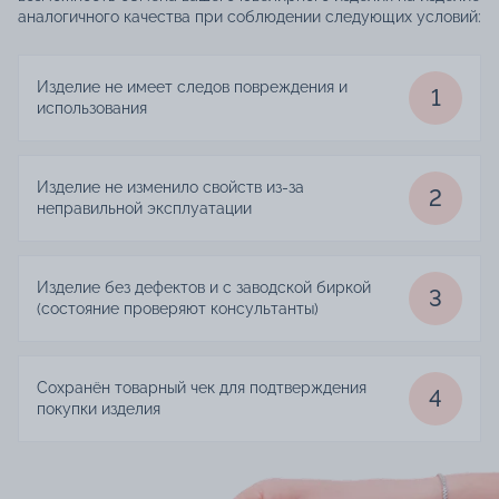
аналогичного качества при соблюдении следующих условий:
Изделие не имеет следов повреждения и
1
использования
Изделие не изменило свойств из-за
2
неправильной эксплуатации
Изделие без дефектов и с заводской биркой
3
(состояние проверяют консультанты)
Сохранён товарный чек для подтверждения
4
покупки изделия