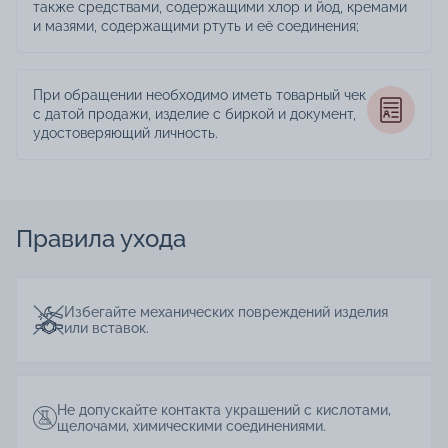
также средствами, содержащими хлор и йод, кремами
и мазями, содержащими ртуть и её соединения;
При обращении необходимо иметь товарный чек
с датой продажи, изделие с биркой и документ,
удостоверяющий личность.
Правила ухода
Избегайте механических повреждений изделия
или вставок.
Не допускайте контакта украшений с кислотами,
щелочами, химическими соединениями.