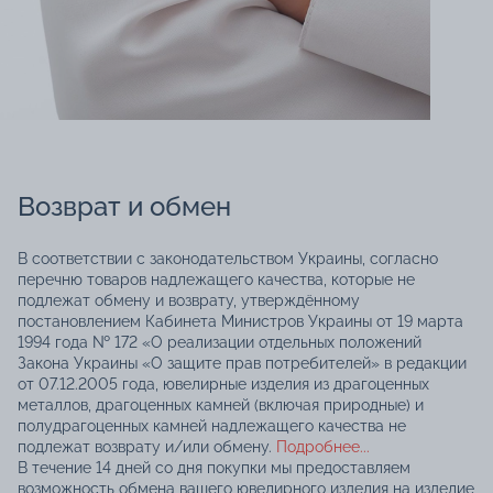
Возврат и обмен
В соответствии с законодательством Украины, согласно
перечню товаров надлежащего качества, которые не
подлежат обмену и возврату, утверждённому
постановлением Кабинета Министров Украины от 19 марта
1994 года № 172 «О реализации отдельных положений
Закона Украины «О защите прав потребителей» в редакции
от 07.12.2005 года, ювелирные изделия из драгоценных
металлов, драгоценных камней (включая природные) и
полудрагоценных камней надлежащего качества не
подлежат возврату и/или обмену.
Подробнее...
В течение 14 дней со дня покупки мы предоставляем
возможность обмена вашего ювелирного изделия на изделие