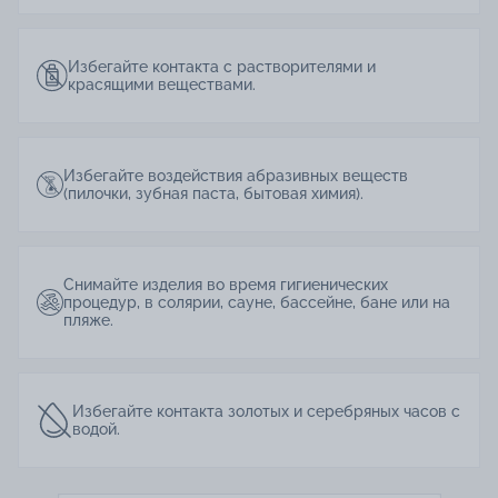
Избегайте контакта с растворителями и
красящими веществами.
Избегайте воздействия абразивных веществ
(пилочки, зубная паста, бытовая химия).
Снимайте изделия во время гигиенических
процедур, в солярии, сауне, бассейне, бане или на
пляже.
Избегайте контакта золотых и серебряных часов с
водой.