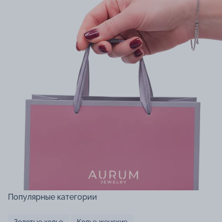
Популярные категории