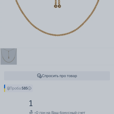
Спросить про товар
Проба:
585
1
+0 грн на Ваш бонусный счет