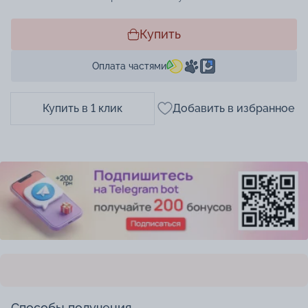
Купить
Оплата частями
Купить в 1 клик
Добавить в избранное
Способы получения