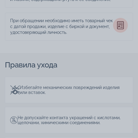
При обращении необходимо иметь товарный чек
с датой продажи, изделие с биркой и документ,
удостоверяющий личность.
Правила ухода
Избегайте механических повреждений изделия
или вставок.
Не допускайте контакта украшений с кислотами,
щелочами, химическими соединениями.