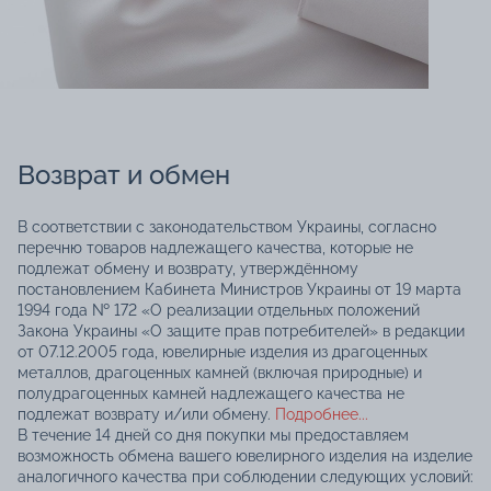
Возврат и обмен
В соответствии с законодательством Украины, согласно
перечню товаров надлежащего качества, которые не
подлежат обмену и возврату, утверждённому
постановлением Кабинета Министров Украины от 19 марта
1994 года № 172 «О реализации отдельных положений
Закона Украины «О защите прав потребителей» в редакции
от 07.12.2005 года, ювелирные изделия из драгоценных
металлов, драгоценных камней (включая природные) и
полудрагоценных камней надлежащего качества не
подлежат возврату и/или обмену.
Подробнее...
В течение 14 дней со дня покупки мы предоставляем
возможность обмена вашего ювелирного изделия на изделие
аналогичного качества при соблюдении следующих условий: