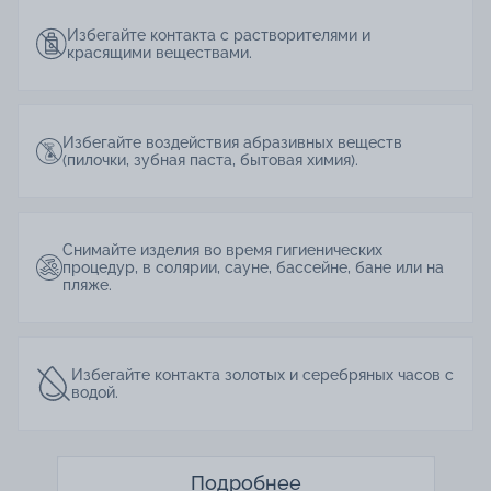
Избегайте контакта с растворителями и
красящими веществами.
Избегайте воздействия абразивных веществ
(пилочки, зубная паста, бытовая химия).
Снимайте изделия во время гигиенических
процедур, в солярии, сауне, бассейне, бане или на
пляже.
Избегайте контакта золотых и серебряных часов с
водой.
Подробнее