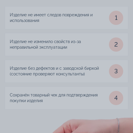
Изделие не имеет следов повреждения и
1
использования
Изделие не изменило свойств из-за
2
неправильной эксплуатации
Изделие без дефектов и с заводской биркой
3
(состояние проверяют консультанты)
Сохранён товарный чек для подтверждения
4
покупки изделия