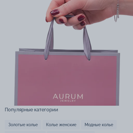
Популярные категории
Золотые колье
Колье женские
Модные колье