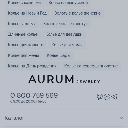
Колье с камнями
Колье на выпускной
Колье на Новый Год
Золотые колье женские
Колье галстук
Золотые колье галстук
Длинные колье
Колье для девушки
Колье для коллеги
Колье для мамы
Колье для жены
Колье шары
Колье на День рождения
Колье на совершеннолетие
0 800 759 569
c 9:00 до 20:00 Пн-Вс
Каталог