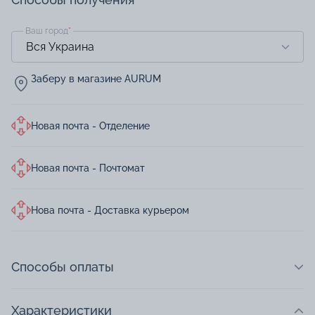
Ваш город
*
Заберу в магазине AURUM
Новая почта - Отделение
Новая почта - Почтомат
Нова почта - Доставка курьером
Способы оплаты
Характеристики