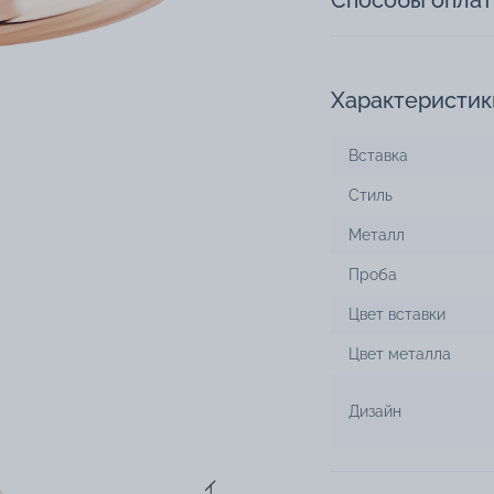
Способы опла
Характеристик
Вставка
Стиль
Металл
Проба
Цвет вставки
Цвет металла
Дизайн