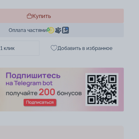
Купить
Оплата частями
 1 клик
Добавить в избранное