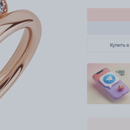
Купить в