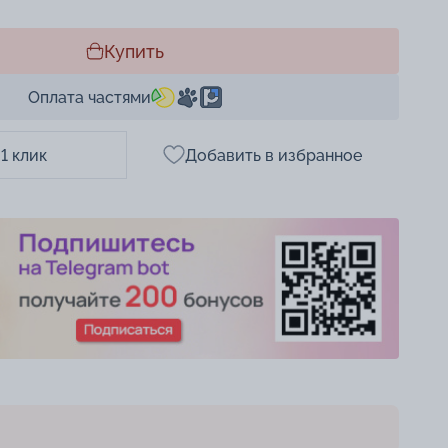
Купить
Оплата частями
 1 клик
Добавить в избранное