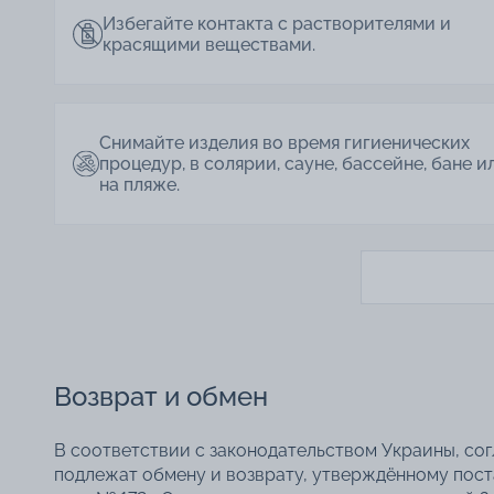
Избегайте контакта с растворителями и
красящими веществами.
Снимайте изделия во время гигиенических
процедур, в солярии, сауне, бассейне, бане и
на пляже.
Возврат и обмен
В соответствии с законодательством Украины, со
подлежат обмену и возврату, утверждённому пос