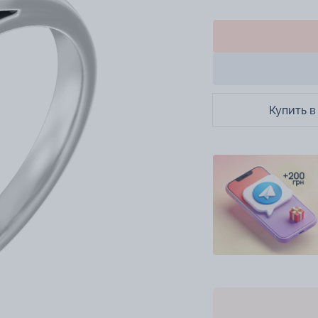
Купить в