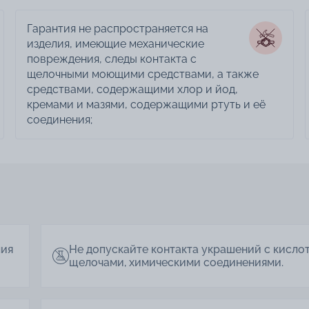
Гарантия не распространяется на
изделия, имеющие механические
повреждения, следы контакта с
щелочными моющими средствами, а также
средствами, содержащими хлор и йод,
кремами и мазями, содержащими ртуть и её
соединения;
лия
Не допускайте контакта украшений с кисло
щелочами, химическими соединениями.