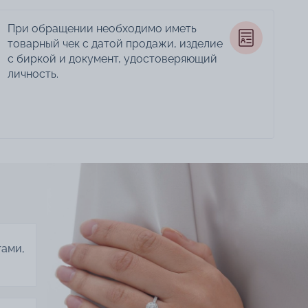
При обращении необходимо иметь
товарный чек с датой продажи, изделие
с биркой и документ, удостоверяющий
личность.
тами,