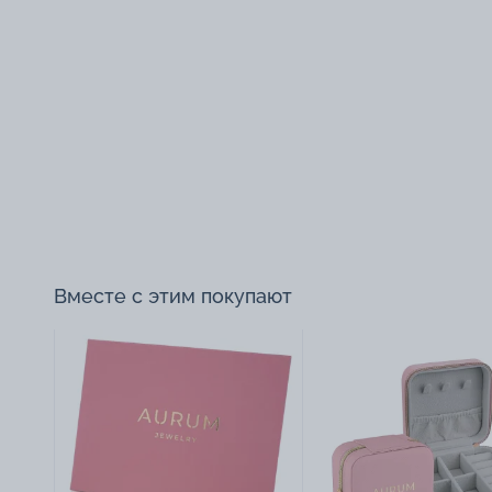
Вместе с этим покупают