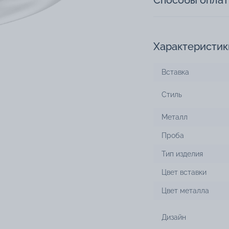
Способы опла
Характеристик
Вставка
Стиль
Металл
Проба
Тип изделия
Цвет вставки
Цвет металла
Дизайн