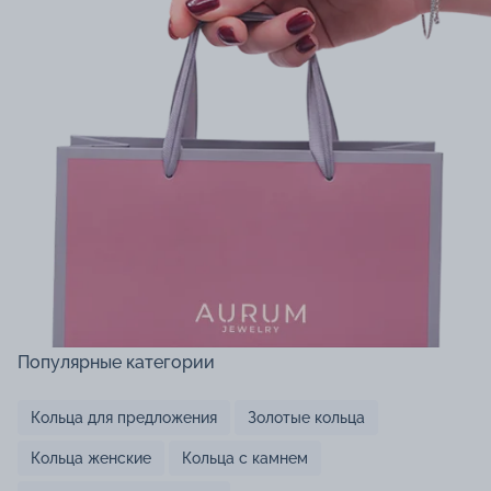
Популярные категории
Кольца для предложения
Золотые кольца
Кольца женские
Кольца с камнем