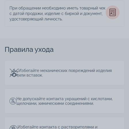
При обращении необходимо иметь товарный чек
с датой продажи, изделие с биркой и документ,
удостоверяющий личность.
Правила ухода
Избегайте механических повреждений изделия
или вставок.
Не допускайте контакта украшений с кислотами,
щелочами, химическими соединениями.
Избегайте контакта с растворителями и