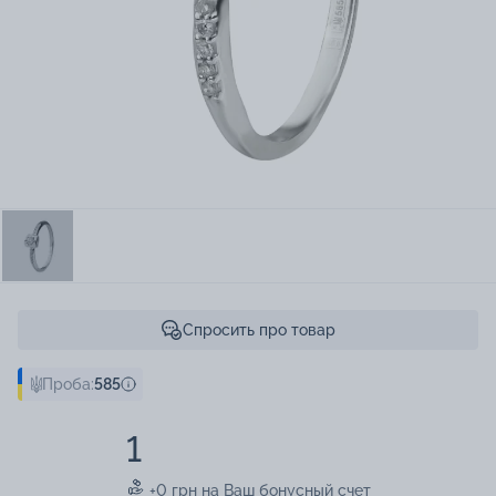
Спросить про товар
Проба:
585
1
+0 грн на Ваш бонусный счет