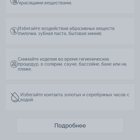
красящими веществами.
Избегайте воздействия абразивных веществ
(пилочки, зубная паста, бытовая химия).
Снимайте изделия во время гигиенических
процедур, в солярии, сауне, бассейне, бане или на
пляже.
Избегайте контакта золотых и серебряных часов с
водой.
Подробнее