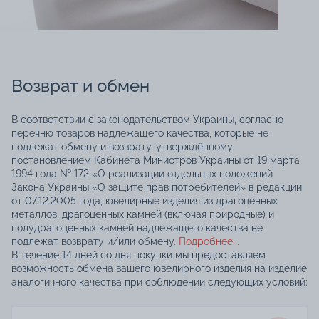
Возврат и обмен
В соответствии с законодательством Украины, согласно
перечню товаров надлежащего качества, которые не
подлежат обмену и возврату, утверждённому
постановлением Кабинета Министров Украины от 19 марта
1994 года № 172 «О реализации отдельных положений
Закона Украины «О защите прав потребителей» в редакции
от 07.12.2005 года, ювелирные изделия из драгоценных
металлов, драгоценных камней (включая природные) и
полудрагоценных камней надлежащего качества не
подлежат возврату и/или обмену.
Подробнее...
В течение 14 дней со дня покупки мы предоставляем
возможность обмена вашего ювелирного изделия на изделие
аналогичного качества при соблюдении следующих условий: