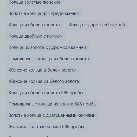
Кольца золотые женские
Золотые кольца для предложения
Кольца из белого золота
Кольца с дорожкой камней
Кольца двойные с камнем
Кольца из золота с дорожкой камней
Помолвочные кольца из белого золота
Женские кольца в белом золоте
Женские кольца из белого золота
Кольца из белого золота 585 пробы
Помолвочные кольца из золота 585 пробы
Золотые кольца с драгоценными камнями
Женские золотые кольца 585 пробы