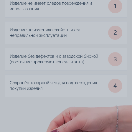
Изделие не имеет следов повреждения и
1
использования
Изделие не изменило свойств из-за
2
неправильной эксплуатации
Изделие без дефектов и с заводской биркой
3
(состояние проверяют консультанты)
Сохранён товарный чек для подтверждения
4
покупки изделия