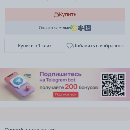
Купить
Оплата частями
Купить в 1 клик
Добавить в избранное
Способы получения