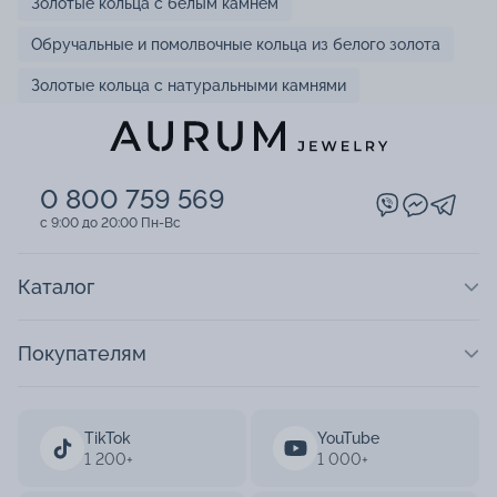
Золотые кольца с белым камнем
Обручальные и помолвочные кольца из белого золота
Золотые кольца с натуральными камнями
0 800 759 569
c 9:00 до 20:00 Пн-Вс
Каталог
Покупателям
TikTok
YouTube
1 200+
1 000+