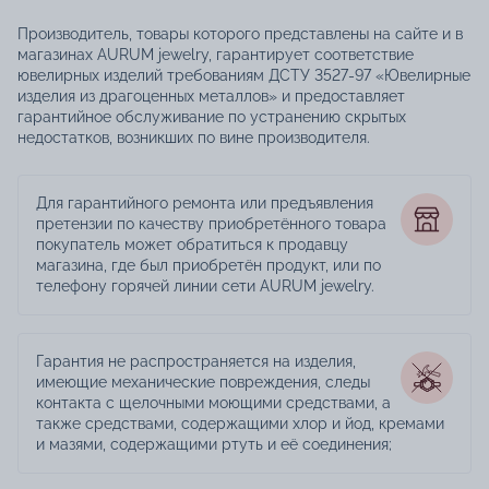
Производитель, товары которого представлены на сайте и в
магазинах AURUM jewelry, гарантирует соответствие
ювелирных изделий требованиям ДСТУ 3527-97 «Ювелирные
изделия из драгоценных металлов» и предоставляет
гарантийное обслуживание по устранению скрытых
недостатков, возникших по вине производителя.
Для гарантийного ремонта или предъявления
претензии по качеству приобретённого товара
покупатель может обратиться к продавцу
магазина, где был приобретён продукт, или по
телефону горячей линии сети AURUM jewelry.
Гарантия не распространяется на изделия,
имеющие механические повреждения, следы
контакта с щелочными моющими средствами, а
также средствами, содержащими хлор и йод, кремами
и мазями, содержащими ртуть и её соединения;