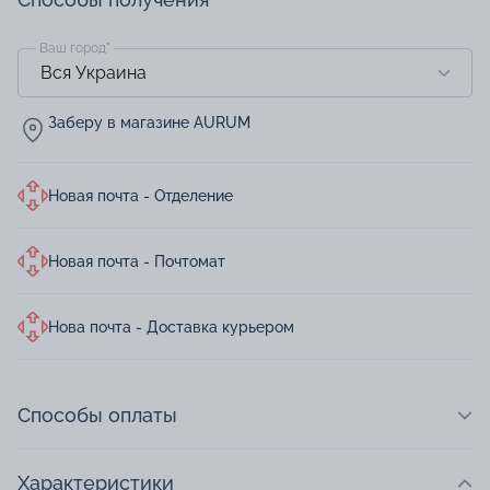
Ваш город
*
Заберу в магазине AURUM
Новая почта - Отделение
Новая почта - Почтомат
Нова почта - Доставка курьером
Способы оплаты
Характеристики