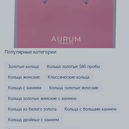
Популярные категории
Золотые кольца
Кольца золотые 585 пробы
Кольца женские
Классические кольца
Кольца с камнем
Кольца золотые женские
Кольца золотые женские с камнем
Кольца из белого золота
Кольца с большим камнем
Кольца двойные с камнем