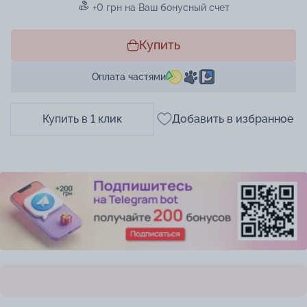
+0 грн на Ваш бонусный счет
Купить
Оплата частями
Купить в 1 клик
Добавить в избранное