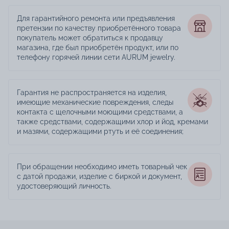
Для гарантийного ремонта или предъявления
претензии по качеству приобретённого товара
покупатель может обратиться к продавцу
магазина, где был приобретён продукт, или по
телефону горячей линии сети AURUM jewelry.
Гарантия не распространяется на изделия,
имеющие механические повреждения, следы
контакта с щелочными моющими средствами, а
также средствами, содержащими хлор и йод, кремами
и мазями, содержащими ртуть и её соединения;
При обращении необходимо иметь товарный чек
с датой продажи, изделие с биркой и документ,
удостоверяющий личность.