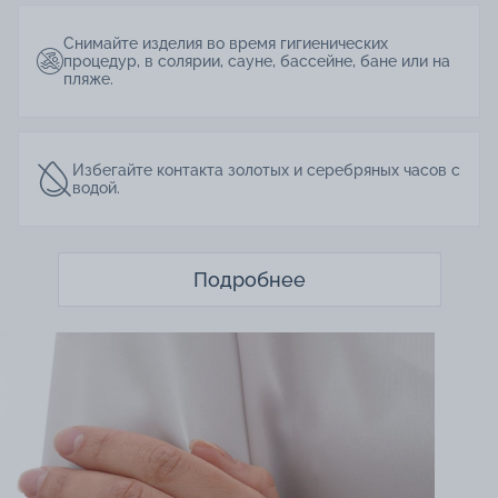
Снимайте изделия во время гигиенических
процедур, в солярии, сауне, бассейне, бане или на
пляже.
Избегайте контакта золотых и серебряных часов с
водой.
Подробнее