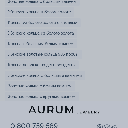
Золотые кольца с большим камнем
Женские кольца в белом золоте
Кольца из белого золота с камнями
Женские кольца из белого золота
Кольца с большим белым камнем
Женские золотые кольца 585 пробы
Кольца девушке на день рождения
Женские кольца с большими камнями
Золотые кольца с белым камнем
Золотые кольца с круглым камнем
0 800 759 569