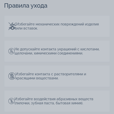
Правила ухода
Избегайте механических повреждений изделия
или вставок.
Не допускайте контакта украшений с кислотами,
щелочами, химическими соединениями.
Избегайте контакта с растворителями и
красящими веществами.
Избегайте воздействия абразивных веществ
(пилочки, зубная паста, бытовая химия).