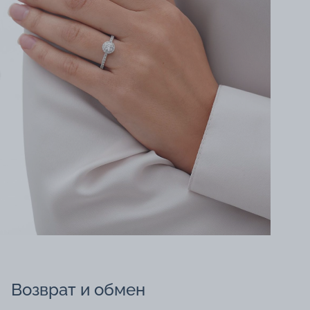
Возврат и обмен