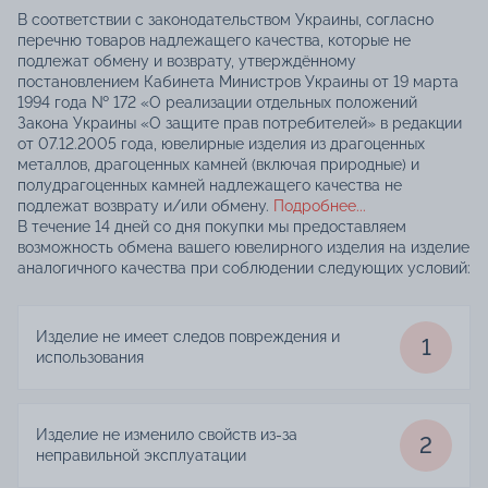
В соответствии с законодательством Украины, согласно
перечню товаров надлежащего качества, которые не
подлежат обмену и возврату, утверждённому
постановлением Кабинета Министров Украины от 19 марта
1994 года № 172 «О реализации отдельных положений
Закона Украины «О защите прав потребителей» в редакции
от 07.12.2005 года, ювелирные изделия из драгоценных
металлов, драгоценных камней (включая природные) и
полудрагоценных камней надлежащего качества не
подлежат возврату и/или обмену.
Подробнее...
В течение 14 дней со дня покупки мы предоставляем
возможность обмена вашего ювелирного изделия на изделие
аналогичного качества при соблюдении следующих условий:
Изделие не имеет следов повреждения и
1
использования
Изделие не изменило свойств из-за
2
неправильной эксплуатации