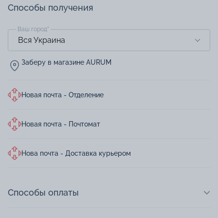
Способы получения
Ваш город
*
Заберу в магазине AURUM
Новая почта - Отделение
Новая почта - Почтомат
Нова почта - Доставка курьером
Способы оплаты