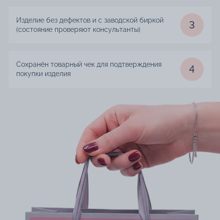
Изделие без дефектов и с заводской биркой
3
(состояние проверяют консультанты)
Сохранён товарный чек для подтверждения
4
покупки изделия