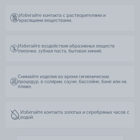
Избегайте контакта с растворителями и
красящими веществами.
Избегайте воздействия абразивных веществ
(пилочки, зубная паста, бытовая химия).
Снимайте изделия во время гигиенических
процедур, в солярии, сауне, бассейне, бане или на
пляже.
Избегайте контакта золотых и серебряных часов с
водой.