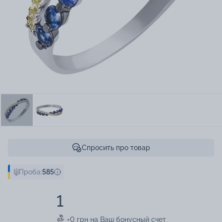
Спросить про товар
Проба:
585
1
+0 грн на Ваш бонусный счет