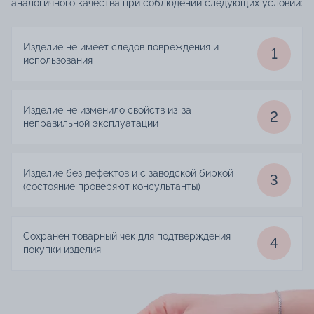
аналогичного качества при соблюдении следующих условий:
Изделие не имеет следов повреждения и
1
использования
Изделие не изменило свойств из-за
2
неправильной эксплуатации
Изделие без дефектов и с заводской биркой
3
(состояние проверяют консультанты)
Сохранён товарный чек для подтверждения
4
покупки изделия