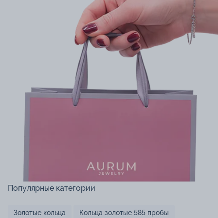
Популярные категории
Золотые кольца
Кольца золотые 585 пробы