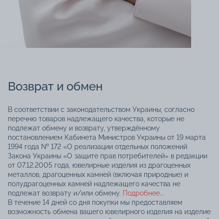
Возврат и обмен
В соответствии с законодательством Украины, согласно
перечню товаров надлежащего качества, которые не
подлежат обмену и возврату, утверждённому
постановлением Кабинета Министров Украины от 19 марта
1994 года № 172 «О реализации отдельных положений
Закона Украины «О защите прав потребителей» в редакции
от 07.12.2005 года, ювелирные изделия из драгоценных
металлов, драгоценных камней (включая природные) и
полудрагоценных камней надлежащего качества не
подлежат возврату и/или обмену.
Подробнее...
В течение 14 дней со дня покупки мы предоставляем
возможность обмена вашего ювелирного изделия на изделие