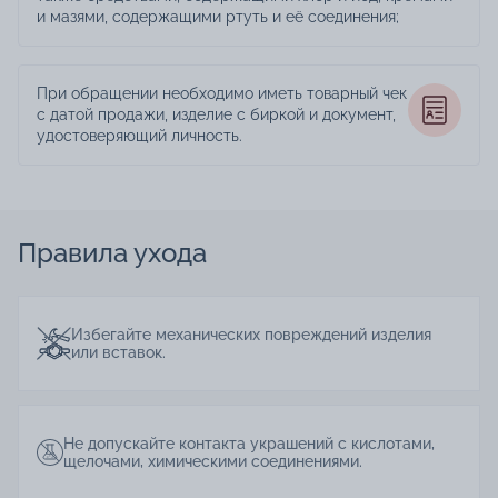
и мазями, содержащими ртуть и её соединения;
При обращении необходимо иметь товарный чек
с датой продажи, изделие с биркой и документ,
удостоверяющий личность.
Правила ухода
Избегайте механических повреждений изделия
или вставок.
Не допускайте контакта украшений с кислотами,
щелочами, химическими соединениями.