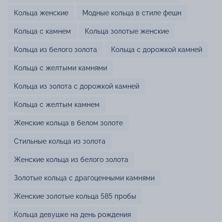
Кольца женские
Модные кольца в стиле фешн
Кольца с камнем
Кольца золотые женские
Кольца из белого золота
Кольца с дорожкой камней
Кольца с желтыми камнями
Кольца из золота с дорожкой камней
Кольца с желтым камнем
Женские кольца в белом золоте
Стильные кольца из золота
Женские кольца из белого золота
Золотые кольца с драгоценными камнями
Женские золотые кольца 585 пробы
Кольца девушке на день рождения