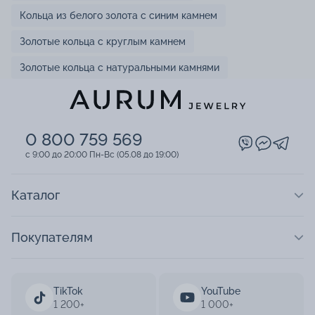
Кольца из белого золота с синим камнем
Золотые кольца с круглым камнем
Золотые кольца с натуральными камнями
0 800 759 569
c 9:00 до 20:00 Пн-Вс (05.08 до 19:00)
Каталог
Покупателям
TikTok
YouTube
1 200+
1 000+