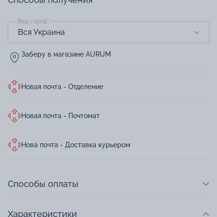
Ваш город
*
Заберу в магазине AURUM
Новая почта - Отделение
Новая почта - Почтомат
Нова почта - Доставка курьером
Способы оплаты
Характеристики