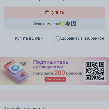
Купить
Оплата частями
Купить в 1 клик
Добавить в избранное
Способы получения