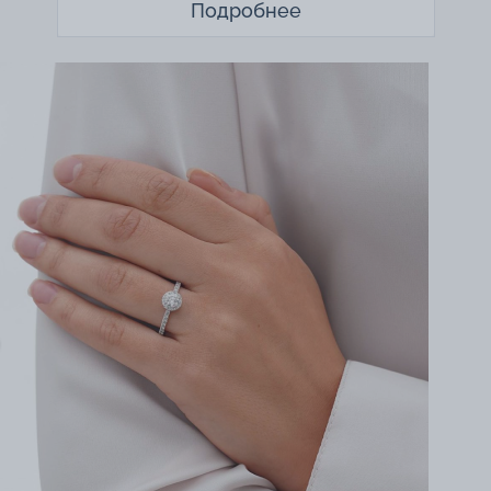
Подробнее