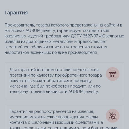
Гарантия
Производитель, товары которого представлены на сайте и в
магазинах AURUM jewelry, гарантирует соответствие
ювелирных изделий требованиям ДСТУ 3527-97 «Ювелирные
изделия из драгоценных металлов» и предоставляет
гарантийное обслуживание по устранению скрытых
недостатков, возникших по вине производителя.
Для гарантийного ремонта или предъявления
претензии по качеству приобретённого товара
покупатель может обратиться к продавцу
магазина, где был приобретён продукт, или по
телефону горячей линии сети AURUM jewelry.
Гарантия не распространяется на изделия,
имеющие механические повреждения, следы
контакта с щелочными моющими средствами, а
также средствами, содержащими хлор и йод, кремами