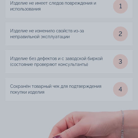
Изделие не имеет следов повреждения и
1
использования
Изделие не изменило свойств из-за
2
неправильной эксплуатации
Изделие без дефектов и с заводской биркой
3
(состояние проверяют консультанты)
Сохранён товарный чек для подтверждения
4
покупки изделия