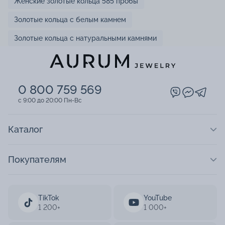
Женские золотые кольца 585 пробы
Золотые кольца с белым камнем
Золотые кольца с натуральными камнями
0 800 759 569
c 9:00 до 20:00 Пн-Вс
Каталог
Покупателям
TikTok
YouTube
1 200+
1 000+