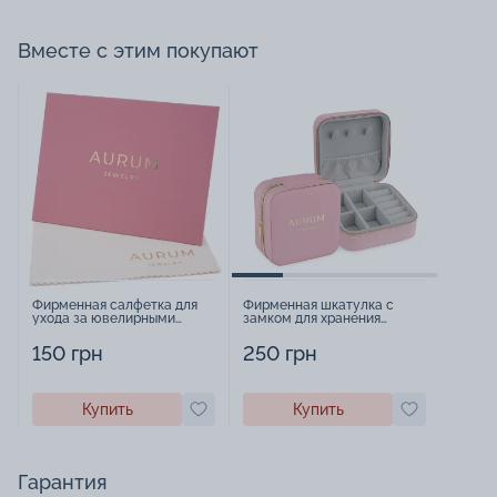
Вместе с этим покупают
Фирменная салфетка для
Фирменная шкатулка с
ухода за ювелирными
замком для хранения
изделиями - 1879431
украшений - 2252918
150 грн
250 грн
Купить
Купить
Гарантия