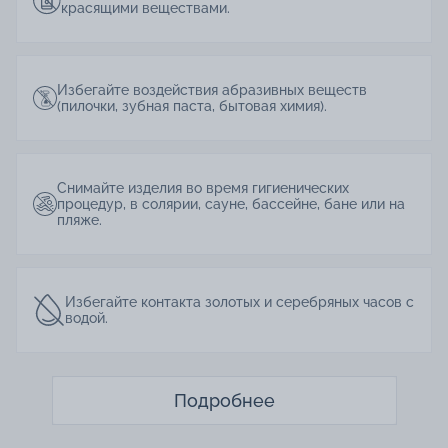
красящими веществами.
Избегайте воздействия абразивных веществ
(пилочки, зубная паста, бытовая химия).
Снимайте изделия во время гигиенических
процедур, в солярии, сауне, бассейне, бане или на
пляже.
Избегайте контакта золотых и серебряных часов с
водой.
Подробнее