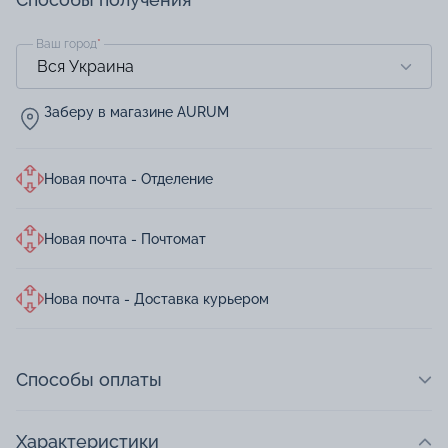
Ваш город
*
Заберу в магазине AURUM
Новая почта - Отделение
Новая почта - Почтомат
Нова почта - Доставка курьером
Способы оплаты
Характеристики