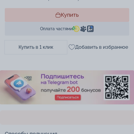
Купить
Оплата частями
Купить в 1 клик
Добавить в избранное
Способы получения