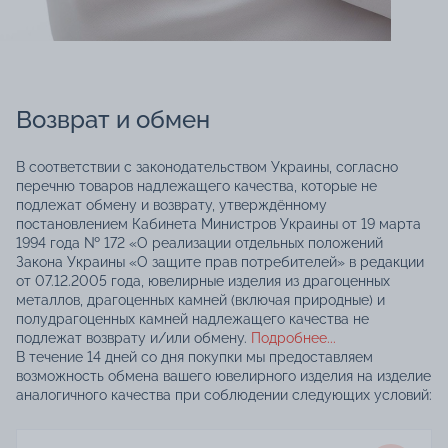
Возврат и обмен
В соответствии с законодательством Украины, согласно
перечню товаров надлежащего качества, которые не
подлежат обмену и возврату, утверждённому
постановлением Кабинета Министров Украины от 19 марта
1994 года № 172 «О реализации отдельных положений
Закона Украины «О защите прав потребителей» в редакции
от 07.12.2005 года, ювелирные изделия из драгоценных
металлов, драгоценных камней (включая природные) и
полудрагоценных камней надлежащего качества не
подлежат возврату и/или обмену.
Подробнее...
В течение 14 дней со дня покупки мы предоставляем
возможность обмена вашего ювелирного изделия на изделие
аналогичного качества при соблюдении следующих условий: