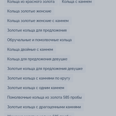
Кольца из красного золота
Кольца с камнем
Кольца золотые женские
Кольца золотые женские с камнем
Золотые кольца для предложения
Обручальные и помолвочные кольца
Кольца двойные с камнем
Кольца для предложения девушке
Золотые кольца для предложения девушке
Золотые кольца с камнями по кругу
Золотые кольца с одним камнем
Помолвочные кольца из золота 585 пробы
Золотые кольца с драгоценными камнями