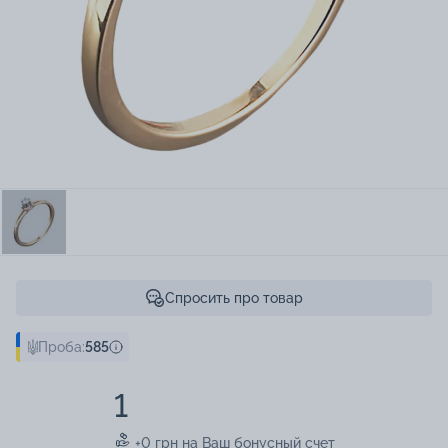
Спросить про товар
Проба:
585
1
+0 грн на Ваш бонусный счет