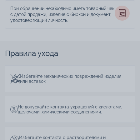
При обращении необходимо иметь товарный чек
с датой продажи, изделие с биркой и документ,
удостоверяющий личность.
Правила ухода
Избегайте механических повреждений изделия
или вставок.
Не допускайте контакта украшений с кислотами,
щелочами, химическими соединениями.
Избегайте контакта с растворителями и