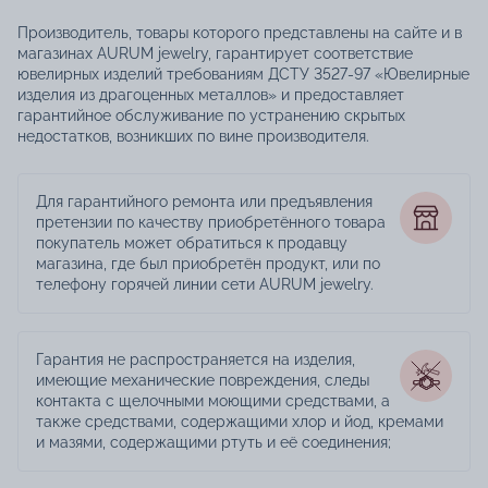
Производитель, товары которого представлены на сайте и в
магазинах AURUM jewelry, гарантирует соответствие
ювелирных изделий требованиям ДСТУ 3527-97 «Ювелирные
изделия из драгоценных металлов» и предоставляет
гарантийное обслуживание по устранению скрытых
недостатков, возникших по вине производителя.
Для гарантийного ремонта или предъявления
претензии по качеству приобретённого товара
покупатель может обратиться к продавцу
магазина, где был приобретён продукт, или по
телефону горячей линии сети AURUM jewelry.
Гарантия не распространяется на изделия,
имеющие механические повреждения, следы
контакта с щелочными моющими средствами, а
также средствами, содержащими хлор и йод, кремами
и мазями, содержащими ртуть и её соединения;