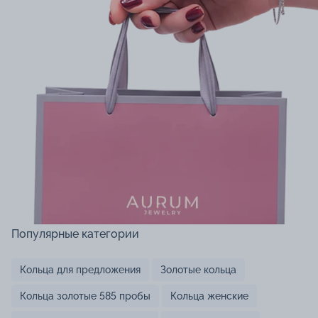
Популярные категории
Кольца для предложения
Золотые кольца
Кольца золотые 585 пробы
Кольца женские