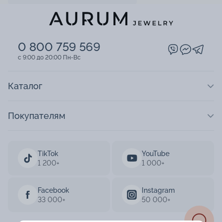
0 800 759 569
c 9:00 до 20:00 Пн-Вс
Каталог
Покупателям
TikTok
YouTube
1 200+
1 000+
Facebook
Instagram
33 000+
50 000+