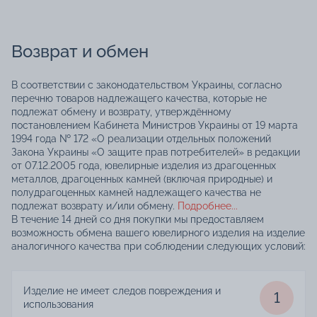
Возврат и обмен
В соответствии с законодательством Украины, согласно
перечню товаров надлежащего качества, которые не
подлежат обмену и возврату, утверждённому
постановлением Кабинета Министров Украины от 19 марта
1994 года № 172 «О реализации отдельных положений
Закона Украины «О защите прав потребителей» в редакции
от 07.12.2005 года, ювелирные изделия из драгоценных
металлов, драгоценных камней (включая природные) и
полудрагоценных камней надлежащего качества не
подлежат возврату и/или обмену.
Подробнее...
В течение 14 дней со дня покупки мы предоставляем
возможность обмена вашего ювелирного изделия на изделие
аналогичного качества при соблюдении следующих условий:
Изделие не имеет следов повреждения и
1
использования