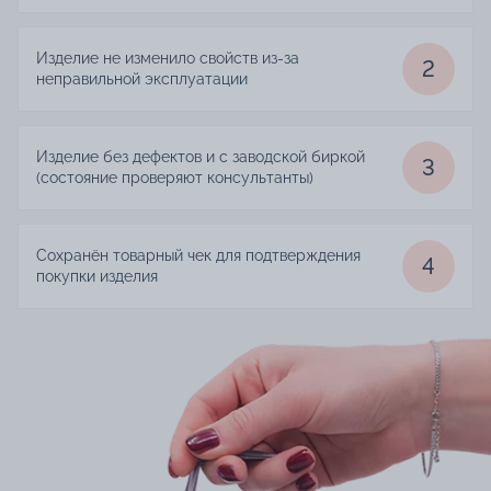
Изделие не изменило свойств из-за
2
неправильной эксплуатации
Изделие без дефектов и с заводской биркой
3
(состояние проверяют консультанты)
Сохранён товарный чек для подтверждения
4
покупки изделия