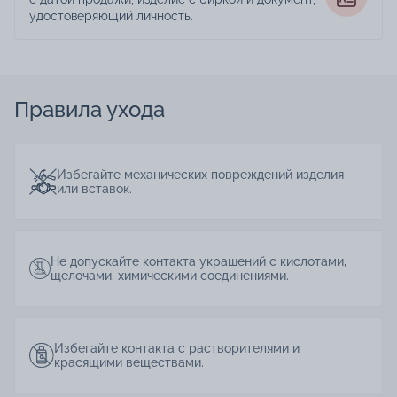
удостоверяющий личность.
Правила ухода
Избегайте механических повреждений изделия
или вставок.
Не допускайте контакта украшений с кислотами,
щелочами, химическими соединениями.
Избегайте контакта с растворителями и
красящими веществами.