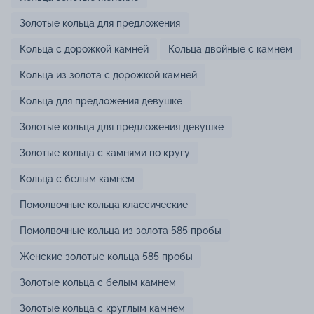
Золотые кольца для предложения
Кольца с дорожкой камней
Кольца двойные с камнем
Кольца из золота с дорожкой камней
Кольца для предложения девушке
Золотые кольца для предложения девушке
Золотые кольца с камнями по кругу
Кольца с белым камнем
Помолвочные кольца классические
Помолвочные кольца из золота 585 пробы
Женские золотые кольца 585 пробы
Золотые кольца с белым камнем
Золотые кольца с круглым камнем