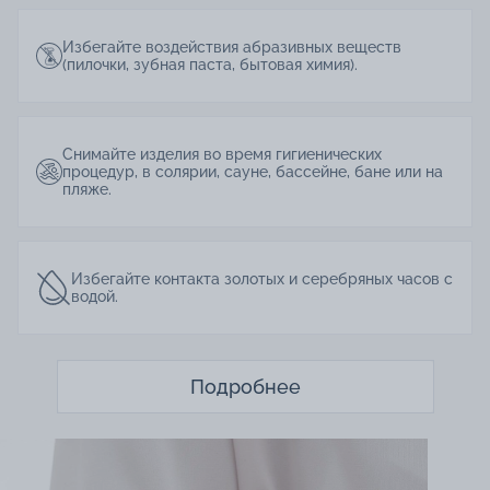
Избегайте воздействия абразивных веществ
(пилочки, зубная паста, бытовая химия).
Снимайте изделия во время гигиенических
процедур, в солярии, сауне, бассейне, бане или на
пляже.
Избегайте контакта золотых и серебряных часов с
водой.
Подробнее