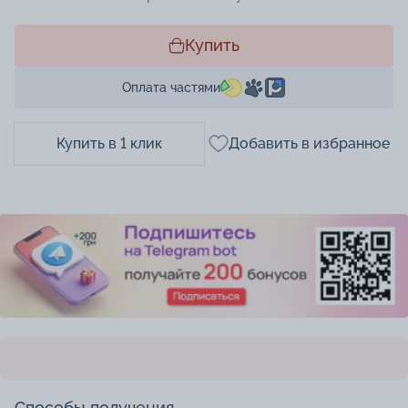
Купить
Оплата частями
Купить в 1 клик
Добавить в избранное
Способы получения