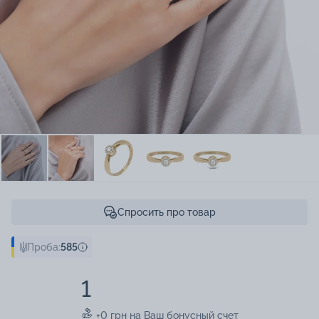
Спросить про товар
Проба:
585
1
+0 грн на Ваш бонусный счет