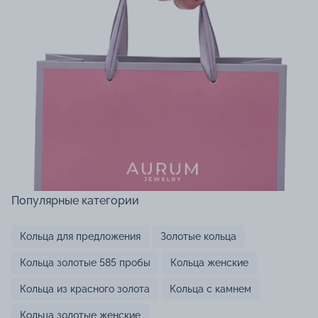
Популярные категории
Кольца для предложения
Золотые кольца
Кольца золотые 585 пробы
Кольца женские
Кольца из красного золота
Кольца с камнем
Кольца золотые женские