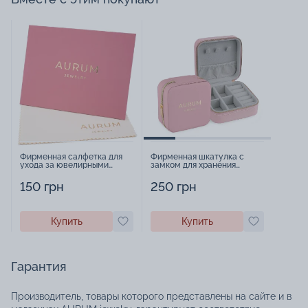
Фирменная салфетка для
Фирменная шкатулка с
ухода за ювелирными
замком для хранения
изделиями - 1879431
украшений - 2252918
150 грн
250 грн
Купить
Купить
Гарантия
Производитель, товары которого представлены на сайте и в