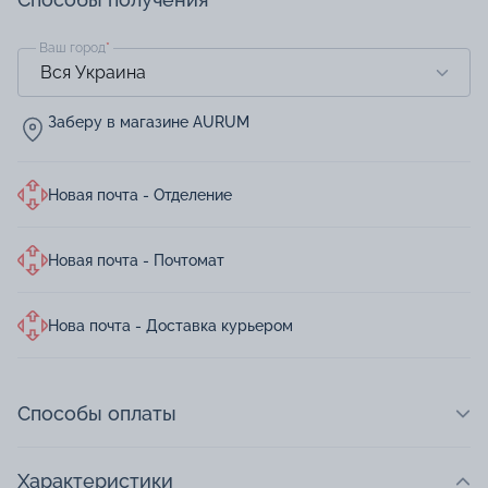
Ваш город
*
Заберу в магазине AURUM
Новая почта - Отделение
Новая почта - Почтомат
Нова почта - Доставка курьером
Способы оплаты
Характеристики