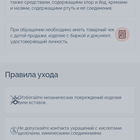
также средствами, содержащими хлор и йод, кремами
и мазями, содержащими ртуть и её соединения;
При обращении необходимо иметь товарный чек
с датой продажи, изделие с биркой и документ,
удостоверяющий личность.
Правила ухода
Избегайте механических повреждений изделия
или вставок.
Не допускайте контакта украшений с кислотами,
щелочами, химическими соединениями.