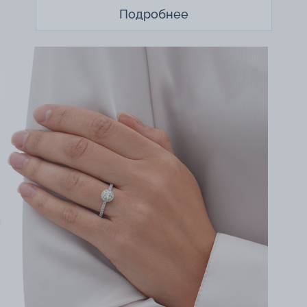
Подробнее