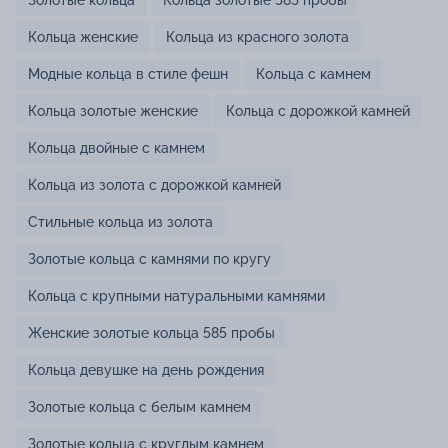
Золотые кольца
Кольца золотые 585 пробы
Кольца женские
Кольца из красного золота
Модные кольца в стиле фешн
Кольца с камнем
Кольца золотые женские
Кольца с дорожкой камней
Кольца двойные с камнем
Кольца из золота с дорожкой камней
Стильные кольца из золота
Золотые кольца с камнями по кругу
Кольца с крупными натуральными камнями
Женские золотые кольца 585 пробы
Кольца девушке на день рождения
Золотые кольца с белым камнем
Золотые кольца с круглым камнем