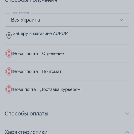
Ваш город
*
Заберу в магазине AURUM
Новая почта - Отделение
Новая почта - Почтомат
Нова почта - Доставка курьером
Способы оплаты
Характеристики