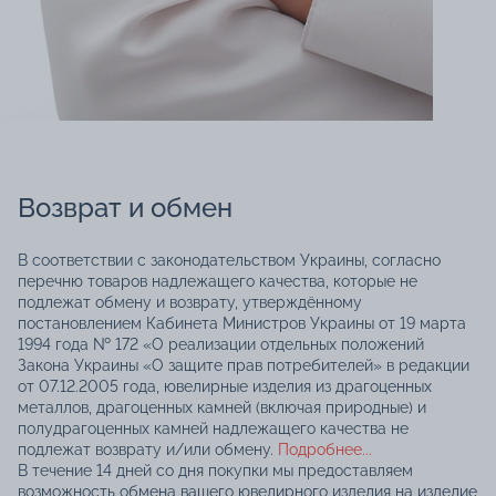
Возврат и обмен
В соответствии с законодательством Украины, согласно
перечню товаров надлежащего качества, которые не
подлежат обмену и возврату, утверждённому
постановлением Кабинета Министров Украины от 19 марта
1994 года № 172 «О реализации отдельных положений
Закона Украины «О защите прав потребителей» в редакции
от 07.12.2005 года, ювелирные изделия из драгоценных
металлов, драгоценных камней (включая природные) и
полудрагоценных камней надлежащего качества не
подлежат возврату и/или обмену.
Подробнее...
В течение 14 дней со дня покупки мы предоставляем
возможность обмена вашего ювелирного изделия на изделие