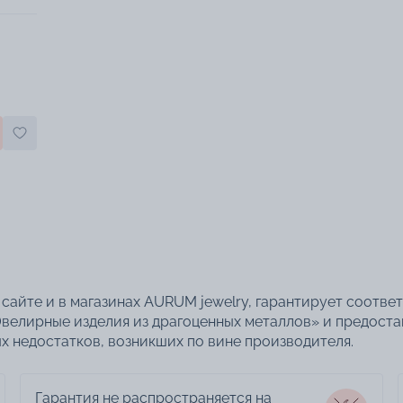
сайте и в магазинах AURUM jewelry, гарантирует соотве
велирные изделия из драгоценных металлов» и предоста
 недостатков, возникших по вине производителя.
Гарантия не распространяется на