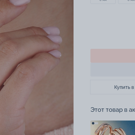
Купить в
Этот товар в а