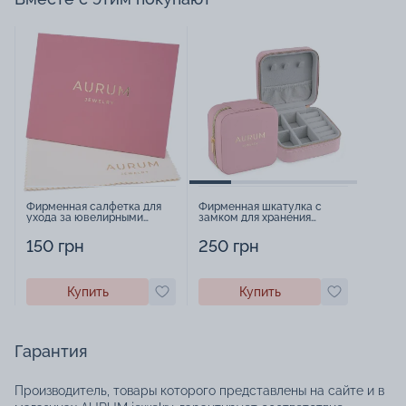
Фирменная салфетка для
Фирменная шкатулка с
ухода за ювелирными
замком для хранения
изделиями - 1879431
украшений - 2252918
150 грн
250 грн
Купить
Купить
Гарантия
Производитель, товары которого представлены на сайте и в