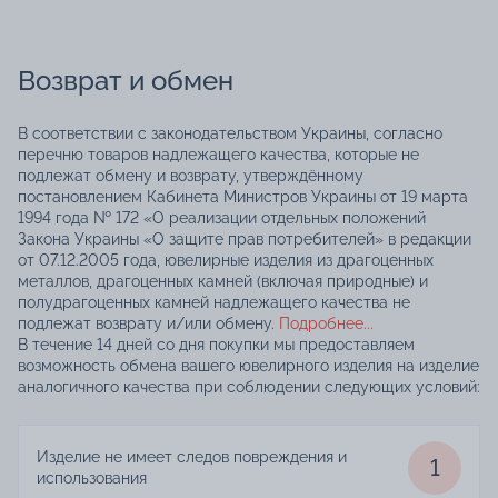
Возврат и обмен
В соответствии с законодательством Украины, согласно
перечню товаров надлежащего качества, которые не
подлежат обмену и возврату, утверждённому
постановлением Кабинета Министров Украины от 19 марта
1994 года № 172 «О реализации отдельных положений
Закона Украины «О защите прав потребителей» в редакции
от 07.12.2005 года, ювелирные изделия из драгоценных
металлов, драгоценных камней (включая природные) и
полудрагоценных камней надлежащего качества не
подлежат возврату и/или обмену.
Подробнее...
В течение 14 дней со дня покупки мы предоставляем
возможность обмена вашего ювелирного изделия на изделие
аналогичного качества при соблюдении следующих условий:
Изделие не имеет следов повреждения и
1
использования