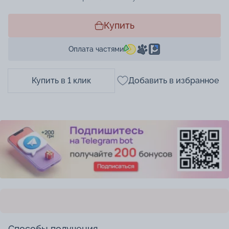
Купить
Оплата частями
Купить в 1 клик
Добавить в избранное
Способы получения