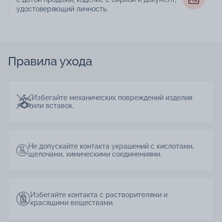
удостоверяющий личность.
Правила ухода
Избегайте механических повреждений изделия
или вставок.
Не допускайте контакта украшений с кислотами,
щелочами, химическими соединениями.
Избегайте контакта с растворителями и
красящими веществами.