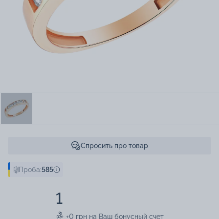
Спросить про товар
Проба:
585
1
+0 грн на Ваш бонусный счет