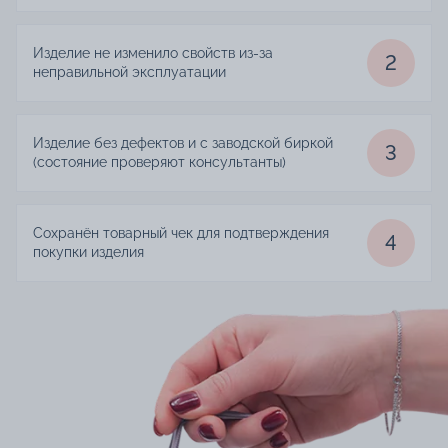
Изделие не изменило свойств из-за
2
неправильной эксплуатации
Изделие без дефектов и с заводской биркой
3
(состояние проверяют консультанты)
Сохранён товарный чек для подтверждения
4
покупки изделия