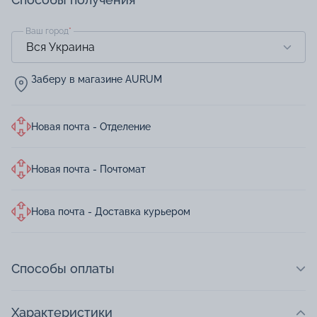
Ваш город
*
Заберу в магазине AURUM
Новая почта - Отделение
Новая почта - Почтомат
Нова почта - Доставка курьером
Способы оплаты
Характеристики