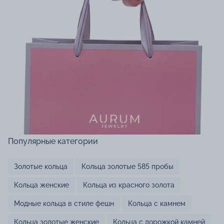
Популярные категории
Золотые кольца
Кольца золотые 585 пробы
Кольца женские
Кольца из красного золота
Модные кольца в стиле фешн
Кольца с камнем
Кольца золотые женские
Кольца с дорожкой камней