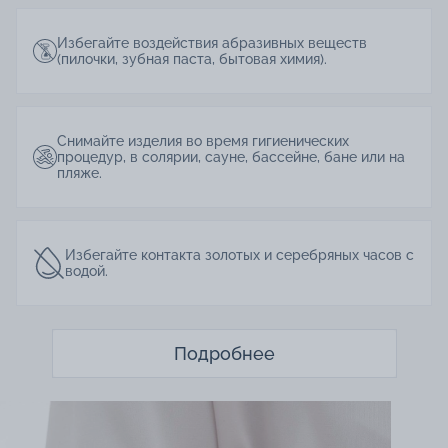
Избегайте воздействия абразивных веществ
(пилочки, зубная паста, бытовая химия).
Снимайте изделия во время гигиенических
процедур, в солярии, сауне, бассейне, бане или на
пляже.
Избегайте контакта золотых и серебряных часов с
водой.
Подробнее