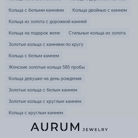
Кольца с белыми камнями
Кольца двойные с камнем
Кольца из золота с дорожкой камней
Кольца на подарок жене
Стильные кольца из золота
Золотые кольца с камнями по кругу
Кольца с белым камнем
Женские золотые кольца 585 пробы
Кольца девушке на день рождения
Золотые кольца с белым камнем
Золотые кольца с круглым камнем
Кольца с круглым камнем