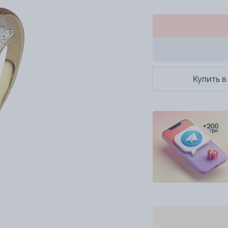
Купить в