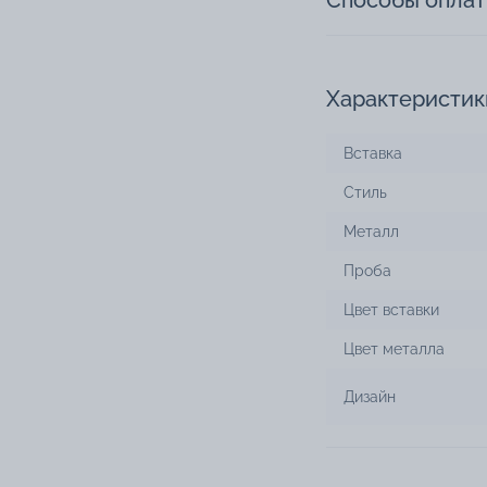
Способы опла
Характеристик
Вставка
Стиль
Металл
Проба
Цвет вставки
Цвет металла
Дизайн