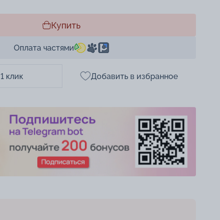
Купить
Оплата частями
 1 клик
Добавить в избранное