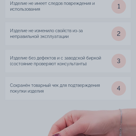
Изделие не имеет следов повреждения и
1
использования
Изделие не изменило свойств из-за
2
неправильной эксплуатации
Изделие без дефектов и с заводской биркой
3
(состояние проверяют консультанты)
Сохранён товарный чек для подтверждения
4
покупки изделия