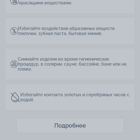
красящими веществами.
Избегайте воздействия абразивных веществ
(пилочки, зубная паста, бытовая химия).
Снимайте изделия во время гигиенических
процедур, в солярии, сауне, бассейне, бане или на
пляже.
Избегайте контакта золотых и серебряных часов с
водой.
Подробнее