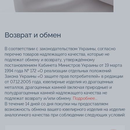
Возврат и обмен
В соответствии с законодательством Украины, согласно
перечню товаров надлежащего качества, которые не
подлежат обмену и возврату, утверждённому
постановлением Кабинета Министров Украины от 19 марта
1994 года № 172 «О реализации отдельных положений
Закона Украины «О защите прав потребителей» в редакции
от 07.12.2005 года, ювелирные изделия из драгоценных
металлов, драгоценных камней (включая природные) и
полудрагоценных камней надлежащего качества не
подлежат возврату и/или обмену.
Подробнее...
В течение 14 дней со дня покупки мы предоставляем
возможность обмена вашего ювелирного изделия на изделие
аналогичного качества при соблюдении следующих условий: