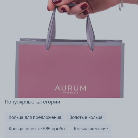
Популярные категории
Кольца для предложения
Золотые кольца
Кольца золотые 585 пробы
Кольца женские