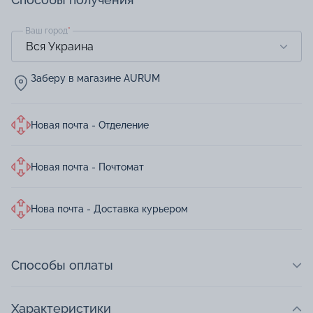
Ваш город
*
Заберу в магазине AURUM
Новая почта - Отделение
Новая почта - Почтомат
Нова почта - Доставка курьером
Способы оплаты
Характеристики