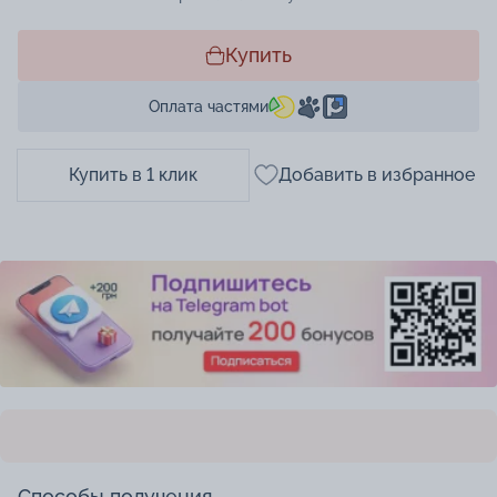
Купить
Оплата частями
Купить в 1 клик
Добавить в избранное
Способы получения