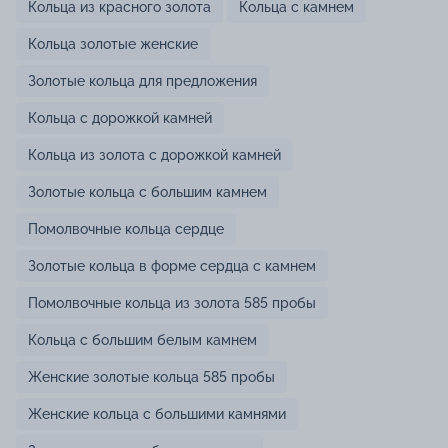
Кольца из красного золота
Кольца с камнем
Кольца золотые женские
Золотые кольца для предложения
Кольца с дорожкой камней
Кольца из золота с дорожкой камней
Золотые кольца с большим камнем
Помолвочные кольца сердце
Золотые кольца в форме сердца с камнем
Помолвочные кольца из золота 585 пробы
Кольца с большим белым камнем
Женские золотые кольца 585 пробы
Женские кольца с большими камнями