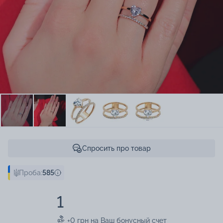
Спросить про товар
Проба:
585
1
+0 грн на Ваш бонусный счет