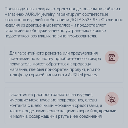
Производитель, товары которого представлены на сайте и в
магазинах AURUM jewelry, гарантирует соответствие
ювелирных изделий требованиям ДСТУ 3527-97 «Ювелирные
изделия из драгоценных металлов» и предоставляет
гарантийное обслуживание по устранению скрытых
недостатков, возникших по вине производителя.
Для гарантийного ремонта или предъявления
претензии по качеству приобретённого товара
покупатель может обратиться к продавцу
магазина, где был приобретён продукт, или по
телефону горячей линии сети AURUM jewelry.
Гарантия не распространяется на изделия,
имеющие механические повреждения, следы
контакта с щелочными моющими средствами, а
также средствами, содержащими хлор и йод, кремами
и мазями, содержащими ртуть и её соединения;