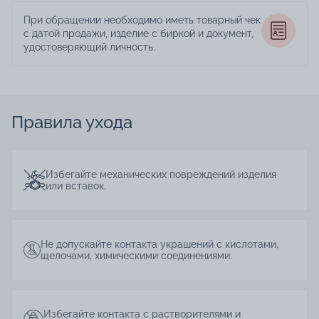
При обращении необходимо иметь товарный чек
с датой продажи, изделие с биркой и документ,
удостоверяющий личность.
Правила ухода
Избегайте механических повреждений изделия
или вставок.
Не допускайте контакта украшений с кислотами,
щелочами, химическими соединениями.
Избегайте контакта с растворителями и