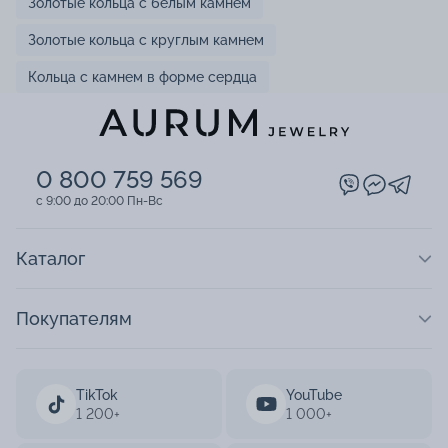
Золотые кольца с белым камнем
Золотые кольца с круглым камнем
Кольца с камнем в форме сердца
0 800 759 569
c 9:00 до 20:00 Пн-Вс
Каталог
Покупателям
TikTok
YouTube
1 200+
1 000+