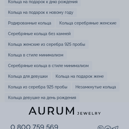
Кольца на подарок к дню рождения
Кольца на подарок к новому году
Родированные кольца
Кольца серебряные женские
Серебряные кольца без камней
Кольца женские из серебра 925 пробы
Кольца в стиле минимализм
Серебряные кольца в стиле минимализм
Кольца для девушки
Кольца на подарок жене
Кольца из серебра 925 пробы
Незамкнутые кольца
Кольца девушке на день рождения
0 800 759 569