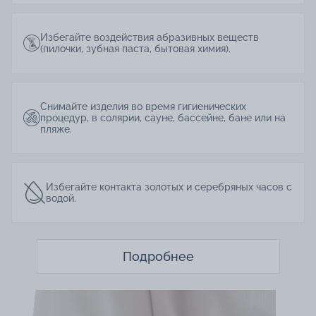
Избегайте воздействия абразивных веществ
(пилочки, зубная паста, бытовая химия).
Снимайте изделия во время гигиенических
процедур, в солярии, сауне, бассейне, бане или на
пляже.
Избегайте контакта золотых и серебряных часов с
водой.
Подробнее