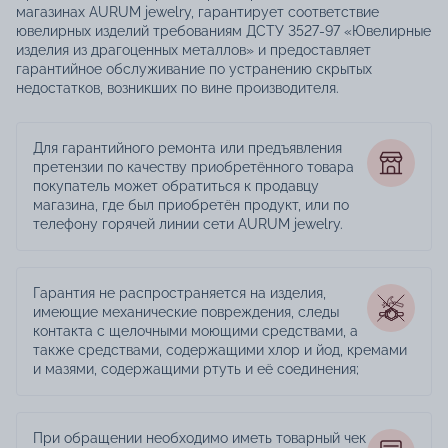
магазинах AURUM jewelry, гарантирует соответствие
ювелирных изделий требованиям ДСТУ 3527-97 «Ювелирные
изделия из драгоценных металлов» и предоставляет
гарантийное обслуживание по устранению скрытых
недостатков, возникших по вине производителя.
Для гарантийного ремонта или предъявления
претензии по качеству приобретённого товара
покупатель может обратиться к продавцу
магазина, где был приобретён продукт, или по
телефону горячей линии сети AURUM jewelry.
Гарантия не распространяется на изделия,
имеющие механические повреждения, следы
контакта с щелочными моющими средствами, а
также средствами, содержащими хлор и йод, кремами
и мазями, содержащими ртуть и её соединения;
При обращении необходимо иметь товарный чек