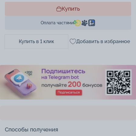
Купить
Оплата частями
Купить в 1 клик
Добавить в избранное
Способы получения