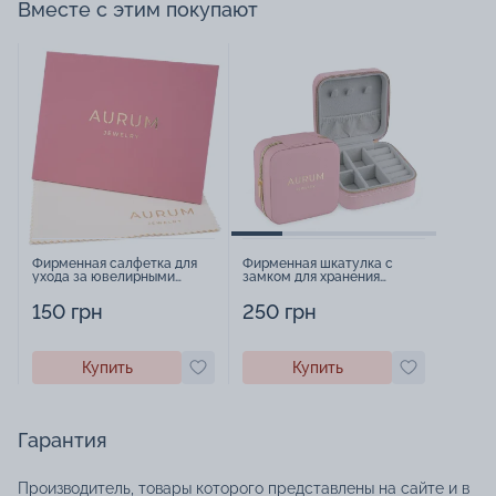
Вместе с этим покупают
Фирменная салфетка для
Фирменная шкатулка с
ухода за ювелирными
замком для хранения
изделиями - 1879431
украшений - 2252918
150 грн
250 грн
Купить
Купить
Гарантия
Производитель, товары которого представлены на сайте и в