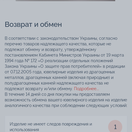
Возврат и обмен
В соответствии с законодательством Украины, согласно
перечню товаров надлежащего качества, которые не
подлежат обмену и возврату, утверждённому
постановлением Кабинета Министров Украины от 19 марта
1994 года № 172 «О реализации отдельных положений
Закона Украины «О защите прав потребителей» в редакции
от 07.12.2005 года, ювелирные изделия из драгоценных
металлов, драгоценных камней (включая природные) и
полудрагоценных камней надлежащего качества не
подлежат возврату и/или обмену.
Подробнее...
В течение 14 дней со дня покупки мы предоставляем
возможность обмена вашего ювелирного изделия на изделие
аналогичного качества при соблюдении следующих условий:
Изделие не имеет следов повреждения и
1
использования