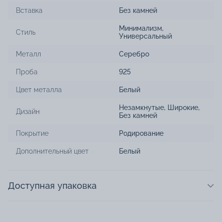
Вставка
Без камней
Минимализм
,
Стиль
Универсальный
Металл
Серебро
Проба
925
Цвет металла
Белый
Незамкнутые
,
Широкие
,
Дизайн
Без камней
Покрытие
Родирование
Дополнительный цвет
Белый
Доступная упаковка