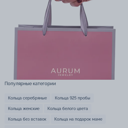
Популярные категории
Кольца серебряные
Кольца 925 пробы
Кольца женские
Кольца белого цвета
Кольца без вставок
Кольца на подарок маме