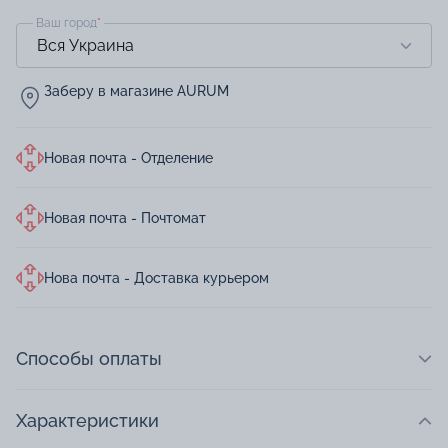
Ваш город
*
Заберу в магазине AURUM
Новая почта - Отделение
Новая почта - Почтомат
Нова почта - Доставка курьером
Способы оплаты
Характеристики