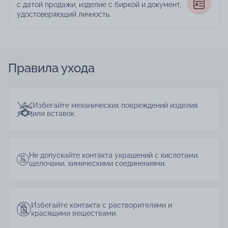
с датой продажи, изделие с биркой и документ,
удостоверяющий личность.
Правила ухода
Избегайте механических повреждений изделия
или вставок.
Не допускайте контакта украшений с кислотами,
щелочами, химическими соединениями.
Избегайте контакта с растворителями и
красящими веществами.