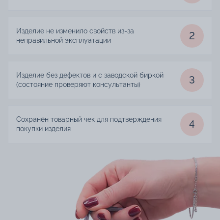
Изделие не изменило свойств из-за
2
неправильной эксплуатации
Изделие без дефектов и с заводской биркой
3
(состояние проверяют консультанты)
Сохранён товарный чек для подтверждения
4
покупки изделия