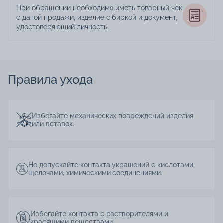
При обращении необходимо иметь товарный чек
с датой продажи, изделие с биркой и документ,
удостоверяющий личность.
Правила ухода
Избегайте механических повреждений изделия
или вставок.
Не допускайте контакта украшений с кислотами,
щелочами, химическими соединениями.
Избегайте контакта с растворителями и
красящими веществами.