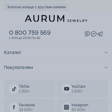
Золотые кольца с круглым камнем
0 800 759 569
c 9:00 до 20:00 Пн-Вс
Каталог
Покупателям
TikTok
YouTube
1 200+
1 000+
Facebook
Instagram
33 000+
50 000+