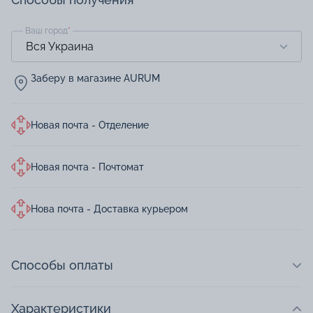
Ваш город
*
Заберу в магазине AURUM
Новая почта - Отделение
Новая почта - Почтомат
Нова почта - Доставка курьером
Способы оплаты
Характеристики