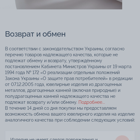
Возврат и обмен
В соответствии с законодательством Украины, согласно
перечню товаров надлежащего качества, которые не
подлежат обмену и возврату, утверждённому
постановлением Кабинета Министров Украины от 19 марта
1994 года № 172 «О реализации отдельных положений
Закона Украины «О защите прав потребителей» в редакции
от 07.12.2005 года, ювелирные изделия из драгоценных
металлов, драгоценных камней (включая природные) и
полудрагоценных камней надлежащего качества не
подлежат возврату и/или обмену.
Подробнее...
В течение 14 дней со дня покупки мы предоставляем
возможность обмена вашего ювелирного изделия на изделие
аналогичного качества при соблюдении следующих условий:
Изделие не имеет следов повреждения и