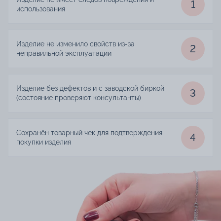
1
использования
Изделие не изменило свойств из-за
2
неправильной эксплуатации
Изделие без дефектов и с заводской биркой
3
(состояние проверяют консультанты)
Сохранён товарный чек для подтверждения
4
покупки изделия