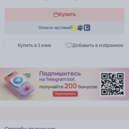
Купить
Оплата частями
Купить в 1 клик
Добавить в избранное
Способы получения