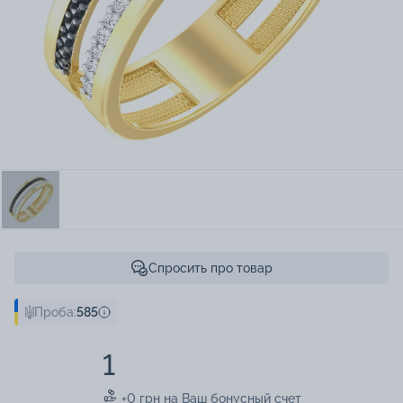
Спросить про товар
Проба:
585
1
+0 грн на Ваш бонусный счет