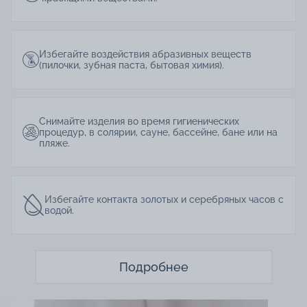
Избегайте воздействия абразивных веществ
(пилочки, зубная паста, бытовая химия).
Снимайте изделия во время гигиенических
процедур, в солярии, сауне, бассейне, бане или на
пляже.
Избегайте контакта золотых и серебряных часов с
водой.
Подробнее