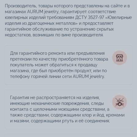
Производитель, товары которого представлены на сайте и в
магазинах AURUM jewelry, гарантирует соответствие
ювелирных изделий требованиям ДСТУ 3527-97 «Ювелирные
изделия из драгоценных металлов» и предоставляет
гарантийное обслуживание по устранению скрытых
недостатков, возникших по вине производителя.
Для гарантийного ремонта или предъявления
претензии по качеству приобретённого товара
покупатель может обратиться к продавцу
магазина, где был приобретён продукт, или по
телефону горячей линии сети AURUM jewelry.
Гарантия не распространяется на изделия,
имеющие механические повреждения, следы
контакта с щелочными моющими средствами, а
также средствами, содержащими хлор и йод, кремами
и мазями, содержащими ртуть и её соединения;