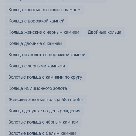
Кольца золотые женские с камнем
Кольца с дорожкой камней
Кольца женские с черным камнем
Двойные кольца
Кольца двойные с камнем
Кольца из золота с дорожкой камней
Кольца с черными камнями
Золотые кольца с камнями по кругу
Кольца из лимонного золота
Женские золотые кольца 585 пробы
Кольца девушке на день рождения
Золотые кольца с чёрным камнем
Золотые кольца с белым камнем