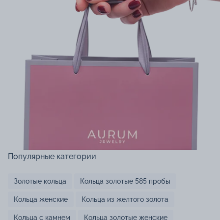
Популярные категории
Золотые кольца
Кольца золотые 585 пробы
Кольца женские
Кольца из желтого золота
Кольца с камнем
Кольца золотые женские