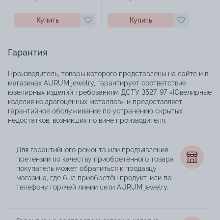
Купить
Купить
Гарантия
Производитель, товары которого представлены на сайте и в
магазинах AURUM jewelry, гарантирует соответствие
ювелирных изделий требованиям ДСТУ 3527-97 «Ювелирные
изделия из драгоценных металлов» и предоставляет
гарантийное обслуживание по устранению скрытых
недостатков, возникших по вине производителя.
Для гарантийного ремонта или предъявления
претензии по качеству приобретённого товара
покупатель может обратиться к продавцу
магазина, где был приобретён продукт, или по
телефону горячей линии сети AURUM jewelry.