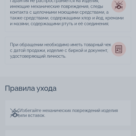
Гарантия не распространяется на изделия,
имеющие механические повреждения, следы
контакта с щелочными моющими средствами, а
также средствами, содержащими хлор и йод, кремами
и мазями, содержащими ртуть и её соединения;
При обращении необходимо иметь товарный чек
с датой продажи, изделие с биркой и документ,
удостоверяющий личность.
Правила ухода
Избегайте механических повреждений изделия
или вставок.