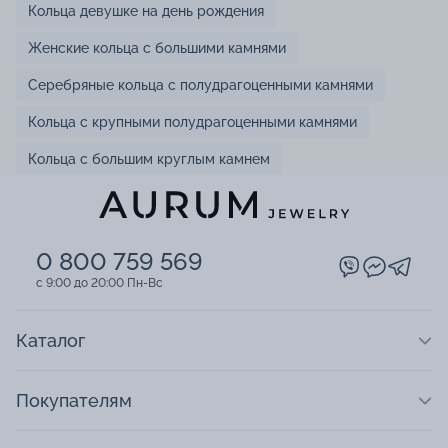
Кольца девушке на день рождения
Женские кольца с большими камнями
Серебряные кольца с полудрагоценными камнями
Кольца с крупными полудрагоценными камнями
Кольца с большим круглым камнем
0 800 759 569
c 9:00 до 20:00 Пн-Вс
Каталог
Покупателям