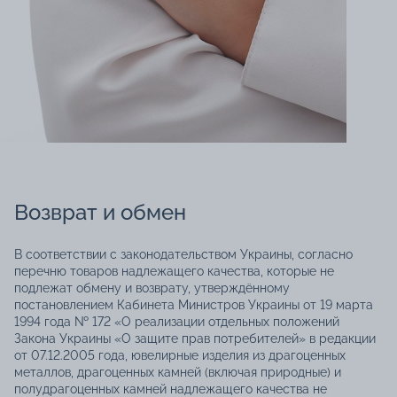
Возврат и обмен
В соответствии с законодательством Украины, согласно
перечню товаров надлежащего качества, которые не
подлежат обмену и возврату, утверждённому
постановлением Кабинета Министров Украины от 19 марта
1994 года № 172 «О реализации отдельных положений
Закона Украины «О защите прав потребителей» в редакции
от 07.12.2005 года, ювелирные изделия из драгоценных
металлов, драгоценных камней (включая природные) и
полудрагоценных камней надлежащего качества не