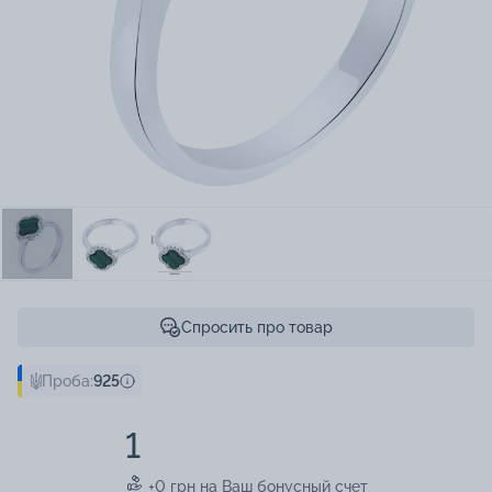
Спросить про товар
Проба:
925
1
+0 грн на Ваш бонусный счет