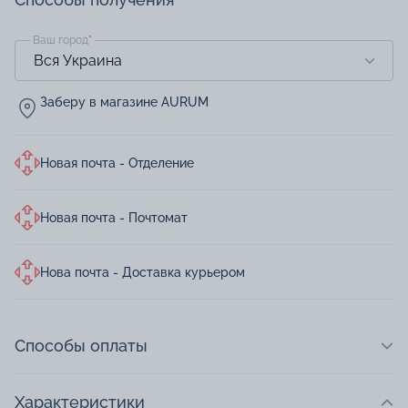
Ваш город
*
Заберу в магазине AURUM
Новая почта - Отделение
Новая почта - Почтомат
Нова почта - Доставка курьером
Способы оплаты
Характеристики