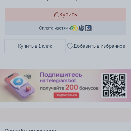
Купить
Оплата частями
Купить в 1 клик
Добавить в избранное
Способы получения