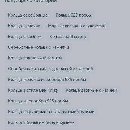
Популярные категории
Кольца серебряные
Кольца 925 пробы
Кольца женские
Модные кольца в стиле фешн
Кольца с камнем
Кольца на 8 марта
Серебряные кольца с камнями
Кольца с дорожкой камней
Серебряные кольца с дорожкой из камней
Кольца женские из серебра 925 пробы
Кольца в стиле Ван Клиф
Кольца двойные с камнем
Кольца из серебра 925 пробы
Кольца с крупными натуральными камнями
Кольца с большим белым камнем