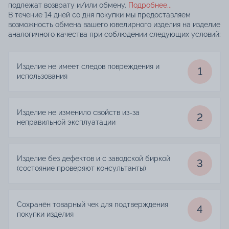
подлежат возврату и/или обмену.
Подробнее...
В течение 14 дней со дня покупки мы предоставляем
возможность обмена вашего ювелирного изделия на изделие
аналогичного качества при соблюдении следующих условий:
Изделие не имеет следов повреждения и
1
использования
Изделие не изменило свойств из-за
2
неправильной эксплуатации
Изделие без дефектов и с заводской биркой
3
(состояние проверяют консультанты)
Сохранён товарный чек для подтверждения
4
покупки изделия