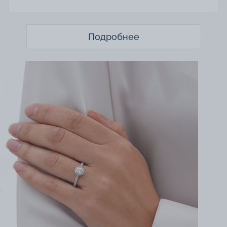
Подробнее