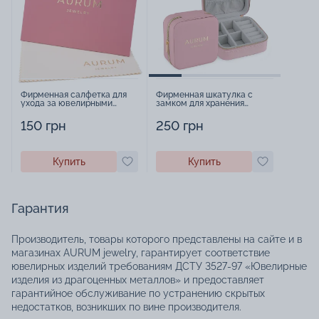
Фирменная салфетка для
Фирменная шкатулка с
ухода за ювелирными
замком для хранения
изделиями - 1879431
украшений - 2252918
150 грн
250 грн
Купить
Купить
Гарантия
Производитель, товары которого представлены на сайте и в
магазинах AURUM jewelry, гарантирует соответствие
ювелирных изделий требованиям ДСТУ 3527-97 «Ювелирные
изделия из драгоценных металлов» и предоставляет
гарантийное обслуживание по устранению скрытых
недостатков, возникших по вине производителя.