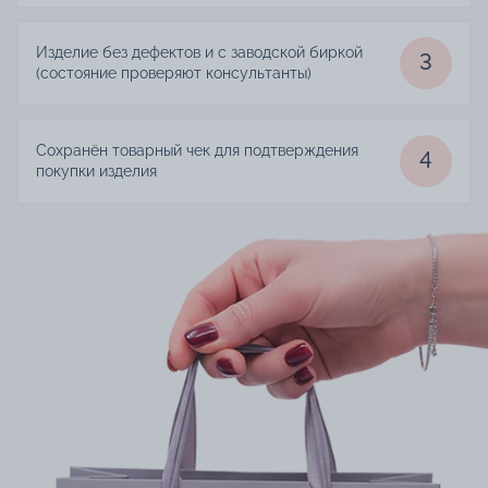
Изделие без дефектов и с заводской биркой
3
(состояние проверяют консультанты)
Сохранён товарный чек для подтверждения
4
покупки изделия