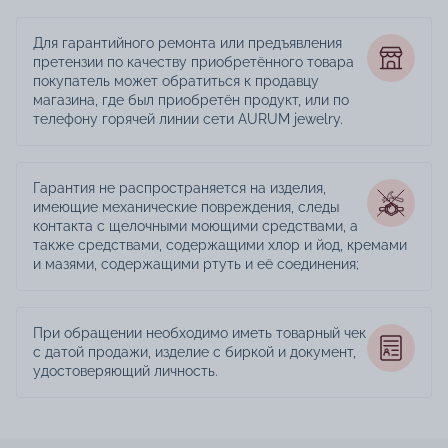
Для гарантийного ремонта или предъявления
претензии по качеству приобретённого товара
покупатель может обратиться к продавцу
магазина, где был приобретён продукт, или по
телефону горячей линии сети AURUM jewelry.
Гарантия не распространяется на изделия,
имеющие механические повреждения, следы
контакта с щелочными моющими средствами, а
также средствами, содержащими хлор и йод, кремами
и мазями, содержащими ртуть и её соединения;
При обращении необходимо иметь товарный чек
с датой продажи, изделие с биркой и документ,
удостоверяющий личность.