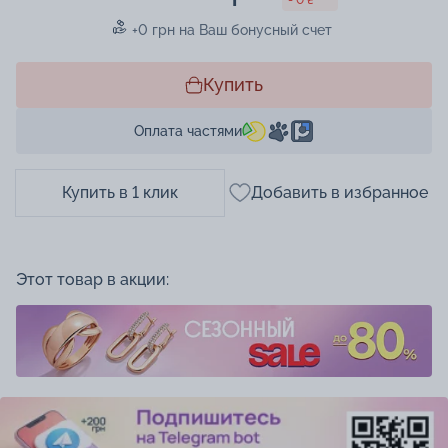
+0 грн на Ваш бонусный счет
Купить
Оплата частями
Купить в 1 клик
Добавить в избранное
Этот товар в акции: