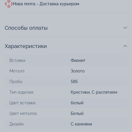
Нова почта - Доставка курьером
Способы оплаты
Характеристики
Вставка
Фианит
Металл
Золото
Проба
585
Тип изделия
Крестики
,
С распятием
Цвет вставки
белый
Цвет металла
Белый
Дизайн
С камнями