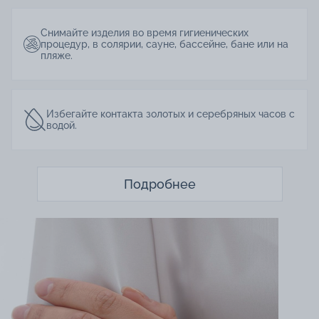
Снимайте изделия во время гигиенических
процедур, в солярии, сауне, бассейне, бане или на
пляже.
Избегайте контакта золотых и серебряных часов с
водой.
Подробнее