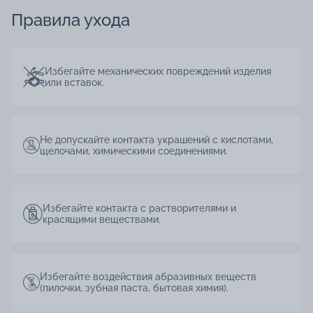
Правила ухода
Избегайте механических повреждений изделия
или вставок.
Не допускайте контакта украшений с кислотами,
щелочами, химическими соединениями.
Избегайте контакта с растворителями и
красящими веществами.
Избегайте воздействия абразивных веществ
(пилочки, зубная паста, бытовая химия).