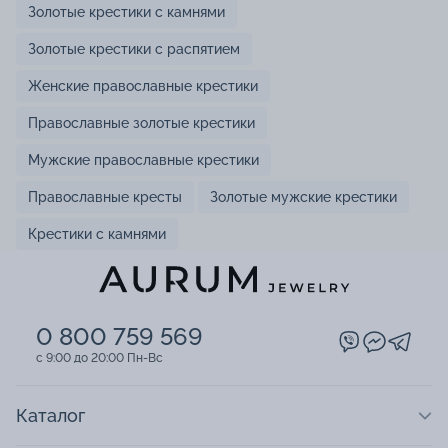
Золотые крестики с камнями
Золотые крестики с распятием
Женские православные крестики
Православные золотые крестики
Мужские православные крестики
Православные кресты
Золотые мужские крестики
Крестики с камнями
0 800 759 569
c 9:00 до 20:00 Пн-Вс
Каталог