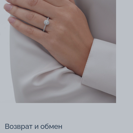
Возврат и обмен