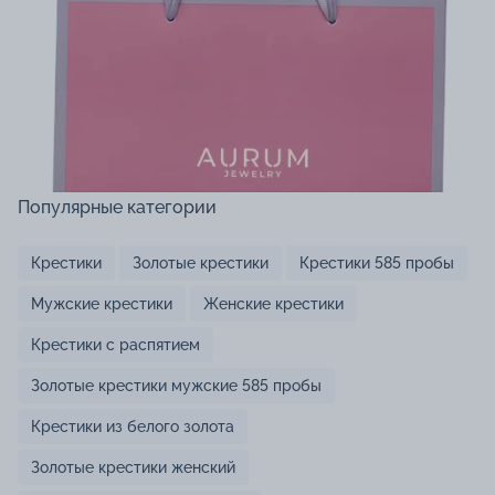
Популярные категории
Крестики
Золотые крестики
Крестики 585 пробы
Мужские крестики
Женские крестики
Крестики с распятием
Золотые крестики мужские 585 пробы
Крестики из белого золота
Золотые крестики женский