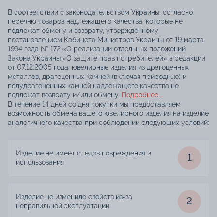
В соответствии с законодательством Украины, согласно
перечню товаров надлежащего качества, которые не
подлежат обмену и возврату, утверждённому
постановлением Кабинета Министров Украины от 19 марта
1994 года № 172 «О реализации отдельных положений
Закона Украины «О защите прав потребителей» в редакции
от 07.12.2005 года, ювелирные изделия из драгоценных
металлов, драгоценных камней (включая природные) и
полудрагоценных камней надлежащего качества не
подлежат возврату и/или обмену.
Подробнее...
В течение 14 дней со дня покупки мы предоставляем
возможность обмена вашего ювелирного изделия на изделие
аналогичного качества при соблюдении следующих условий:
Изделие не имеет следов повреждения и
1
использования
Изделие не изменило свойств из-за
2
неправильной эксплуатации