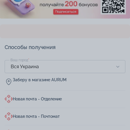
Способы получения
Ваш город
*
Заберу в магазине AURUM
Новая почта - Отделение
Новая почта - Почтомат