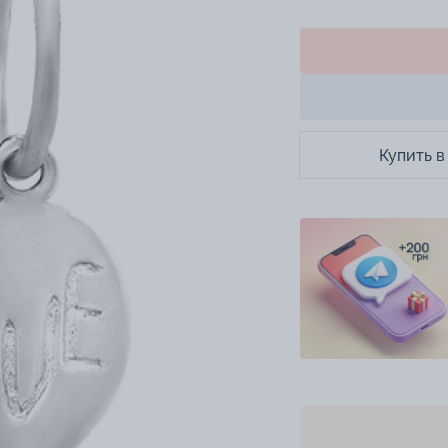
Купить в