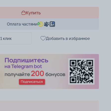
Купить
Оплата частями
 1 клик
Добавить в избранное