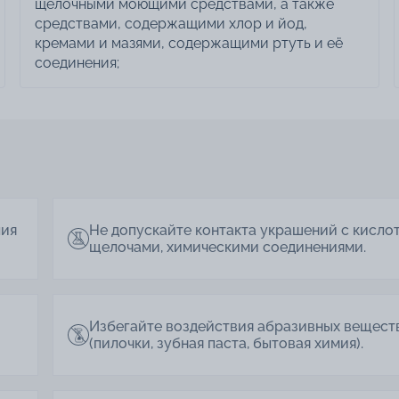
щелочными моющими средствами, а также
средствами, содержащими хлор и йод,
кремами и мазями, содержащими ртуть и её
соединения;
лия
Не допускайте контакта украшений с кисло
щелочами, химическими соединениями.
Избегайте воздействия абразивных вещест
(пилочки, зубная паста, бытовая химия).