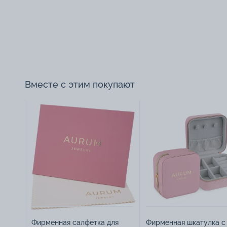
Вместе с этим покупают
Фирменная салфетка для
Фирменная шкатулка с