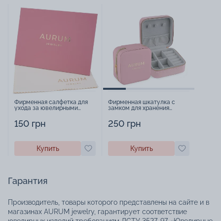
Фирменная салфетка для
Фирменная шкатулка с
ухода за ювелирными
замком для хранения
изделиями - 1879431
украшений - 2252918
150 грн
250 грн
Купить
Купить
Гарантия
Производитель, товары которого представлены на сайте и в
магазинах AURUM jewelry, гарантирует соответствие