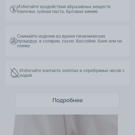
Избегайте воздействия абразивных веществ
(пилочки, зубная паста, бытовая химия).
Снимайте изделия во время гигиенических
процедур, в солярии, сауне, бассейне, бане или на
пляже.
Избегайте контакта золотых и серебряных часов с
водой.
Подробнее