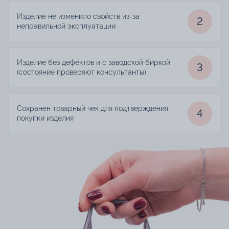
Изделие не изменило свойств из-за
2
неправильной эксплуатации
Изделие без дефектов и с заводской биркой
3
(состояние проверяют консультанты)
Сохранён товарный чек для подтверждения
4
покупки изделия