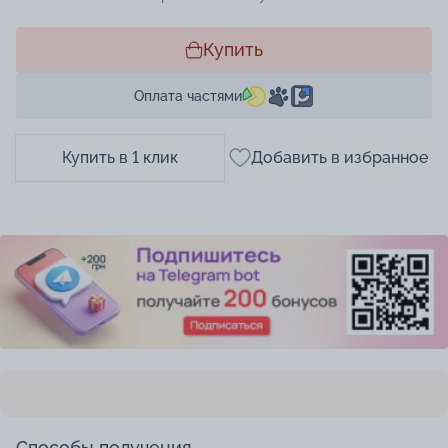
Купить
Оплата частями
Купить в 1 клик
Добавить в избранное
Способы получения