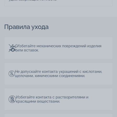
Правила ухода
Избегайте механических повреждений изделия
или вставок.
Не допускайте контакта украшений с кислотами,
щелочами, химическими соединениями.
Избегайте контакта с растворителями и
красящими веществами.