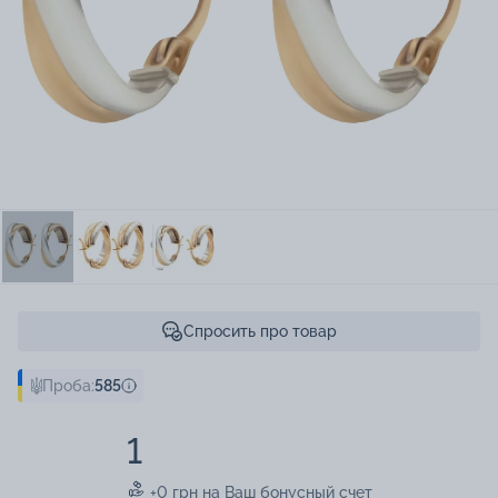
Спросить про товар
Проба:
585
1
+0 грн на Ваш бонусный счет