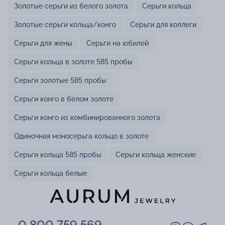
Золотые серьги из белого золота
Серьги кольца
Золотые серьги кольца/конго
Серьги для коллеги
Серьги для жены
Серьги на юбилей
Серьги кольца в золоте 585 пробы
Серьги золотые 585 пробы
Серьги конго в белом золоте
Серьги конго из комбинированного золота
Одиночная моносерьга кольцо в золоте
Серьги кольца 585 пробы
Серьги кольца женские
Серьги кольца белые
0 800 759 569