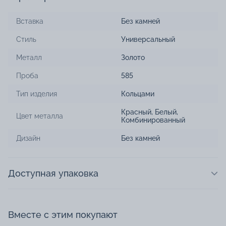
Вставка
Без камней
Стиль
Универсальный
Металл
Золото
Проба
585
Тип изделия
Кольцами
Красный
,
Белый
,
Цвет металла
Комбинированный
Дизайн
Без камней
Доступная упаковка
Вместе с этим покупают