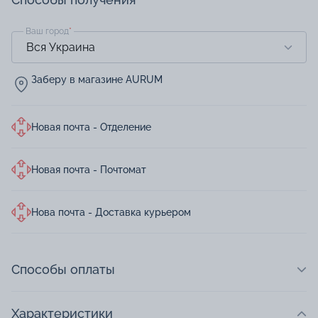
Ваш город
*
Заберу в магазине AURUM
Новая почта - Отделение
Новая почта - Почтомат
Нова почта - Доставка курьером
Способы оплаты
Характеристики