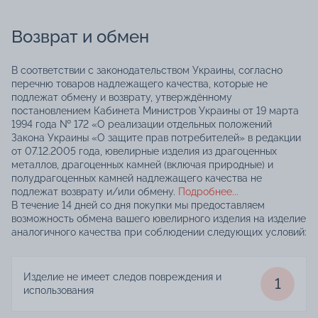
Возврат и обмен
В соответствии с законодательством Украины, согласно
перечню товаров надлежащего качества, которые не
подлежат обмену и возврату, утверждённому
постановлением Кабинета Министров Украины от 19 марта
1994 года № 172 «О реализации отдельных положений
Закона Украины «О защите прав потребителей» в редакции
от 07.12.2005 года, ювелирные изделия из драгоценных
металлов, драгоценных камней (включая природные) и
полудрагоценных камней надлежащего качества не
подлежат возврату и/или обмену.
Подробнее...
В течение 14 дней со дня покупки мы предоставляем
возможность обмена вашего ювелирного изделия на изделие
аналогичного качества при соблюдении следующих условий:
Изделие не имеет следов повреждения и
1
использования