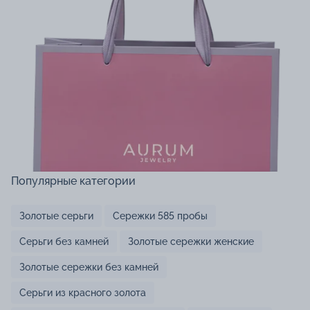
Популярные категории
Золотые серьги
Сережки 585 пробы
Серьги без камней
Золотые сережки женские
Золотые сережки без камней
Серьги из красного золота