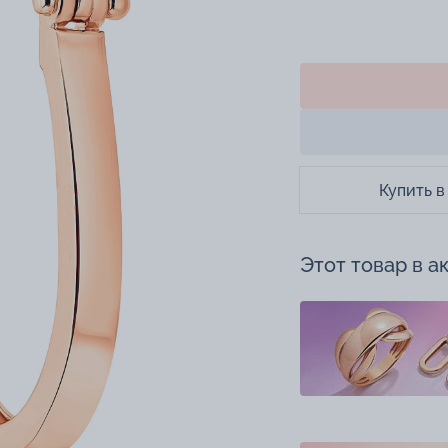
Купить в
Этот товар в а