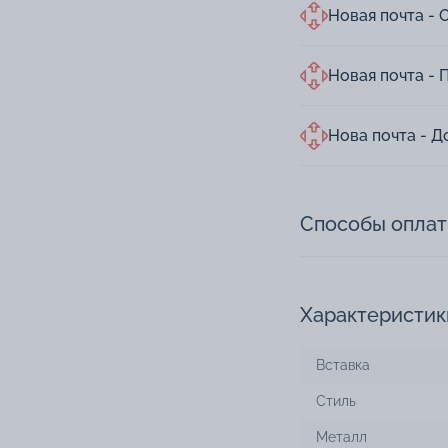
Новая почта - 
Новая почта - 
Нова почта - Д
Способы опла
Характеристик
Вставка
Стиль
Металл