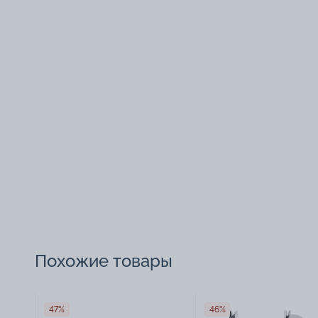
Похожие товары
47%
46%