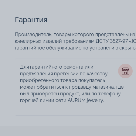
Гарантия
Производитель, товары которого представлены на 
ювелирных изделий требованиям ДСТУ 3527-97 «Ю
гарантийное обслуживание по устранению скрытых
Для гарантийного ремонта или
предъявления претензии по качеству
приобретённого товара покупатель
может обратиться к продавцу магазина, где
был приобретён продукт, или по телефону
горячей линии сети AURUM jewelry.