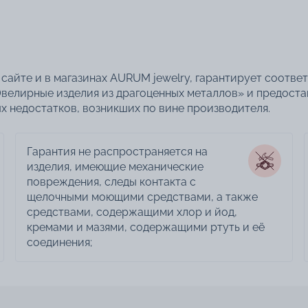
сайте и в магазинах AURUM jewelry, гарантирует соотве
велирные изделия из драгоценных металлов» и предоста
 недостатков, возникших по вине производителя.
Гарантия не распространяется на
изделия, имеющие механические
повреждения, следы контакта с
щелочными моющими средствами, а также
средствами, содержащими хлор и йод,
кремами и мазями, содержащими ртуть и её
соединения;