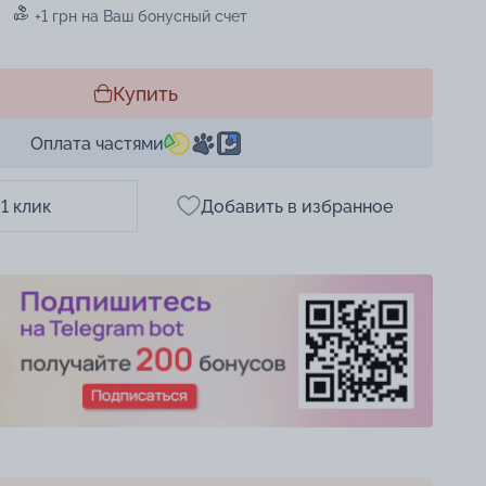
+1 грн на Ваш бонусный счет
Купить
Оплата частями
 1 клик
Добавить в избранное