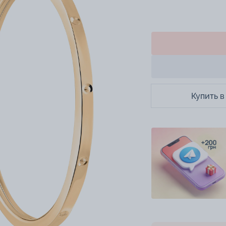
Купить в