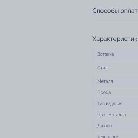
Способы опла
Характеристик
Вставка
Стиль
Металл
Проба
Тип изделия
Цвет металла
Дизайн
Технология