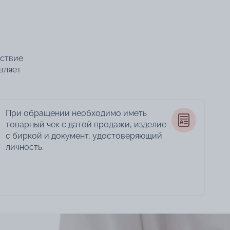
тствие
вляет
При обращении необходимо иметь
товарный чек с датой продажи, изделие
с биркой и документ, удостоверяющий
личность.