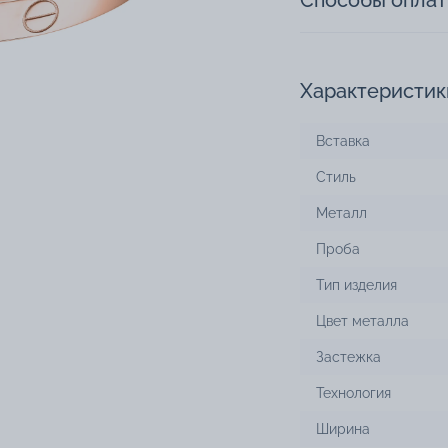
Способы опла
Характеристик
Вставка
Стиль
Металл
Проба
Тип изделия
Цвет металла
Застежка
Технология
Ширина