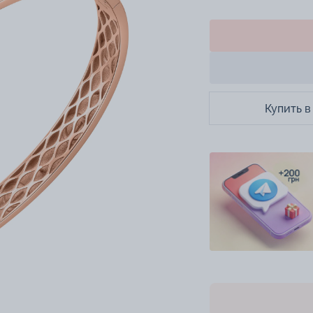
Купить в