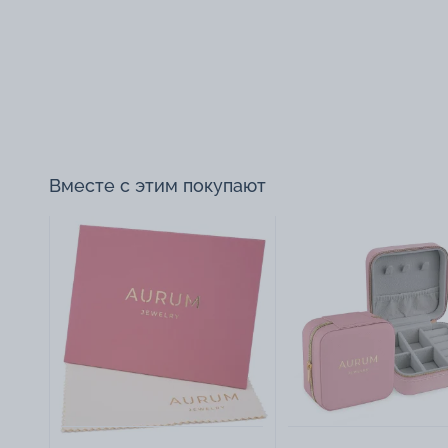
Вместе с этим покупают