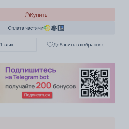
Купить
Оплата частями
 1 клик
Добавить в избранное