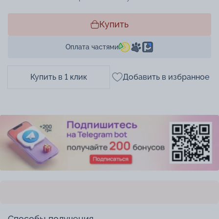
Купить
Оплата частями
Купить в 1 клик
Добавить в избранное
Способы получения