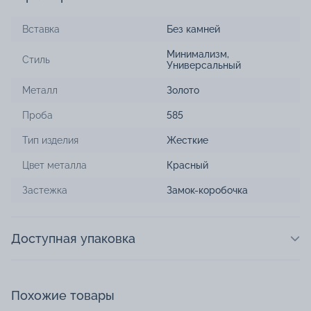
Вставка
Без камней
Минимализм
,
Стиль
Универсальный
Металл
Золото
Проба
585
Тип изделия
Жесткие
Цвет металла
Красный
Застежка
Замок-коробочка
Доступная упаковка
Похожие товары