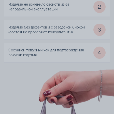
Изделие не изменило свойств из-за
2
неправильной эксплуатации
Изделие без дефектов и с заводской биркой
3
(состояние проверяют консультанты)
Сохранён товарный чек для подтверждения
4
покупки изделия