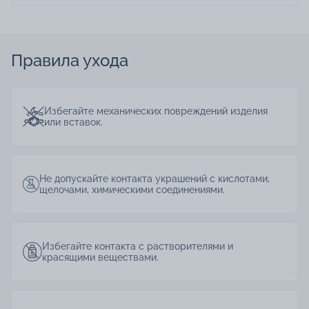
Правила ухода
Избегайте механических повреждений изделия
или вставок.
Не допускайте контакта украшений с кислотами,
щелочами, химическими соединениями.
Избегайте контакта с растворителями и
красящими веществами.