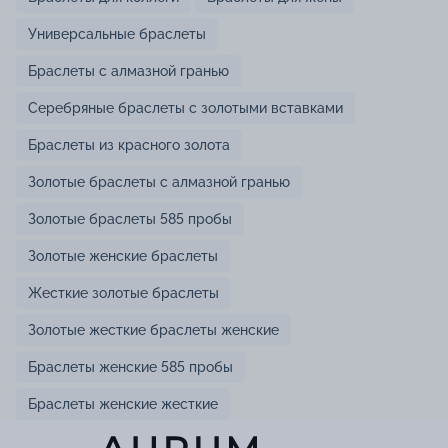
Универсальные браслеты
Браслеты с алмазной гранью
Серебряные браслеты с золотыми вставками
Браслеты из красного золота
Золотые браслеты с алмазной гранью
Золотые браслеты 585 пробы
Золотые женские браслеты
Жесткие золотые браслеты
Золотые жесткие браслеты женские
Браслеты женские 585 пробы
Браслеты женские жесткие