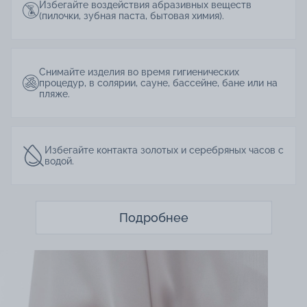
Избегайте воздействия абразивных веществ
(пилочки, зубная паста, бытовая химия).
Снимайте изделия во время гигиенических
процедур, в солярии, сауне, бассейне, бане или на
пляже.
Избегайте контакта золотых и серебряных часов с
водой.
Подробнее