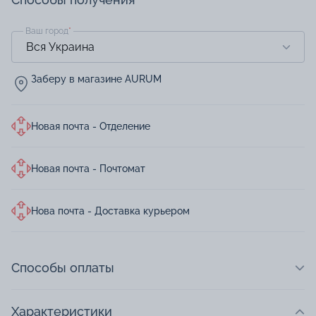
Ваш город
*
Заберу в магазине AURUM
Новая почта - Отделение
Новая почта - Почтомат
Нова почта - Доставка курьером
Способы оплаты
Характеристики