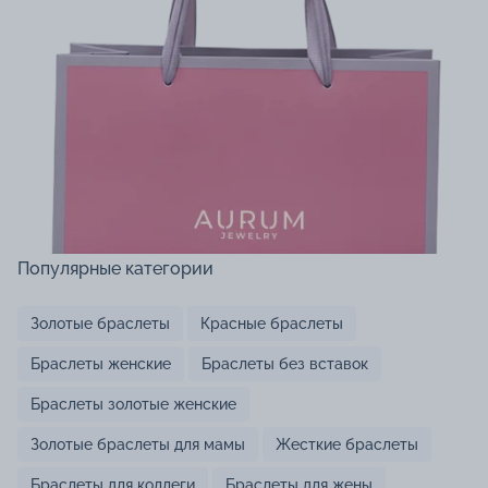
Популярные категории
Золотые браслеты
Красные браслеты
Браслеты женские
Браслеты без вставок
Браслеты золотые женские
Золотые браслеты для мамы
Жесткие браслеты
Браслеты для коллеги
Браслеты для жены