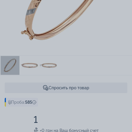
Спросить про товар
Проба:
585
1
+0 грн на Ваш бонусный счет