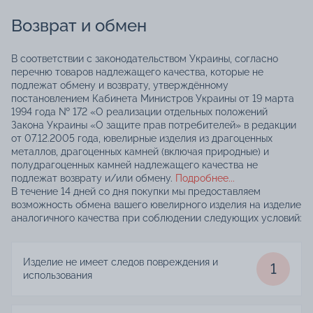
Возврат и обмен
В соответствии с законодательством Украины, согласно
перечню товаров надлежащего качества, которые не
подлежат обмену и возврату, утверждённому
постановлением Кабинета Министров Украины от 19 марта
1994 года № 172 «О реализации отдельных положений
Закона Украины «О защите прав потребителей» в редакции
от 07.12.2005 года, ювелирные изделия из драгоценных
металлов, драгоценных камней (включая природные) и
полудрагоценных камней надлежащего качества не
подлежат возврату и/или обмену.
Подробнее...
В течение 14 дней со дня покупки мы предоставляем
возможность обмена вашего ювелирного изделия на изделие
аналогичного качества при соблюдении следующих условий:
Изделие не имеет следов повреждения и
1
использования