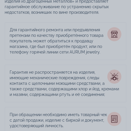
изделия из драгоценных металлов» и предоставляет
гарантийное обслуживание по устранению скрытых
недостатков, возникших по вине производителя.
Для гарантийного ремонта или предъявления
претензии по качеству приобретённого товара
покупатель может обратиться к продавцу
магазина, где был приобретён продукт, или по
телефону горячей линии сети AURUM jewelry.
Гарантия не распространяется на изделия,
имеющие механические повреждения, следы
контакта с щелочными моющими средствами, а
также средствами, содержащими хлор и йод, кремами
и мазями, содержащими ртуть и её соединения;
При обращении необходимо иметь товарный чек
с датой продажи, изделие с биркой и документ,
удостоверяющий личность.