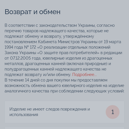
Возврат и обмен
В соответствии с законодательством Украины, согласно
перечню товаров надлежащего качества, которые не
подлежат обмену и возврату, утверждённому
постановлением Кабинета Министров Украины от 19 марта
1994 года № 172 «О реализации отдельных положений
Закона Украины «О защите прав потребителей» в редакции
от 07.12.2005 года, ювелирные изделия из драгоценных
металлов, драгоценных камней (включая природные) и
полудрагоценных камней надлежащего качества не
подлежат возврату и/или обмену.
Подробнее...
В течение 14 дней со дня покупки мы предоставляем
возможность обмена вашего ювелирного изделия на изделие
аналогичного качества при соблюдении следующих условий:
Изделие не имеет следов повреждения и
1
использования