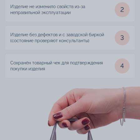
Изделие не изменило свойств из-за
2
неправильной эксплуатации
Изделие без дефектов и с заводской биркой
3
(состояние проверяют консультанты)
Сохранён товарный чек для подтверждения
4
покупки изделия