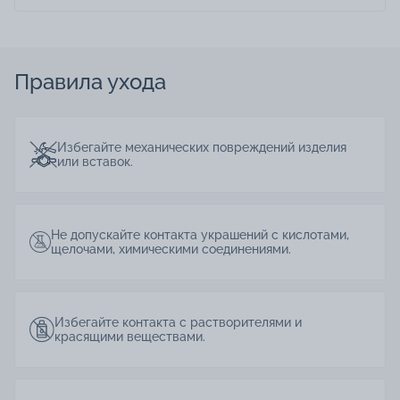
Правила ухода
Избегайте механических повреждений изделия
или вставок.
Не допускайте контакта украшений с кислотами,
щелочами, химическими соединениями.
Избегайте контакта с растворителями и
красящими веществами.