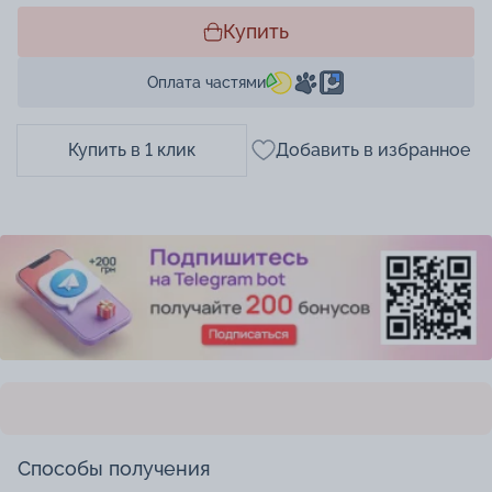
Купить
Оплата частями
Купить в 1 клик
Добавить в избранное
Способы получения