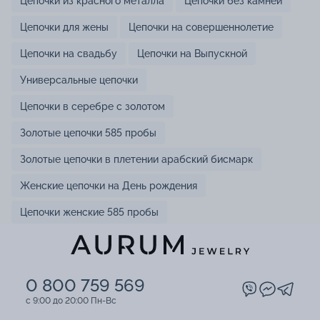
Цепочки из красного металла
Цепочки без камней
Цепочки для жены
Цепочки на совершеннолетие
Цепочки на свадьбу
Цепочки на Выпускной
Универсальные цепочки
Цепочки в серебре с золотом
Золотые цепочки 585 пробы
Золотые цепочки в плетении арабский бисмарк
Женские цепочки на День рождения
Цепочки женские 585 пробы
0 800 759 569
c 9:00 до 20:00 Пн-Вс