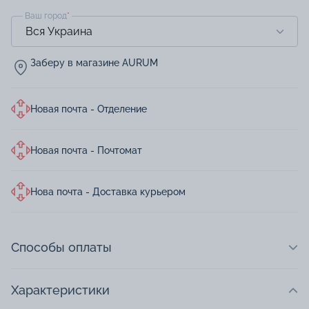
Ваш город
*
Заберу в магазине AURUM
Новая почта - Отделение
Новая почта - Почтомат
Нова почта - Доставка курьером
Способы оплаты
Характеристики