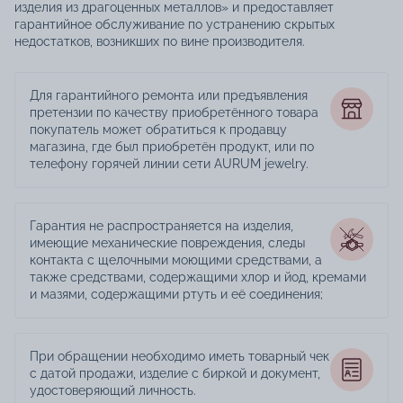
изделия из драгоценных металлов» и предоставляет
гарантийное обслуживание по устранению скрытых
недостатков, возникших по вине производителя.
Для гарантийного ремонта или предъявления
претензии по качеству приобретённого товара
покупатель может обратиться к продавцу
магазина, где был приобретён продукт, или по
телефону горячей линии сети AURUM jewelry.
Гарантия не распространяется на изделия,
имеющие механические повреждения, следы
контакта с щелочными моющими средствами, а
также средствами, содержащими хлор и йод, кремами
и мазями, содержащими ртуть и её соединения;
При обращении необходимо иметь товарный чек
с датой продажи, изделие с биркой и документ,
удостоверяющий личность.