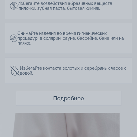
Избегайте воздействия абразивных веществ
(пилочки, зубная паста, бытовая химия).
Снимайте изделия во время гигиенических
процедур, в солярии, сауне, бассейне, бане или на
пляже.
Избегайте контакта золотых и серебряных часов с
водой.
Подробнее