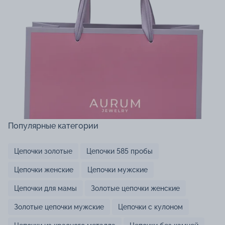
Популярные категории
Цепочки золотые
Цепочки 585 пробы
Цепочки женские
Цепочки мужские
Цепочки для мамы
Золотые цепочки женские
Золотые цепочки мужские
Цепочки с кулоном