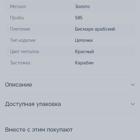
Металл
Золото
Проба
585
Плетение
Бисмарк арабский
Тип изделия
Цепочки
Цвет металла
Красный
Застежка
Карабин
Описание
Доступная упаковка
Вместе с этим покупают