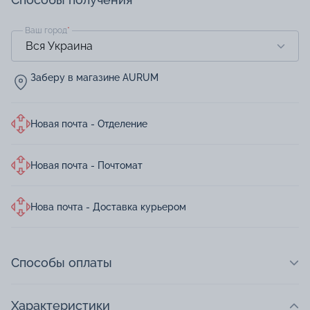
Ваш город
*
Заберу в магазине AURUM
Новая почта - Отделение
Новая почта - Почтомат
Нова почта - Доставка курьером
Способы оплаты
Характеристики