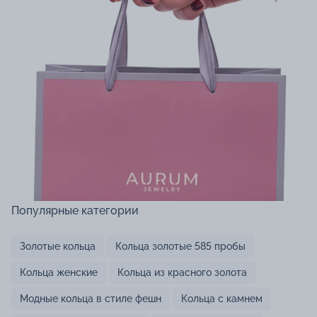
Популярные категории
Золотые кольца
Кольца золотые 585 пробы
Кольца женские
Кольца из красного золота
Модные кольца в стиле фешн
Кольца с камнем