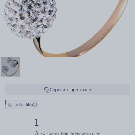
Спросить про товар
Проба:
585
1
+0 грн на Ваш бонусный счет