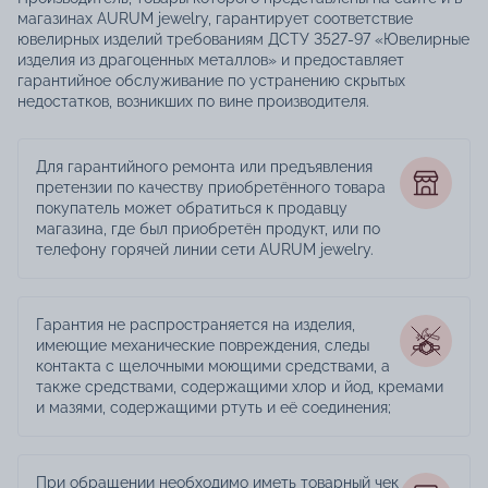
магазинах AURUM jewelry, гарантирует соответствие
ювелирных изделий требованиям ДСТУ 3527-97 «Ювелирные
изделия из драгоценных металлов» и предоставляет
гарантийное обслуживание по устранению скрытых
недостатков, возникших по вине производителя.
Для гарантийного ремонта или предъявления
претензии по качеству приобретённого товара
покупатель может обратиться к продавцу
магазина, где был приобретён продукт, или по
телефону горячей линии сети AURUM jewelry.
Гарантия не распространяется на изделия,
имеющие механические повреждения, следы
контакта с щелочными моющими средствами, а
также средствами, содержащими хлор и йод, кремами
и мазями, содержащими ртуть и её соединения;
При обращении необходимо иметь товарный чек