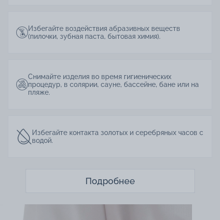
Избегайте воздействия абразивных веществ
(пилочки, зубная паста, бытовая химия).
Снимайте изделия во время гигиенических
процедур, в солярии, сауне, бассейне, бане или на
пляже.
Избегайте контакта золотых и серебряных часов с
водой.
Подробнее