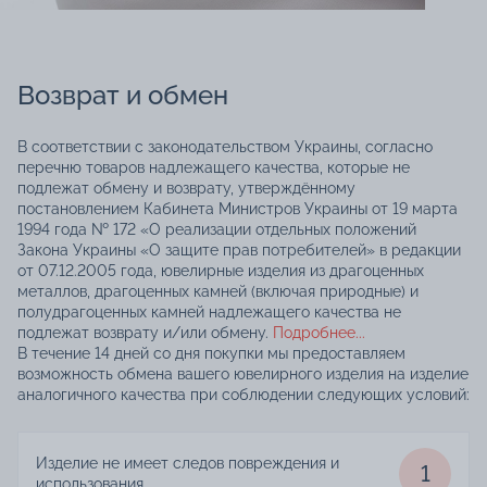
Возврат и обмен
В соответствии с законодательством Украины, согласно
перечню товаров надлежащего качества, которые не
подлежат обмену и возврату, утверждённому
постановлением Кабинета Министров Украины от 19 марта
1994 года № 172 «О реализации отдельных положений
Закона Украины «О защите прав потребителей» в редакции
от 07.12.2005 года, ювелирные изделия из драгоценных
металлов, драгоценных камней (включая природные) и
полудрагоценных камней надлежащего качества не
подлежат возврату и/или обмену.
Подробнее...
В течение 14 дней со дня покупки мы предоставляем
возможность обмена вашего ювелирного изделия на изделие
аналогичного качества при соблюдении следующих условий:
Изделие не имеет следов повреждения и
1
использования