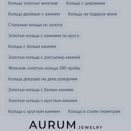
Кольца золотые женские
Кольца с шариками
Кольца двойные с камнем
Кольца на подарок жене
Стильные кольца из золота
Золотые кольца с камнями по кругу
Кольца с белым камнем
Золотые кольца с россыпью камней
Женские золотые кольца 585 пробы
Кольца девушке на день рождения
Золотые кольца с белым камнем
Золотые кольца с круглым камнем
Кольца с круглым камнем
Кольца в стиле геометрия