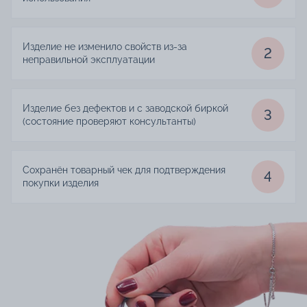
Изделие не изменило свойств из-за
2
неправильной эксплуатации
Изделие без дефектов и с заводской биркой
3
(состояние проверяют консультанты)
Сохранён товарный чек для подтверждения
4
покупки изделия