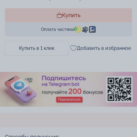
Купить
Оплата частями
Купить в 1 клик
Добавить в избранное
Способы получения