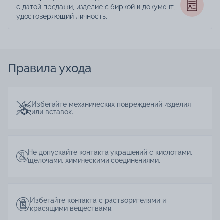
с датой продажи, изделие с биркой и документ,
удостоверяющий личность.
Правила ухода
Избегайте механических повреждений изделия
или вставок.
Не допускайте контакта украшений с кислотами,
щелочами, химическими соединениями.
Избегайте контакта с растворителями и
красящими веществами.