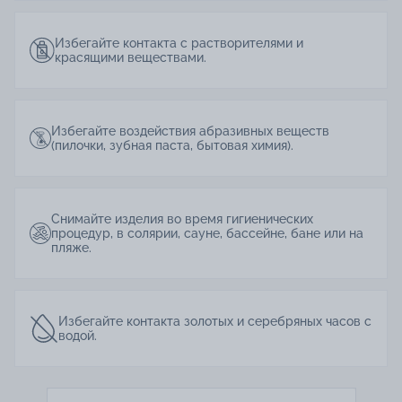
Избегайте контакта с растворителями и
красящими веществами.
Избегайте воздействия абразивных веществ
(пилочки, зубная паста, бытовая химия).
Снимайте изделия во время гигиенических
процедур, в солярии, сауне, бассейне, бане или на
пляже.
Избегайте контакта золотых и серебряных часов с
водой.