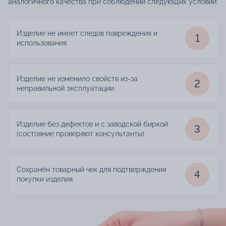
аналогичного качества при соблюдении следующих условий:
Изделие не имеет следов повреждения и
1
использования
Изделие не изменило свойств из-за
2
неправильной эксплуатации
Изделие без дефектов и с заводской биркой
3
(состояние проверяют консультанты)
Сохранён товарный чек для подтверждения
4
покупки изделия