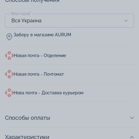
Ваш город
*
Заберу в магазине AURUM
Новая почта - Отделение
Новая почта - Почтомат
Нова почта - Доставка курьером
Способы оплаты
Характеристики