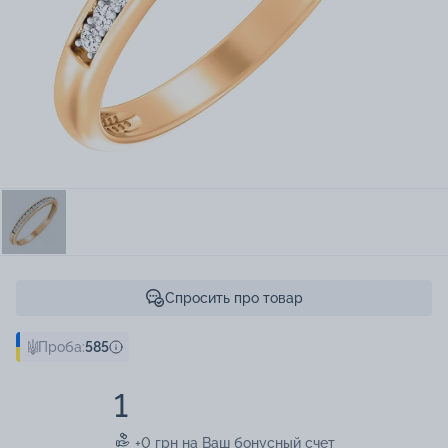
Спросить про товар
Проба:
585
1
+0 грн на Ваш бонусный счет