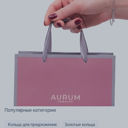
Популярные категории
Кольца для предложения
Золотые кольца