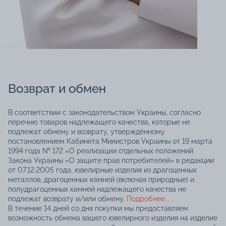
Возврат и обмен
В соответствии с законодательством Украины, согласно
перечню товаров надлежащего качества, которые не
подлежат обмену и возврату, утверждённому
постановлением Кабинета Министров Украины от 19 марта
1994 года № 172 «О реализации отдельных положений
Закона Украины «О защите прав потребителей» в редакции
от 07.12.2005 года, ювелирные изделия из драгоценных
металлов, драгоценных камней (включая природные) и
полудрагоценных камней надлежащего качества не
подлежат возврату и/или обмену.
Подробнее...
В течение 14 дней со дня покупки мы предоставляем
возможность обмена вашего ювелирного изделия на изделие