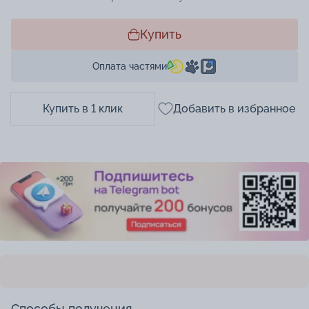
Купить
Оплата частями
Купить в 1 клик
Добавить в избранное
Способы получения