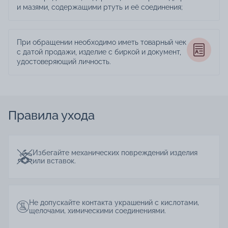
и мазями, содержащими ртуть и её соединения;
При обращении необходимо иметь товарный чек
с датой продажи, изделие с биркой и документ,
удостоверяющий личность.
Правила ухода
Избегайте механических повреждений изделия
или вставок.
Не допускайте контакта украшений с кислотами,
щелочами, химическими соединениями.