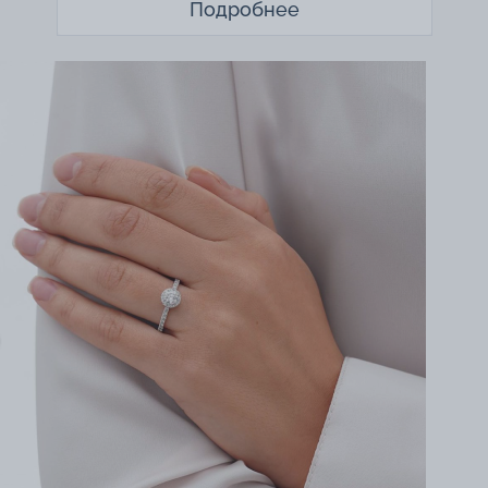
Подробнее