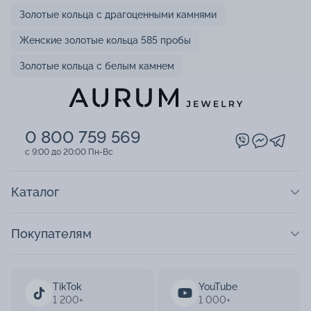
Золотые кольца с драгоценными камнями
Женские золотые кольца 585 пробы
Золотые кольца с белым камнем
0 800 759 569
c 9:00 до 20:00 Пн-Вс
Каталог
Покупателям
TikTok
YouTube
1 200+
1 000+