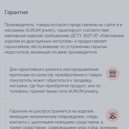
Гарантия
Производитель, товары которого представлены на сайте и в
магазинах AURUM jewelry, гарантирует соответствие
ювелирных изделий требованиям ДСТУ 3527-97 «Ювелирные
изделия из драгоценных металлов» и предоставляет
гарантийное обслуживание по устранению скрытых
недостатков, возникших по вине производителя.
Для гарантийного ремонта или предъявления
претензии по качеству приобретённого товара
покупатель может обратиться к продавцу
магазина, где был приобретён продукт, или по
телефону горячей линии сети AURUM jewelry.
Гарантия не распространяется на изделия,
имеющие механические повреждения, следы
контакта с щелочными моющими средствами, а
также средствами, содержащими хлор и йод, кремами