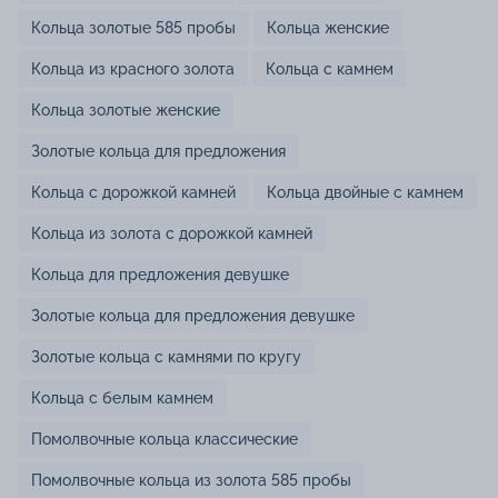
Кольца золотые 585 пробы
Кольца женские
Кольца из красного золота
Кольца с камнем
Кольца золотые женские
Золотые кольца для предложения
Кольца с дорожкой камней
Кольца двойные с камнем
Кольца из золота с дорожкой камней
Кольца для предложения девушке
Золотые кольца для предложения девушке
Золотые кольца с камнями по кругу
Кольца с белым камнем
Помолвочные кольца классические
Помолвочные кольца из золота 585 пробы