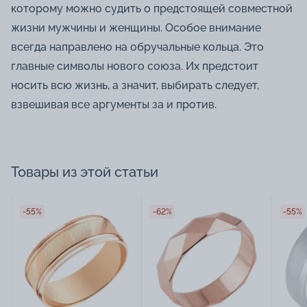
которому можно судить о предстоящей совместной
жизни мужчины и женщины. Особое внимание
всегда направлено на обручальные кольца. Это
главные символы нового союза. Их предстоит
носить всю жизнь, а значит, выбирать следует,
взвешивая все аргументы за и против.
Товары из этой статьи
-55%
-62%
-55%