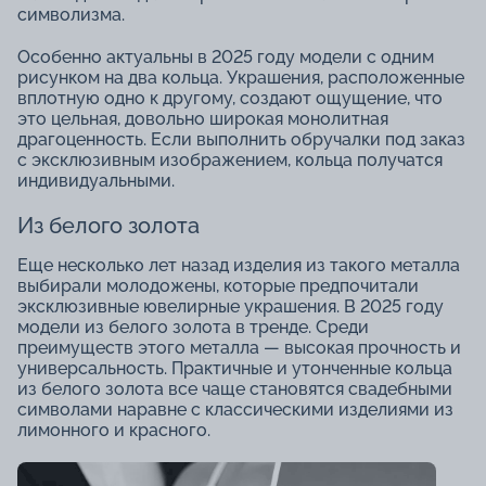
символизма.
Особенно актуальны в 2025 году модели с одним
рисунком на два кольца. Украшения, расположенные
вплотную одно к другому, создают ощущение, что
это цельная, довольно широкая монолитная
драгоценность. Если выполнить обручалки под заказ
с эксклюзивным изображением, кольца получатся
индивидуальными.
Из белого золота
Еще несколько лет назад изделия из такого металла
выбирали молодожены, которые предпочитали
эксклюзивные ювелирные украшения. В 2025 году
модели из белого золота в тренде. Среди
преимуществ этого металла — высокая прочность и
универсальность. Практичные и утонченные кольца
из белого золота все чаще становятся свадебными
символами наравне с классическими изделиями из
лимонного и красного.