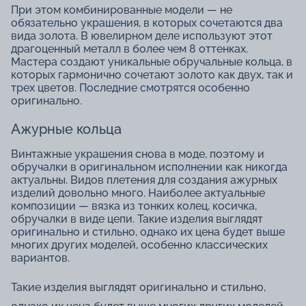
При этом комбинированные модели — не
обязательно украшения, в которых сочетаются два
вида золота. В ювелирном деле используют этот
драгоценный металл в более чем 8 оттенках.
Мастера создают уникальные обручальные кольца, в
которых гармонично сочетают золото как двух, так и
трех цветов. Последние смотрятся особенно
оригинально.
Ажурные кольца
Винтажные украшения снова в моде, поэтому и
обручалки в оригинальном исполнении как никогда
актуальны. Видов плетения для создания ажурных
изделий довольно много. Наиболее актуальные
композиции — вязка из тонких колец, косичка,
обручалки в виде цепи. Такие изделия выглядят
оригинально и стильно, однако их цена будет выше
многих других моделей, особенно классических
вариантов.
Такие изделия выглядят оригинально и стильно,