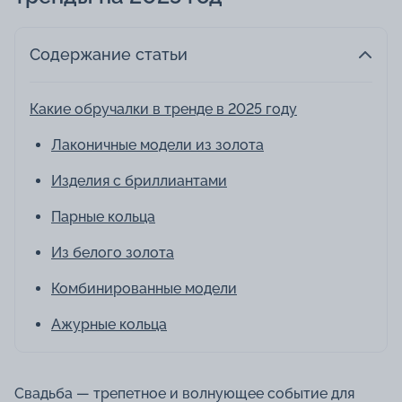
Содержание статьи
Какие обручалки в тренде в 2025 году
Лаконичные модели из золота
Изделия с бриллиантами
Парные кольца
Из белого золота
Комбинированные модели
Ажурные кольца
Свадьба — трепетное и волнующее событие для