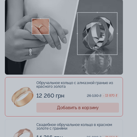
Обручальное кольцо с алмазной гранью из
красного золота
12 260 грн
26 130 ₴
- 13 870 ₴
Добавить в корзину
Свадебное обручальное кольцо в красном
золоте с гранями