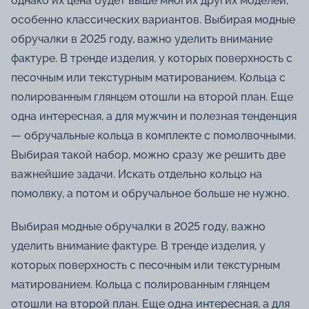
однако их цена будет выше многих других моделей,
особенно классических вариантов. Выбирая модные
обручалки в 2025 году, важно уделить внимание
фактуре. В тренде изделия, у которых поверхность с
песочным или текстурным матированием. Кольца с
полированным глянцем отошли на второй план. Еще
одна интересная, а для мужчин и полезная тенденция
— обручальные кольца в комплекте с помолвочными.
Выбирая такой набор, можно сразу же решить две
важнейшие задачи. Искать отдельно кольцо на
помолвку, а потом и обручальное больше не нужно.
Выбирая модные обручалки в 2025 году, важно
уделить внимание фактуре. В тренде изделия, у
которых поверхность с песочным или текстурным
матированием. Кольца с полированным глянцем
отошли на второй план. Еще одна интересная, а для