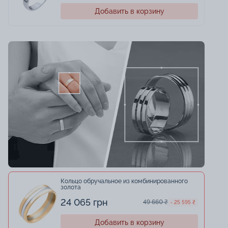
Добавить в корзину
Кольцо обручальное из комбинированного
золота
24 065 грн
49 660 ₴
- 25 595 ₴
Добавить в корзину