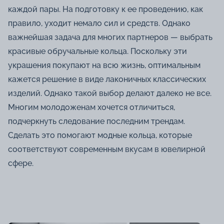
каждой пары. На подготовку к ее проведению, как
правило, уходит немало сил и средств. Однако
важнейшая задача для многих партнеров — выбрать
красивые обручальные кольца
. Поскольку эти
украшения покупают на всю жизнь, оптимальным
кажется решение в виде лаконичных классических
изделий. Однако такой выбор делают далеко не все.
Многим молодоженам хочется отличиться,
подчеркнуть следование последним трендам.
Сделать это помогают модные кольца, которые
соответствуют современным вкусам в ювелирной
сфере.