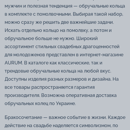
мужчин и полезная тенденция — обручальные кольца
в комплекте с помолвочными. Выбирая такой набор,
можно сразу же решить две важнейшие задачи.
Искать отдельно кольцо на помолвку, а потом и
обручальное больше не нужно. Широкий
ассортимент стильных свадебных драгоценностей
для молодоженов представлен в интернет-магазине
AURUM. В каталоге как классические, так и
трендовые обручальные кольца на любой вкус.
Доступны изделия разных размеров и дизайна. На
все товары распространяется гарантия
производителя. Возможна оперативная доставка
обручальных колец по Украине.
Бракосочетание — важное событие в жизни. Каждое
действие на свадьбе наделяется символизмом, по