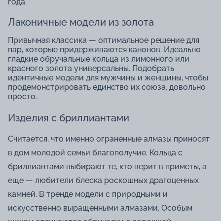
года.
Лаконичные модели из золота
Привычная классика — оптимальное решение для
пар, которые придерживаются канонов. Идеально
гладкие обручальные кольца из лимонного или
красного золота универсальны. Подобрать
идентичные модели для мужчины и женщины, чтобы
продемонстрировать единство их союза, довольно
просто.
Изделия с бриллиантами
Считается, что именно ограненные алмазы приносят
в дом молодой семьи благополучие. Кольца с
бриллиантами выбирают те, кто верит в приметы, а
еще — любители блеска роскошных драгоценных
камней. В тренде модели с природными и
искусственно выращенными алмазами. Особым