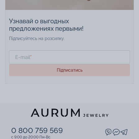
Узнавай о выгодных
предложениях первыми!
Підписуйтесь на розсилку.
E-mail
*
Підписатись
0 800 759 569
c 9:00 до 20:00 Пн-Вс