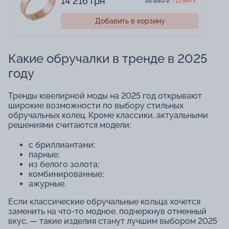
14 216 грн
35 880 ₴
- 21 664 ₴
Добавить в корзину
Какие обручалки в тренде в 2025
году
Тренды ювелирной моды на 2025 год открывают
широкие возможности по выбору стильных
обручальных колец. Кроме классики, актуальными
решениями считаются модели:
с бриллиантами;
парные;
из белого золота;
комбинированные;
ажурные.
Если классические обручальные кольца хочется
заменить на что-то модное, подчеркнув отменный
вкус, — такие изделия станут лучшим выбором 2025