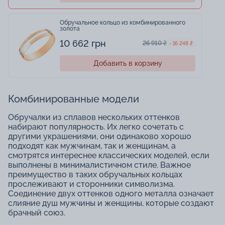
Обручальное кольцо из комбинированного
золота
10 662 грн
26 910 ₴
- 16 248 ₴
Добавить в корзину
Комбинированные модели
Обручалки из сплавов нескольких оттенков
набирают популярность. Их легко сочетать с
другими украшениями, они одинаково хорошо
подходят как мужчинам, так и женщинам, а
смотрятся интереснее классических моделей, если
выполнены в минималистичном стиле. Важное
преимущество в таких обручальных кольцах
прослеживают и сторонники символизма.
Соединение двух оттенков одного металла означает
слияние душ мужчины и женщины, которые создают
брачный союз.