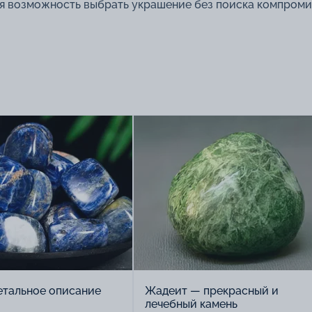
я возможность выбрать украшение без поиска компроми
етальное описание
Жадеит — прекрасный и
лечебный камень