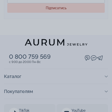
Підписатись
0 800 759 569
c 9:00 до 20:00 Пн-Вс
Каталог
Покупателям
TikTok
YouTube