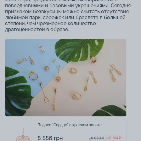
повседневными и базовыми украшениями. Сегодня
признаком безвкусицы можно считать отсутствие
любимой пары сережек или браслета в большей
степени, чем чрезмерное количество
драгоценностей в образе.
Подвес "Сердце" в красном золоте
8 556 грн
18 850 ₴
- 10 294 ₴