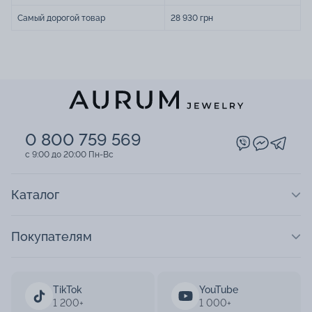
Самый дорогой товар
28 930 грн
0 800 759 569
c 9:00 до 20:00 Пн-Вс
Каталог
Покупателям
TikTok
YouTube
1 200+
1 000+