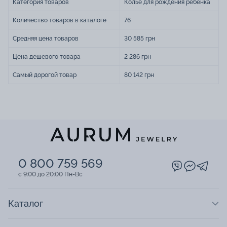
Категория товаров
Колье для рождения ребенка
Количество товаров в каталоге
76
Средняя цена товаров
30 585 грн
Цена дешевого товара
2 286 грн
Самый дорогой товар
80 142 грн
0 800 759 569
c 9:00 до 20:00 Пн-Вс
Каталог