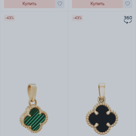
Купить
Купить
-43%
-43%