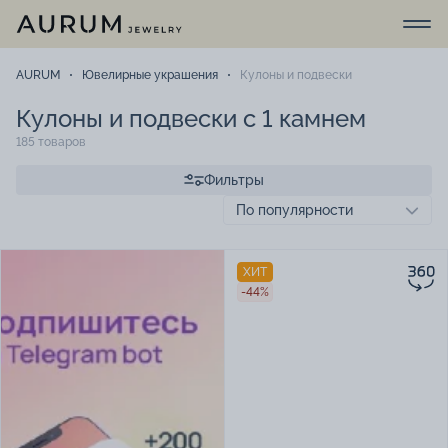
AURUM
Ювелирные украшения
Кулоны и подвески
Кулоны и подвески с 1 камнем
185 товаров
Фильтры
ХИТ
-44%