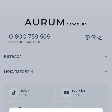
0 800 759 569
c 9:00 до 20:00 Пн-Вс
Каталог
Покупателям
TikTok
YouTube
1 200+
1 000+
Facebook
Instagram