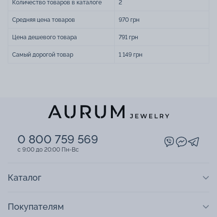
Количество товаров в каталоге
2
Средняя цена товаров
970 грн
Цена дешевого товара
791 грн
Самый дорогой товар
1 149 грн
0 800 759 569
c 9:00 до 20:00 Пн-Вс
Каталог
Покупателям